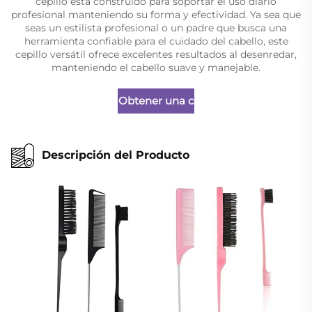
cepillo está construido para soportar el uso diario
profesional manteniendo su forma y efectividad. Ya sea que
seas un estilista profesional o un padre que busca una
herramienta confiable para el cuidado del cabello, este
cepillo versátil ofrece excelentes resultados al desenredar,
manteniendo el cabello suave y manejable.
Obtener una cotización
Descripción del Producto