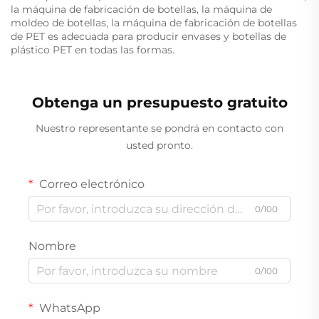
la máquina de fabricación de botellas, la máquina de
moldeo de botellas, la máquina de fabricación de botellas
de PET es adecuada para producir envases y botellas de
plástico PET en todas las formas.
Obtenga un presupuesto gratuito
Nuestro representante se pondrá en contacto con
usted pronto.
Correo electrónico
0/100
Nombre
0/100
WhatsApp