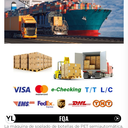
La máquina de soplado de botellas de PET semiautomática,