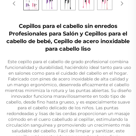
Cepillos para el cabello sin enredos
Profesionales para Salón y Cepillos para el
cabello de bebé, Cepillo de acero inoxidable
para cabello liso
Este cepillo para el cabello de grado profesional combina
funcionalidad y durabilidad, haciéndolo ideal tanto para uso
en salones como para el cuidado del cabello en el hogar.
Fabricado con pines de acero inoxidable de alta calidad y
un mango ergonómico, desenreda eficazmente el cabello
mientras minimiza la rotura y las puntas abiertas. Su diseño
innovador funciona maravillosamente en todo tipo de
cabello, desde fino hasta grueso, y es especialmente suave
para el cabello delicado de los niños. Las puntas
redondeadas y lisas de las cerdas proporcionan un masaje
cómodo en el cuero cabelludo al cepillar, estimulando la
circulación sanguínea y promoviendo un crecimiento más
saludable del cabello. Fácil de limpiar y sanitizar, este