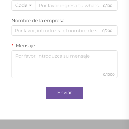
Code
0/100
Nombre de la empresa
0/200
Mensaje
0/1000
Enviar