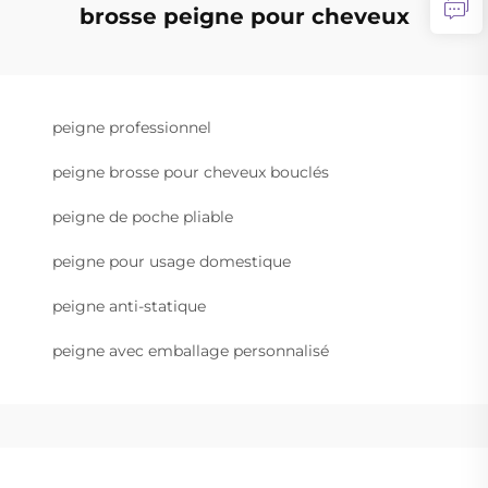
brosse peigne pour cheveux
peigne professionnel
peigne brosse pour cheveux bouclés
peigne de poche pliable
peigne pour usage domestique
peigne anti-statique
peigne avec emballage personnalisé