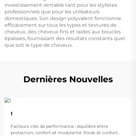
investissement rentable tant pour les stylistes
professionnels que pour les utilisateurs
domestiques. Son design polyvalent fonctionne
efficacement sur tous les types et textures de
cheveux, des cheveux fins et raides aux boucles
épaisses, fournissant des résultats constants quel
que soit le type de cheveux.
Dernières Nouvelles
22
1
Aug
Facteurs clés de performance : équilibre entre
protection, confort et modularité. Poids et confort