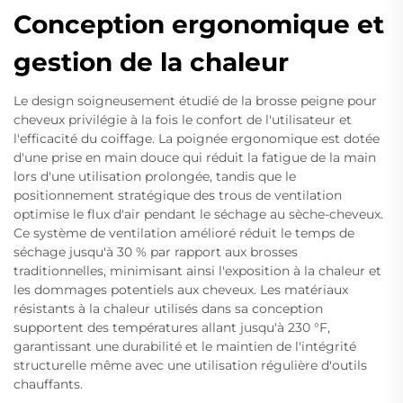
Conception ergonomique et
gestion de la chaleur
Le design soigneusement étudié de la brosse peigne pour
cheveux privilégie à la fois le confort de l'utilisateur et
l'efficacité du coiffage. La poignée ergonomique est dotée
d'une prise en main douce qui réduit la fatigue de la main
lors d'une utilisation prolongée, tandis que le
positionnement stratégique des trous de ventilation
optimise le flux d'air pendant le séchage au sèche-cheveux.
Ce système de ventilation amélioré réduit le temps de
séchage jusqu'à 30 % par rapport aux brosses
traditionnelles, minimisant ainsi l'exposition à la chaleur et
les dommages potentiels aux cheveux. Les matériaux
résistants à la chaleur utilisés dans sa conception
supportent des températures allant jusqu'à 230 °F,
garantissant une durabilité et le maintien de l'intégrité
structurelle même avec une utilisation régulière d'outils
chauffants.