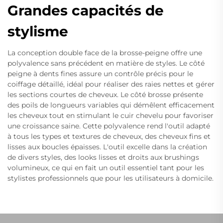
Grandes capacités de
stylisme
La conception double face de la brosse-peigne offre une
polyvalence sans précédent en matière de styles. Le côté
peigne à dents fines assure un contrôle précis pour le
coiffage détaillé, idéal pour réaliser des raies nettes et gérer
les sections courtes de cheveux. Le côté brosse présente
des poils de longueurs variables qui démêlent efficacement
les cheveux tout en stimulant le cuir chevelu pour favoriser
une croissance saine. Cette polyvalence rend l'outil adapté
à tous les types et textures de cheveux, des cheveux fins et
lisses aux boucles épaisses. L'outil excelle dans la création
de divers styles, des looks lisses et droits aux brushings
volumineux, ce qui en fait un outil essentiel tant pour les
stylistes professionnels que pour les utilisateurs à domicile.