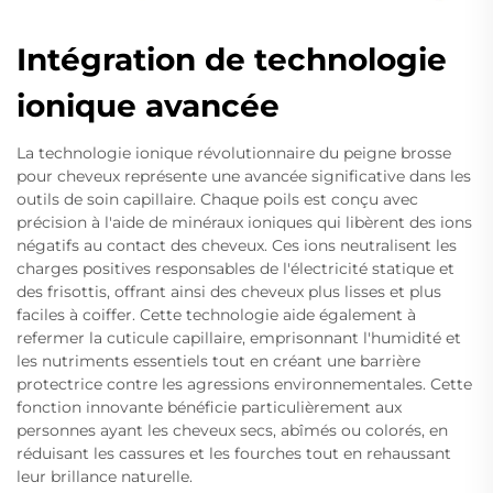
Intégration de technologie
ionique avancée
La technologie ionique révolutionnaire du peigne brosse
pour cheveux représente une avancée significative dans les
outils de soin capillaire. Chaque poils est conçu avec
précision à l'aide de minéraux ioniques qui libèrent des ions
négatifs au contact des cheveux. Ces ions neutralisent les
charges positives responsables de l'électricité statique et
des frisottis, offrant ainsi des cheveux plus lisses et plus
faciles à coiffer. Cette technologie aide également à
refermer la cuticule capillaire, emprisonnant l'humidité et
les nutriments essentiels tout en créant une barrière
protectrice contre les agressions environnementales. Cette
fonction innovante bénéficie particulièrement aux
personnes ayant les cheveux secs, abîmés ou colorés, en
réduisant les cassures et les fourches tout en rehaussant
leur brillance naturelle.