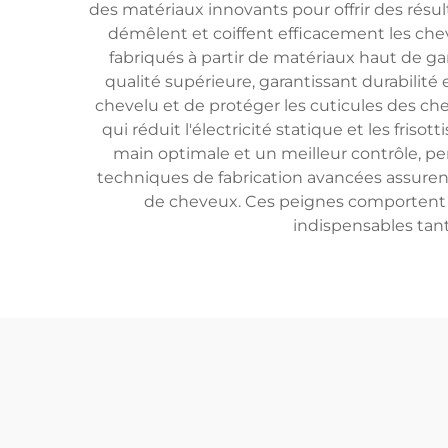
des matériaux innovants pour offrir des résul
démêlent et coiffent efficacement les ch
fabriqués à partir de matériaux haut de ga
qualité supérieure, garantissant durabilité 
chevelu et de protéger les cuticules des 
qui réduit l'électricité statique et les fris
main optimale et un meilleur contrôle, perm
techniques de fabrication avancées assurent
de cheveux. Ces peignes comportent s
indispensables tant