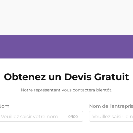
Obtenez un Devis Gratuit
Notre représentant vous contactera bientôt.
Nom
Nom de l'entrepri
0/100