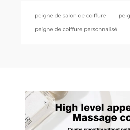
peigne de salon de coiffure
peig
peigne de coiffure personnalisé