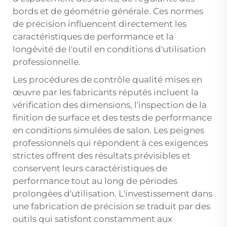
bords et de géométrie générale. Ces normes
de précision influencent directement les
caractéristiques de performance et la
longévité de l'outil en conditions d'utilisation
professionnelle.
Les procédures de contrôle qualité mises en
œuvre par les fabricants réputés incluent la
vérification des dimensions, l'inspection de la
finition de surface et des tests de performance
en conditions simulées de salon. Les peignes
professionnels qui répondent à ces exigences
strictes offrent des résultats prévisibles et
conservent leurs caractéristiques de
performance tout au long de périodes
prolongées d'utilisation. L'investissement dans
une fabrication de précision se traduit par des
outils qui satisfont constamment aux