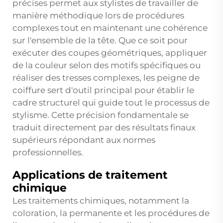
précises permet aux stylistes de travailler de
manière méthodique lors de procédures
complexes tout en maintenant une cohérence
sur l'ensemble de la tête. Que ce soit pour
exécuter des coupes géométriques, appliquer
de la couleur selon des motifs spécifiques ou
réaliser des tresses complexes, les
peigne de
coiffure
sert d'outil principal pour établir le
cadre structurel qui guide tout le processus de
stylisme. Cette précision fondamentale se
traduit directement par des résultats finaux
supérieurs répondant aux normes
professionnelles.
Applications de traitement
chimique
Les traitements chimiques, notamment la
coloration, la permanente et les procédures de