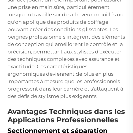
une prise en main sûre, particulièrement
lorsqu'on travaille sur des cheveux mouillés ou
qu'on applique des produits de coiffage
pouvant créer des conditions glissantes. Les
peignes professionnels intègrent des éléments
de conception qui améliorent le contrôle et la
précision, permettant aux stylistes d'exécuter
des techniques complexes avec assurance et
exactitude. Ces caractéristiques
ergonomiques deviennent de plus en plus
importantes à mesure que les professionnels
progressent dans leur carrière et s'attaquent à
des défis de stylisme plus exigeants.
Avantages Techniques dans les
Applications Professionnelles
Sectionnement et séparation