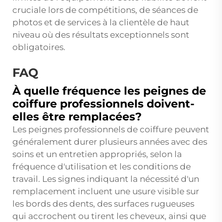
cruciale lors de compétitions, de séances de
photos et de services à la clientèle de haut
niveau où des résultats exceptionnels sont
obligatoires.
FAQ
À quelle fréquence les peignes de
coiffure professionnels doivent-
elles être remplacées?
Les peignes professionnels de coiffure peuvent
généralement durer plusieurs années avec des
soins et un entretien appropriés, selon la
fréquence d'utilisation et les conditions de
travail. Les signes indiquant la nécessité d'un
remplacement incluent une usure visible sur
les bords des dents, des surfaces rugueuses
qui accrochent ou tirent les cheveux, ainsi que