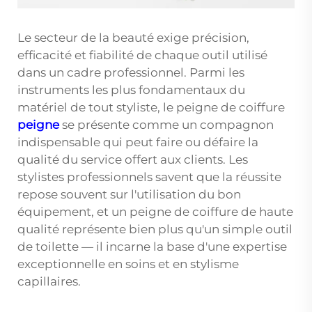
Le secteur de la beauté exige précision,
efficacité et fiabilité de chaque outil utilisé
dans un cadre professionnel. Parmi les
instruments les plus fondamentaux du
matériel de tout styliste, le peigne de coiffure
peigne
se présente comme un compagnon
indispensable qui peut faire ou défaire la
qualité du service offert aux clients. Les
stylistes professionnels savent que la réussite
repose souvent sur l'utilisation du bon
équipement, et un peigne de coiffure de haute
qualité représente bien plus qu'un simple outil
de toilette — il incarne la base d'une expertise
exceptionnelle en soins et en stylisme
capillaires.