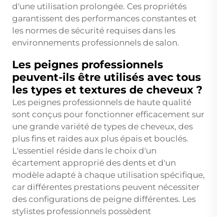
d'une utilisation prolongée. Ces propriétés
garantissent des performances constantes et
les normes de sécurité requises dans les
environnements professionnels de salon.
Les peignes professionnels
peuvent-ils être utilisés avec tous
les types et textures de cheveux ?
Les peignes professionnels de haute qualité
sont conçus pour fonctionner efficacement sur
une grande variété de types de cheveux, des
plus fins et raides aux plus épais et bouclés.
L'essentiel réside dans le choix d'un
écartement approprié des dents et d'un
modèle adapté à chaque utilisation spécifique,
car différentes prestations peuvent nécessiter
des configurations de peigne différentes. Les
stylistes professionnels possèdent