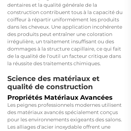
dentaires et la qualité générale de la
construction contribuent tous à la capacité du
coiffeur à répartir uniformément les produits
dans les cheveux. Une application incohérente
des produits peut entraîner une coloration
irrégulière, un traitement insuffisant ou des
dommages à la structure capillaire, ce qui fait
de la qualité de l'outil un facteur critique dans
la réussite des traitements chimiques.
Science des matériaux et
qualité de construction
Propriétés Matériaux Avancées
Les peignes professionnels modernes utilisent
des matériaux avancés spécialement conçus
pour les environnements exigeants des salons.
Les alliages d'acier inoxydable offrent une