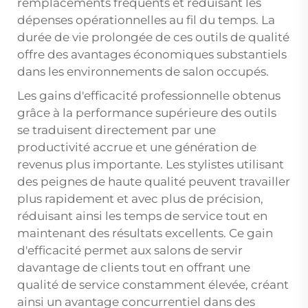
remplacements fréquents et réduisant les
dépenses opérationnelles au fil du temps. La
durée de vie prolongée de ces outils de qualité
offre des avantages économiques substantiels
dans les environnements de salon occupés.
Les gains d'efficacité professionnelle obtenus
grâce à la performance supérieure des outils
se traduisent directement par une
productivité accrue et une génération de
revenus plus importante. Les stylistes utilisant
des peignes de haute qualité peuvent travailler
plus rapidement et avec plus de précision,
réduisant ainsi les temps de service tout en
maintenant des résultats excellents. Ce gain
d'efficacité permet aux salons de servir
davantage de clients tout en offrant une
qualité de service constamment élevée, créant
ainsi un avantage concurrentiel dans des