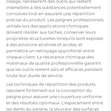
lissage, nécessitent des outils qui restent
insensibles à des substances potentiellement
corrosives tout en assurant une répartition
précise du produit. Les peignes professionnels
utilisés lors des applications chimiques
doivent résister aux taches, conserver leurs
propriétés structurelles lorsqu'ils sont exposés
à des solutions alcalines et acides, et
permettre un nettoyage approfondi entre
chaque client. La résistance chimique des
matériaux de qualité professionnelle garantit
que les outils restent sûrs et efficaces pendant
toute leur durée de service.
Les techniques de répartition des produits
reposent fortement sur la conception du
peigne pour assurer une couverture uniforme
et des résultats optimaux. L'espacement entre
les dents du peigne, la douceur des surfaces