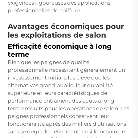
exigences rigoureuses des applications
professionnelles de coiffure.
Avantages économiques pour
les exploitations de salon
Efficaçité économique à long
terme
Bien que les peignes de qualité
professionnelle nécessitent généralement un
investissement initial plus élevé que les
alternatives grand public, leur durabilité
supérieure et leurs caractéristiques de
performance entraînent des coûts à long
terme réduits pour les opérations de salon. Les
peignes professionnels conservent leur
fonctionnalité après des milliers d'utilisations
sans se dégrader, éliminant ainsi le besoin de