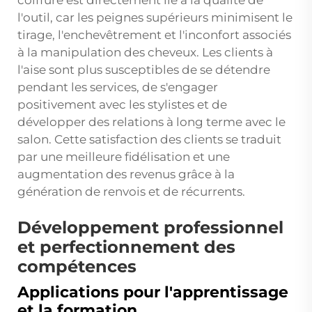
l'outil, car les peignes supérieurs minimisent le
tirage, l'enchevêtrement et l'inconfort associés
à la manipulation des cheveux. Les clients à
l'aise sont plus susceptibles de se détendre
pendant les services, de s'engager
positivement avec les stylistes et de
développer des relations à long terme avec le
salon. Cette satisfaction des clients se traduit
par une meilleure fidélisation et une
augmentation des revenus grâce à la
génération de renvois et de récurrents.
Développement professionnel
et perfectionnement des
compétences
Applications pour l'apprentissage
et la formation