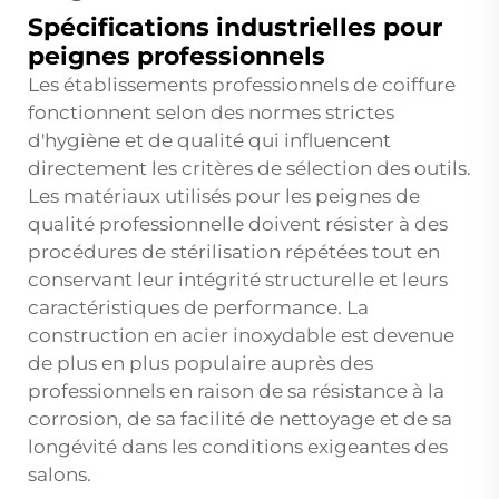
Spécifications industrielles pour
peignes professionnels
Les établissements professionnels de coiffure
fonctionnent selon des normes strictes
d'hygiène et de qualité qui influencent
directement les critères de sélection des outils.
Les matériaux utilisés pour les peignes de
qualité professionnelle doivent résister à des
procédures de stérilisation répétées tout en
conservant leur intégrité structurelle et leurs
caractéristiques de performance. La
construction en acier inoxydable est devenue
de plus en plus populaire auprès des
professionnels en raison de sa résistance à la
corrosion, de sa facilité de nettoyage et de sa
longévité dans les conditions exigeantes des
salons.