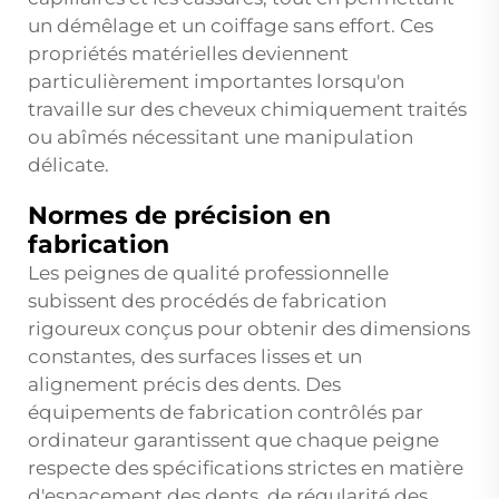
un démêlage et un coiffage sans effort. Ces
propriétés matérielles deviennent
particulièrement importantes lorsqu'on
travaille sur des cheveux chimiquement traités
ou abîmés nécessitant une manipulation
délicate.
Normes de précision en
fabrication
Les peignes de qualité professionnelle
subissent des procédés de fabrication
rigoureux conçus pour obtenir des dimensions
constantes, des surfaces lisses et un
alignement précis des dents. Des
équipements de fabrication contrôlés par
ordinateur garantissent que chaque peigne
respecte des spécifications strictes en matière
d'espacement des dents, de régularité des