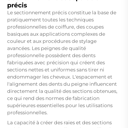
précis
Le sectionnement précis constitue la base de
pratiquement toutes les techniques
professionnelles de coiffure, des coupes
basiques aux applications complexes de
couleur et aux procédures de stylage
avancées. Les peignes de qualité
professionnelle possèdent des dents
fabriquées avec précision qui créent des
sections nettes et uniformes sans tirer ni
endommager les cheveux. L'espacement et
l'alignement des dents du peigne influencent
directement la qualité des sections obtenues,
ce qui rend des normes de fabrication
supérieures essentielles pour les utilisations
professionnelles.
La capacité à créer des raies et des sections