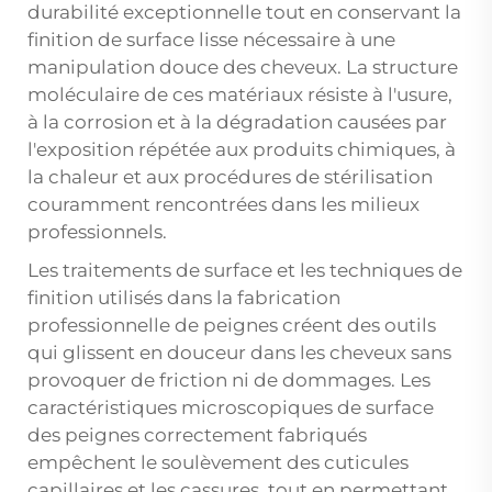
durabilité exceptionnelle tout en conservant la
finition de surface lisse nécessaire à une
manipulation douce des cheveux. La structure
moléculaire de ces matériaux résiste à l'usure,
à la corrosion et à la dégradation causées par
l'exposition répétée aux produits chimiques, à
la chaleur et aux procédures de stérilisation
couramment rencontrées dans les milieux
professionnels.
Les traitements de surface et les techniques de
finition utilisés dans la fabrication
professionnelle de peignes créent des outils
qui glissent en douceur dans les cheveux sans
provoquer de friction ni de dommages. Les
caractéristiques microscopiques de surface
des peignes correctement fabriqués
empêchent le soulèvement des cuticules
capillaires et les cassures, tout en permettant