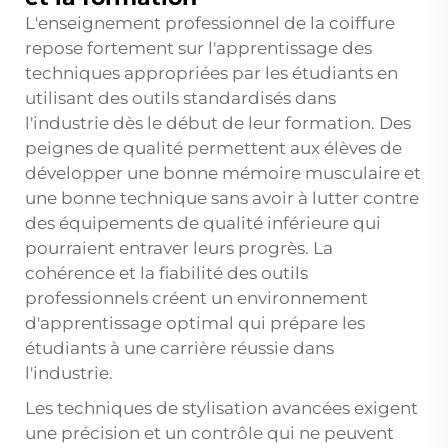
L'enseignement professionnel de la coiffure
repose fortement sur l'apprentissage des
techniques appropriées par les étudiants en
utilisant des outils standardisés dans
l'industrie dès le début de leur formation. Des
peignes de qualité permettent aux élèves de
développer une bonne mémoire musculaire et
une bonne technique sans avoir à lutter contre
des équipements de qualité inférieure qui
pourraient entraver leurs progrès. La
cohérence et la fiabilité des outils
professionnels créent un environnement
d'apprentissage optimal qui prépare les
étudiants à une carrière réussie dans
l'industrie.
Les techniques de stylisation avancées exigent
une précision et un contrôle qui ne peuvent