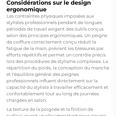
Considérations sur le design
ergonomique
Les contraintes physiques imposées aux
stylistes professionnels pendant de longues
périodes de travail exigent des outils conçus
selon des principes ergonomiques. Un peigne
de coiffure correctement conçu réduit la
fatigue de la main, prévient les blessures par
efforts répétitifs et permet un contrôle précis
lors des procédures de stylisme complexes. La
répartition du poids, la conception du manche
et l'équilibre général des peignes
professionnels influent directement sur la
capacité du styliste à travailler efficacement et
confortablement tout au long de journées
chargées en salon.
La texture de la poignée et la finition de
surface jouent un rôle important pour assurer