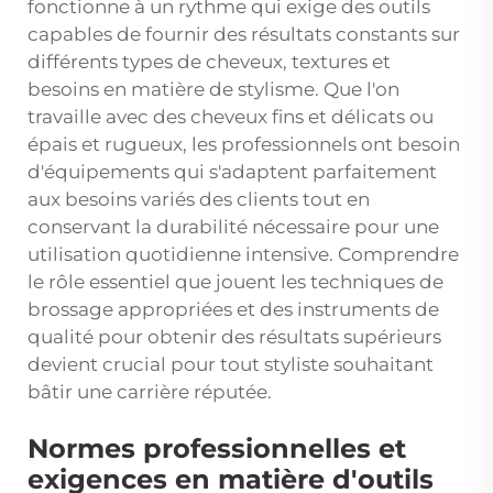
fonctionne à un rythme qui exige des outils
capables de fournir des résultats constants sur
différents types de cheveux, textures et
besoins en matière de stylisme. Que l'on
travaille avec des cheveux fins et délicats ou
épais et rugueux, les professionnels ont besoin
d'équipements qui s'adaptent parfaitement
aux besoins variés des clients tout en
conservant la durabilité nécessaire pour une
utilisation quotidienne intensive. Comprendre
le rôle essentiel que jouent les techniques de
brossage appropriées et des instruments de
qualité pour obtenir des résultats supérieurs
devient crucial pour tout styliste souhaitant
bâtir une carrière réputée.
Normes professionnelles et
exigences en matière d'outils