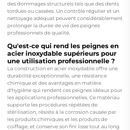
des dommages structurels tels que des dents
tordues ou cassées. Un contrôle régulier et un
nettoyage adéquat peuvent considérablement
prolonger la durée de vie des peignes
professionnels de qualité.
Qu'est-ce qui rend les peignes en
acier inoxydable supérieurs pour
une utilisation professionnelle ?
La construction en acier inoxydable offre une
durabilité exceptionnelle, une résistance
chimique et des avantages en matière
d'hygiène qui rendent ces peignes idéaux pour
les applications professionnelles. Ce matériau
supporte les procédures répétées de
stérilisation, résiste à la corrosion causée par
les produits chimiques et les produits de
coiffage, et conserve son fini lisse tout au long