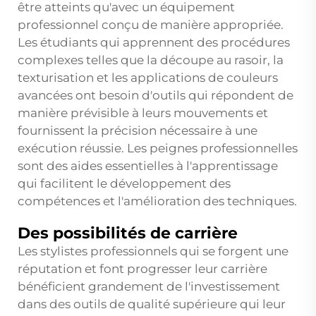
être atteints qu'avec un équipement
professionnel conçu de manière appropriée.
Les étudiants qui apprennent des procédures
complexes telles que la découpe au rasoir, la
texturisation et les applications de couleurs
avancées ont besoin d'outils qui répondent de
manière prévisible à leurs mouvements et
fournissent la précision nécessaire à une
exécution réussie. Les peignes professionnelles
sont des aides essentielles à l'apprentissage
qui facilitent le développement des
compétences et l'amélioration des techniques.
Des possibilités de carrière
Les stylistes professionnels qui se forgent une
réputation et font progresser leur carrière
bénéficient grandement de l'investissement
dans des outils de qualité supérieure qui leur