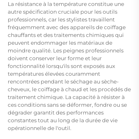
La résistance à la température constitue une
autre spécification cruciale pour les outils
professionnels, car les stylistes travaillent
fréquemment avec des appareils de coiffage
chauffants et des traitements chimiques qui
peuvent endommager les matériaux de
moindre qualité. Les peignes professionnels
doivent conserver leur forme et leur
fonctionnalité lorsqu'ils sont exposés aux
températures élevées couramment
rencontrées pendant le séchage au sèche-
cheveux, le coiffage à chaud et les procédés de
traitement chimique. La capacité à résister à
ces conditions sans se déformer, fondre ou se
dégrader garantit des performances
constantes tout au long de la durée de vie
opérationnelle de l'outil.