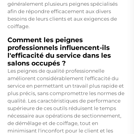
généralement plusieurs peignes spécialisés
afin de répondre efficacement aux divers
besoins de leurs clients et aux exigences de
coiffage.
Comment les peignes
professionnels influencent-ils
l'efficacité du service dans les
salons occupés ?
Les peignes de qualité professionnelle
améliorent considérablement l'efficacité du
service en permettant un travail plus rapide et
plus précis, sans compromettre les normes de
qualité. Les caractéristiques de performance
supérieure de ces outils réduisent le temps
nécessaire aux opérations de sectionnement,
de démêlage et de coiffage, tout en
minimisant l'inconfort pour le client et les