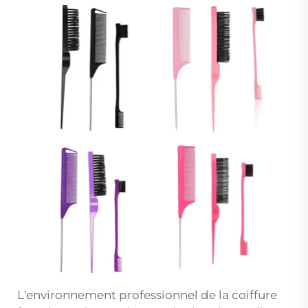
L'environnement professionnel de la coiffure