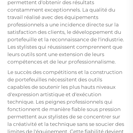
permettent d'obtenir des résultats
constamment exceptionnels. La qualité du
travail réalisé avec des équipements
professionnels a une incidence directe sur la
satisfaction des clients, le développement du
portefeuille et la reconnaissance de l'industrie.
Les stylistes qui réussissent comprennent que
leurs outils sont une extension de leurs
compétences et de leur professionnalisme.
Le succès des compétitions et la construction
de portefeuilles nécessitent des outils
capables de soutenir les plus hauts niveaux
d'expression artistique et d'exécution
technique. Les peignes professionnels qui
fonctionnent de manière fiable sous pression
permettent aux stylistes de se concentrer sur
la créativité et la technique sans se soucier des
limites de l'équipement. Cette fiabilité devient