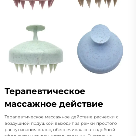
Терапевтическое
массажное действие
Терапевтическое массажное действие расчёски с
воздушной подушкой выходит за рамки простого
распутывания волос, обеспечивая спа-подобный
эффект при каждом использовании. Тщательно