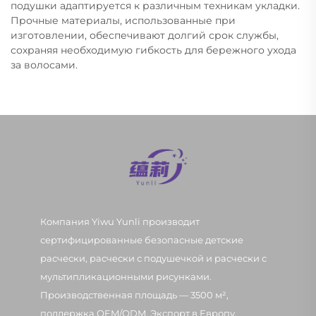
подушки адаптируется к различным техникам укладки.
Прочные материалы, использованные при
изготовлении, обеспечивают долгий срок службы,
сохраняя необходимую гибкость для бережного ухода
за волосами.
Компания Yiwu Yunli производит
сертифицированные безопасные детские
расчески, расчески с подушечкой и расчески с
мультипликационными рисунками.
Производственная площадь — 3500 м²,
поддержка OEM/ODM. Экспорт в Европу,