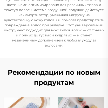
щетинками оптимизировано для различных типов и
текстур волос. Система воздушной подушки действует
как амортизатор, уменьшая нагрузку на
чувствительную кожу головы и помогая предотвратить
повреждение волос при укладке. Этот универсальный
инструмент подходит для всех типов волос — от тонких
и прямых до густых и кудрявых — и станет
незаменимым дополнением к любому уходу за
волосами.
Рекомендации по новым
продуктам