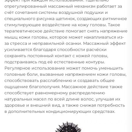
отрегулированный массажный механизм работает за
счёт сочетания системы воздушной подушки и
специального рисунка щетинок, создающих ритмичное
стимулирующее воздействие на кожу головы. Такое
терапевтическое действие помогает снять напряжение
мышц кожи головы, которое может накапливаться из-
за стресса и неправильной осанки. Массажный эффект
усиливается благодаря способности расчёски
сохранять постоянный контакт с кожей головы,
подстраиваясь под её естественные контуры.
Регулярное использование может помочь уменьшить
головные боли, вызванные напряжением кожи головы,
способствовать расслаблению и создавать общее
ощущение благополучия. Массажное действие также
способствует равномерному распределению
натуральных масел по всей длине волос, улучшая их
здоровье и внешний вид, а также снижая потребность
в дополнительных кондиционирующих средствах.