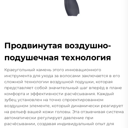
Продвинутая воздушно-
подушечная технология
Краеугольный камень этого инновационного
инструмента для ухода за волосами заключается в его
сложной технологии воздушной подушки, которая
представляет собой значительный шаг вперёд в плане
комфорта и эффективности расчёсывания. Каждый
зубец установлен на точно спроектированном
воздушном элементе, который динамически реагирует
на рельеф вашей кожи головы. Эта отзывчивая система
автоматически регулирует давление при
расчёсывании, создавая индивидуальный опыт для