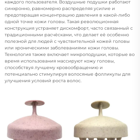
каждого пользователя. Воздушные подушки работают
синхронно, равномерно распределяя усилие и
предотвращая концентрацию давления в какой-либо
одной точке кожи головы. Такая революционная
конструкция устраняет дискомфорт, часто связанный с
традиционными расчёсками, что делает её особенно
полезной для людей с чувствительной кожей головы
или хроническими заболеваниями кожи головы.
Технология также включает микроподушки, которые во
время использования массируют кожу головы,
способствуя лучшему кровообращению и
потенциально стимулируя волосяные фолликулы для
улучшения условий роста волос.