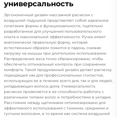
универсальность
Эргономичный дизайн массажной расчески с
воздушной подушкой представляет собой идеальное
сочетание формы и функциональности, тщательно
разработанное для улучшения пользовательского
опыта и максимальной эффективности. Ручка имеет
анатомически правильную форму, которая
естественным образом ложится в ладонь, снижая
нагрузку на мышцы при длительном использовании.
Распределение веса точно сбалансировано, чтобы
обеспечить оптимальный контроль при сохранении
комфорта. Такой продуманный дизайн делает расческу
подходящей как для профессиональных стилистов,
использующих ее в течение всего дня, так и для людей,
укладывающих волосы дома. Универсальность
расчески проявляется в ее способности работать с
различными типами волос и потребностями в укладке.
Расстояние между щетинками оптимизировано для
эффективного использования с тонкими, средними и
густыми волосами, в то время как система воздушной