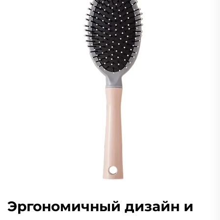
Эргономичный дизайн и