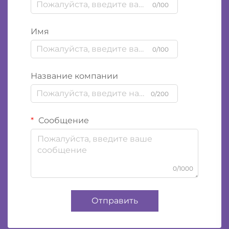
0/100
Имя
0/100
Название компании
0/200
Сообщение
0/1000
Отправить