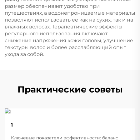
размер обеспечивает удобство при
путешествиях, а водонепроницаемые материалы
позволяют использовать ее как на сухих, так и на
влажных волосах. Терапевтические эффекты
регулярного использования включают
снижение напряжения кожи головы, улучшение
текстуры волос и более расслабляющий опыт
ухода за собой.
Практические советы
22
1
Aug
Ключевые показатели эффективности: баланс