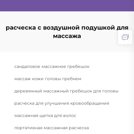
расческа с воздушной подушкой для
массажа
сандаловое массажное гребешок
массаж кожи головы гребнем
деревянный массажный гребешок для головы
расческа для улучшения кровообращения
массажная щетка для волос
портативная массажная расческа