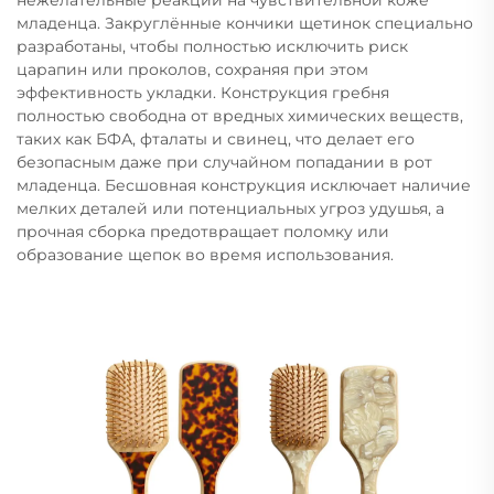
младенца. Закруглённые кончики щетинок специально
разработаны, чтобы полностью исключить риск
царапин или проколов, сохраняя при этом
эффективность укладки. Конструкция гребня
полностью свободна от вредных химических веществ,
таких как БФА, фталаты и свинец, что делает его
безопасным даже при случайном попадании в рот
младенца. Бесшовная конструкция исключает наличие
мелких деталей или потенциальных угроз удушья, а
прочная сборка предотвращает поломку или
образование щепок во время использования.