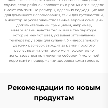
случае, если ребенок положит их в рот. Многие модели
имеют компактные размеры, идеально подходящие как
для домашнего использования, так и для путешествий,
а некоторые усовершенствованные версии оснащены
дополнительными функциями, например,
материалами, чувствительными к температуре,
которые меняют цвет, указывая оптимальную
температуру воды для купания. Универсальность
детских расчесок выходит за рамки простого
расчесывания: они также могут эффективно
использоваться при лечении себореи («молочной
корочки») и поддержании здоровья кожи головы.
Рекомендации по новым
продуктам