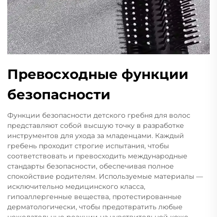
Превосходные функции
безопасности
Функции безопасности детского гребня для волос
представляют собой высшую точку в разработке
инструментов для ухода за младенцами. Каждый
гребень проходит строгие испытания, чтобы
соответствовать и превосходить международные
стандарты безопасности, обеспечивая полное
спокойствие родителям. Используемые материалы —
исключительно медицинского класса,
гипоаллергенные вещества, протестированные
дерматологически, чтобы предотвратить любые
нежелательные реакции на чувствительной коже