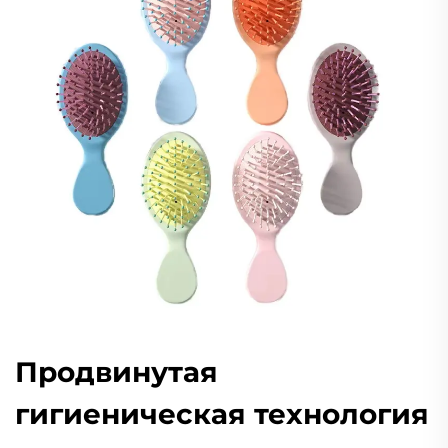
Продвинутая
гигиеническая технология