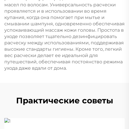
масел по волосам. Универсальность расчески
проявляется и в использовании во время
купания, когда она помогает при мытье и
смывании шампуня, одновременно обеспечивая
успокаивающий массаж кожи головы. Простота в
уходе позволяет тщательно дезинфицировать
расческу между использованиями, поддерживая
высокие стандарты гигиены. Кроме того, легкий
вес расчески делает ее идеальной для
путешествий, обеспечивая постоянство режима
ухода даже вдали от дома.
Практические советы