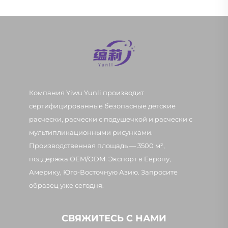
Компания Yiwu Yunli производит
сертифицированные безопасные детские
расчески, расчески с подушечкой и расчески с
мультипликационными рисунками.
Производственная площадь — 3500 м²,
поддержка OEM/ODM. Экспорт в Европу,
Америку, Юго-Восточную Азию. Запросите
образец уже сегодня.
СВЯЖИТЕСЬ С НАМИ