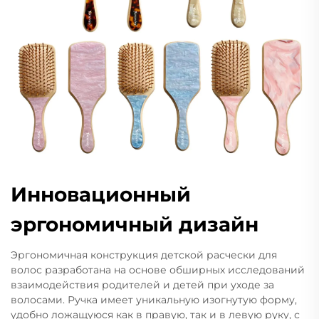
Инновационный
эргономичный дизайн
Эргономичная конструкция детской расчески для
волос разработана на основе обширных исследований
взаимодействия родителей и детей при уходе за
волосами. Ручка имеет уникальную изогнутую форму,
удобно ложащуюся как в правую, так и в левую руку, с