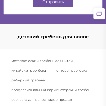
Отправить
детский гребень для волос
металлический гребень для нитей
китайская расчёска
оптовая расческа
рёберный гребень
профессиональный парикмахерский гребень
расческа для волос лидер продаж