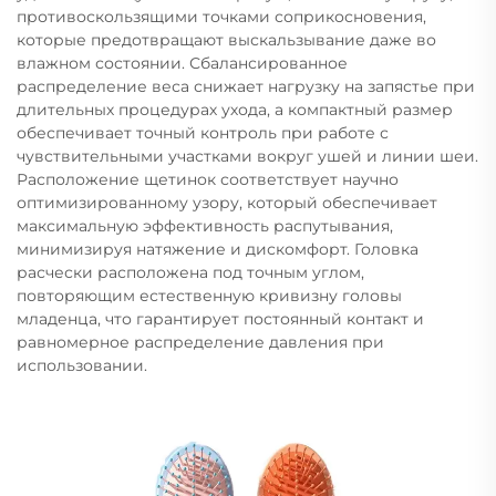
противоскользящими точками соприкосновения,
которые предотвращают выскальзывание даже во
влажном состоянии. Сбалансированное
распределение веса снижает нагрузку на запястье при
длительных процедурах ухода, а компактный размер
обеспечивает точный контроль при работе с
чувствительными участками вокруг ушей и линии шеи.
Расположение щетинок соответствует научно
оптимизированному узору, который обеспечивает
максимальную эффективность распутывания,
минимизируя натяжение и дискомфорт. Головка
расчески расположена под точным углом,
повторяющим естественную кривизну головы
младенца, что гарантирует постоянный контакт и
равномерное распределение давления при
использовании.