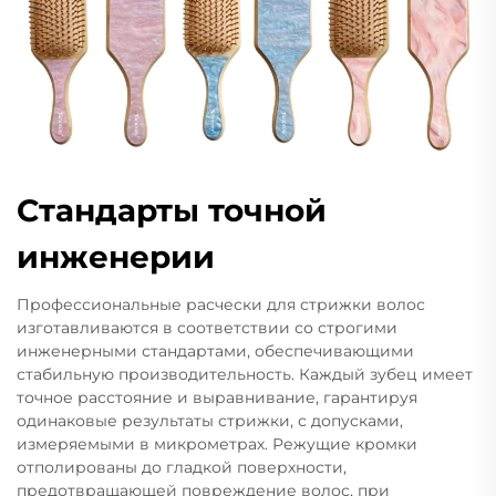
Стандарты точной
инженерии
Профессиональные расчески для стрижки волос
изготавливаются в соответствии со строгими
инженерными стандартами, обеспечивающими
стабильную производительность. Каждый зубец имеет
точное расстояние и выравнивание, гарантируя
одинаковые результаты стрижки, с допусками,
измеряемыми в микрометрах. Режущие кромки
отполированы до гладкой поверхности,
предотвращающей повреждение волос, при