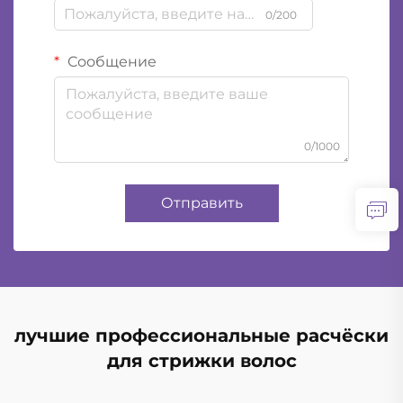
0/200
Сообщение
0/1000
Отправить
лучшие профессиональные расчёски
для стрижки волос