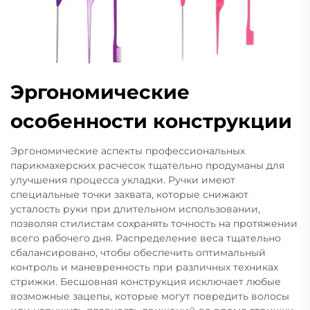
Эргономические
особенности конструкции
Эргономические аспекты профессиональных
парикмахерских расчесок тщательно продуманы для
улучшения процесса укладки. Ручки имеют
специальные точки захвата, которые снижают
усталость руки при длительном использовании,
позволяя стилистам сохранять точность на протяжении
всего рабочего дня. Распределение веса тщательно
сбалансировано, чтобы обеспечить оптимальный
контроль и маневренность при различных техниках
стрижки. Бесшовная конструкция исключает любые
возможные зацепы, которые могут повредить волосы