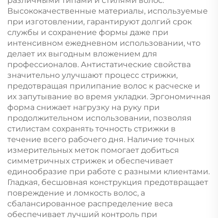
различными типами и стилями волос.
Высококачественные материалы, используемые
при изготовлении, гарантируют долгий срок
службы и сохранение формы даже при
интенсивном ежедневном использовании, что
делает их выгодным вложением для
профессионалов. Антистатические свойства
значительно улучшают процесс стрижки,
предотвращая прилипание волос к расческе и
их запутывание во время укладки. Эргономичная
форма снижает нагрузку на руку при
продолжительном использовании, позволяя
стилистам сохранять точность стрижки в
течение всего рабочего дня. Наличие точных
измерительных меток помогает добиться
симметричных стрижек и обеспечивает
единообразие при работе с разными клиентами.
Гладкая, бесшовная конструкция предотвращает
повреждение и ломкость волос, а
сбалансированное распределение веса
обеспечивает лучший контроль при