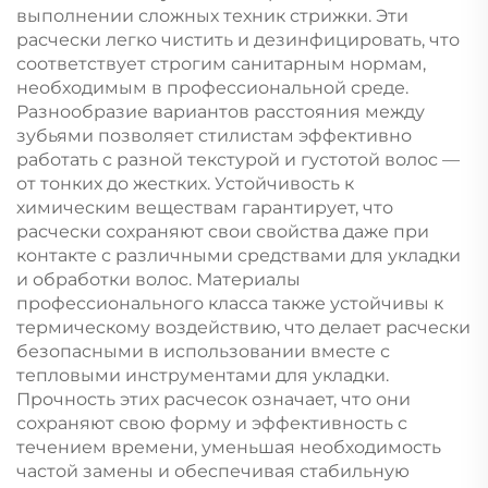
выполнении сложных техник стрижки. Эти
расчески легко чистить и дезинфицировать, что
соответствует строгим санитарным нормам,
необходимым в профессиональной среде.
Разнообразие вариантов расстояния между
зубьями позволяет стилистам эффективно
работать с разной текстурой и густотой волос —
от тонких до жестких. Устойчивость к
химическим веществам гарантирует, что
расчески сохраняют свои свойства даже при
контакте с различными средствами для укладки
и обработки волос. Материалы
профессионального класса также устойчивы к
термическому воздействию, что делает расчески
безопасными в использовании вместе с
тепловыми инструментами для укладки.
Прочность этих расчесок означает, что они
сохраняют свою форму и эффективность с
течением времени, уменьшая необходимость
частой замены и обеспечивая стабильную