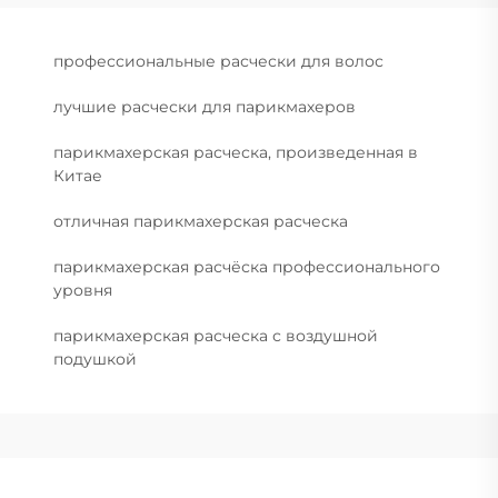
профессиональные расчески для волос
лучшие расчески для парикмахеров
парикмахерская расческа, произведенная в
Китае
отличная парикмахерская расческа
парикмахерская расчёска профессионального
уровня
парикмахерская расческа с воздушной
подушкой