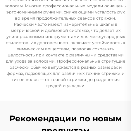
волосам. Многие профессиональные модели оснащены
эргономичными ручками, снижающими усталость рук
во время продолжительных сеансов стрижки.
Расчески часто имеют измерительные шкалы в
метрической и дюймовой системах, что делает их
универсальными инструментами для международных
стилистов. Их долговечность включает устойчивость к
химическим веществам, позволяя сохранять
целостность при контакте с различными средствами
для ухода за волосами. Профессиональные стригущие
расчески обычно выпускаются в разных размерах и
формах, подходящих для различных техник стрижки и
типов волос — от точной стрижки до разделения
прядей и укладки.
Рекомендации по новым
продуктам