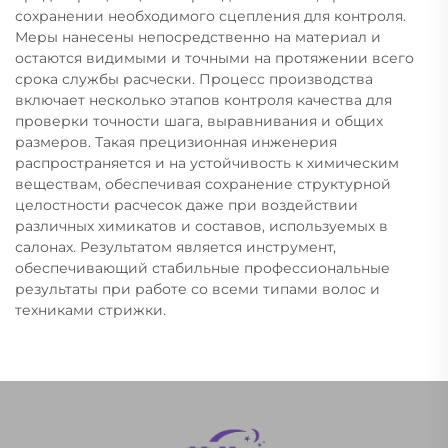
сохранении необходимого сцепления для контроля.
Меры нанесены непосредственно на материал и
остаются видимыми и точными на протяжении всего
срока службы расчески. Процесс производства
включает несколько этапов контроля качества для
проверки точности шага, выравнивания и общих
размеров. Такая прецизионная инженерия
распространяется и на устойчивость к химическим
веществам, обеспечивая сохранение структурной
целостности расчесок даже при воздействии
различных химикатов и составов, используемых в
салонах. Результатом является инструмент,
обеспечивающий стабильные профессиональные
результаты при работе со всеми типами волос и
техниками стрижки.