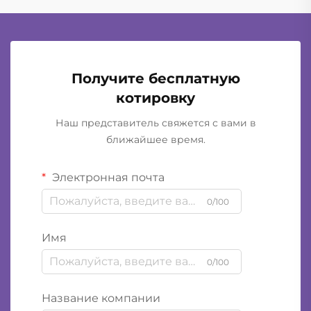
Получите бесплатную
котировку
Наш представитель свяжется с вами в
ближайшее время.
Электронная почта
0/100
Имя
0/100
Название компании