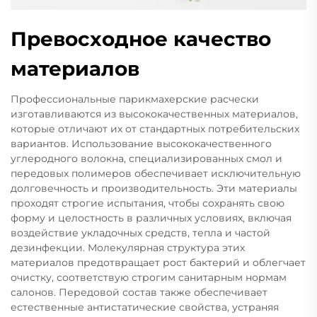
Превосходное качество
материалов
Профессиональные парикмахерские расчески
изготавливаются из высококачественных материалов,
которые отличают их от стандартных потребительских
вариантов. Использование высококачественного
углеродного волокна, специализированных смол и
передовых полимеров обеспечивает исключительную
долговечность и производительность. Эти материалы
проходят строгие испытания, чтобы сохранять свою
форму и целостность в различных условиях, включая
воздействие укладочных средств, тепла и частой
дезинфекции. Молекулярная структура этих
материалов предотвращает рост бактерий и облегчает
очистку, соответствую строгим санитарным нормам
салонов. Передовой состав также обеспечивает
естественные антистатические свойства, устраняя