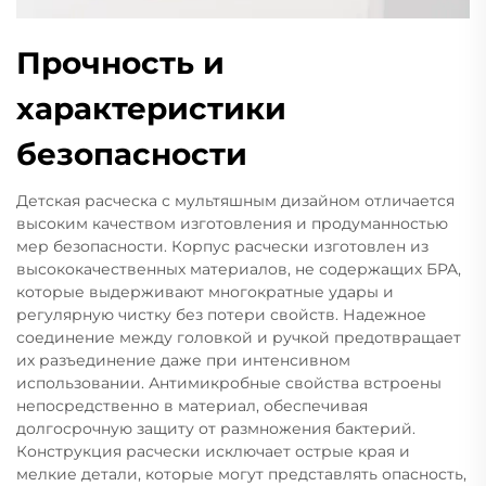
Прочность и
характеристики
безопасности
Детская расческа с мультяшным дизайном отличается
высоким качеством изготовления и продуманностью
мер безопасности. Корпус расчески изготовлен из
высококачественных материалов, не содержащих БPA,
которые выдерживают многократные удары и
регулярную чистку без потери свойств. Надежное
соединение между головкой и ручкой предотвращает
их разъединение даже при интенсивном
использовании. Антимикробные свойства встроены
непосредственно в материал, обеспечивая
долгосрочную защиту от размножения бактерий.
Конструкция расчески исключает острые края и
мелкие детали, которые могут представлять опасность,