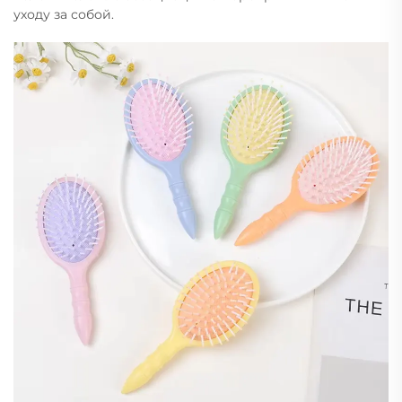
уходу за собой.