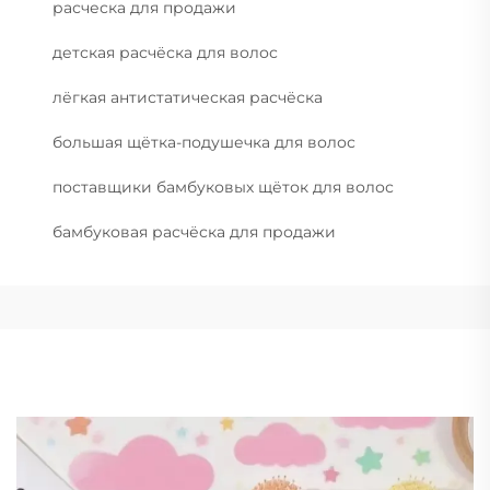
расческа для продажи
детская расчёска для волос
лёгкая антистатическая расчёска
большая щётка-подушечка для волос
поставщики бамбуковых щёток для волос
бамбуковая расчёска для продажи