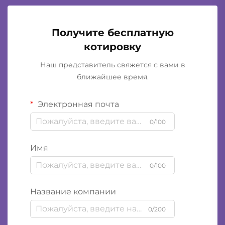
Получите бесплатную
котировку
Наш представитель свяжется с вами в
ближайшее время.
Электронная почта
0/100
Имя
0/100
Название компании
0/200