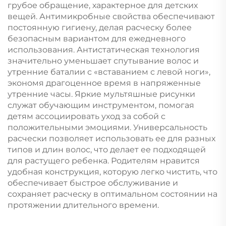
грубое обращение, характерное для детских
вещей. Антимикробные свойства обеспечивают
постоянную гигиену, делая расческу более
безопасным вариантом для ежедневного
использования. Антистатическая технология
значительно уменьшает спутывание волос и
утренние баталии с «вставанием с левой ноги»,
экономя драгоценное время в напряженные
утренние часы. Яркие мультяшные рисунки
служат обучающим инструментом, помогая
детям ассоциировать уход за собой с
положительными эмоциями. Универсальность
расчески позволяет использовать ее для разных
типов и длин волос, что делает ее подходящей
для растущего ребенка. Родителям нравится
удобная конструкция, которую легко чистить, что
обеспечивает быстрое обслуживание и
сохраняет расческу в оптимальном состоянии на
протяжении длительного времени.