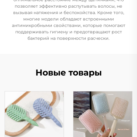
позволяет эффективно распутывать волосы, не
вызывая натяжения и беспокойства. Кроме того,
многие модели обладают встроенными
антимикробными свойствами, которые помогают
поддерживать гигиену и предотвращают рост
бактерий на поверхности расчески.
Новые товары