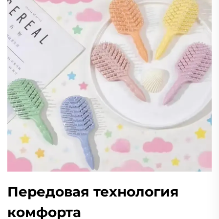
Передовая технология
комфорта