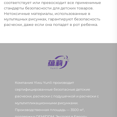
соответствует или превосходит все применимые
стандарты безопасности для детских товаров.
Нетоксичные материалы, использованные в
мультяшных рисунках, гарантируют безопасность
расчески, даже если она попадет в рот ребенка.
Компания Yiwu Yunli производит
сертифицированные безопасные детские
расчески, расчески с подушечкой и расчески с
мультипликационными рисунками.
Производственная площадь — 3500 м²,
поддержка OEM/ODM. Экспорт в Европу,