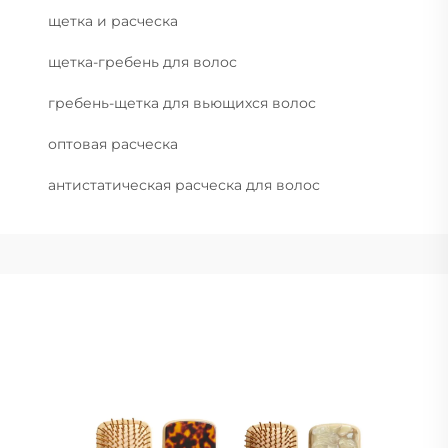
щетка и расческа
щетка-гребень для волос
гребень-щетка для вьющихся волос
оптовая расческа
антистатическая расческа для волос