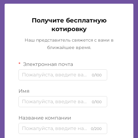
Получите бесплатную
котировку
Наш представитель свяжется с вами в
ближайшее время.
Электронная почта
0/100
Имя
0/100
Название компании
0/200