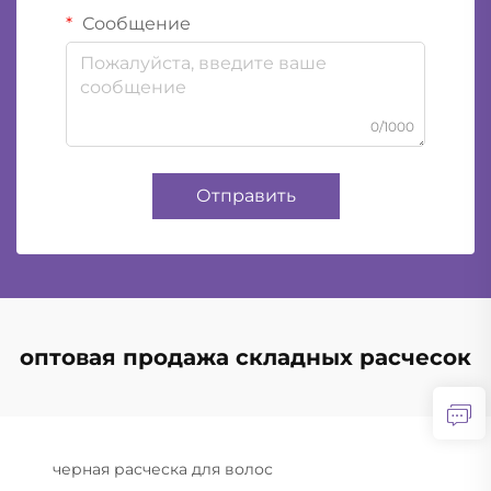
Сообщение
0/1000
Отправить
оптовая продажа складных расчесок
черная расческа для волос