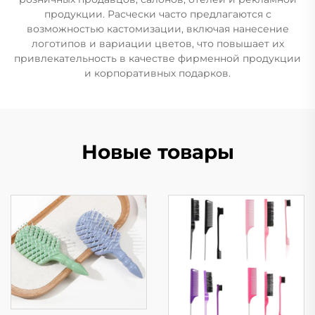
продукции. Расчески часто предлагаются с
возможностью кастомизации, включая нанесение
логотипов и вариации цветов, что повышает их
привлекательность в качестве фирменной продукции
и корпоративных подарков.
Новые товары