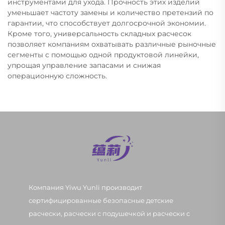
инструментами для ухода. Прочность этих изделий
уменьшает частоту замены и количество претензий по
гарантии, что способствует долгосрочной экономии.
Кроме того, универсальность складных расчесок
позволяет компаниям охватывать различные рыночные
сегменты с помощью одной продуктовой линейки,
упрощая управление запасами и снижая
операционную сложность.
Компания Yiwu Yunli производит
сертифицированные безопасные детские
расчески, расчески с подушечкой и расчески с