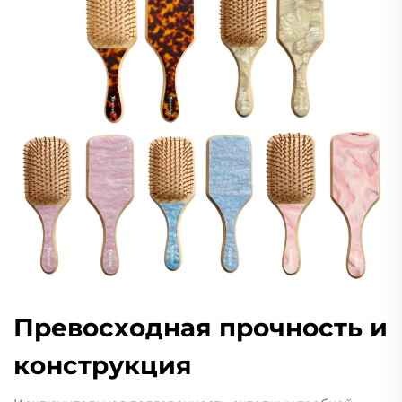
Превосходная прочность и
конструкция