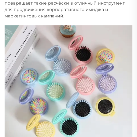
превращает такие расчёски в отличный инструмент
для продвижения корпоративного имиджа и
маркетинговых кампаний.