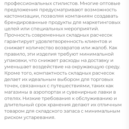
профессиональных стилистов. Многие оптовые
предложения предусматривают возможность
кастомизации, позволяя компаниям создавать
брендированные продукты для маркетинговых
целей или специальных мероприятий.
Прочность современных складных расчесок
гарантирует удовлетворенность клиентов и
снижает количество возвратов или жалоб. Как
правило, эти изделия требуют минимальной
упаковки, что снижает расходы на доставку и
уменьшает воздействие на окружающую среду.
Кроме того, компактность складных расчесок
делает их идеальным выбором для торговых
точек, связанных с путешествиями, таких как
магазины в аэропортах и сувенирные лавки в
отелях. Низкие требования к обслуживанию и
длительный срок хранения делают их отличным
товаром для складского запаса с минимальным
риском устаревания.