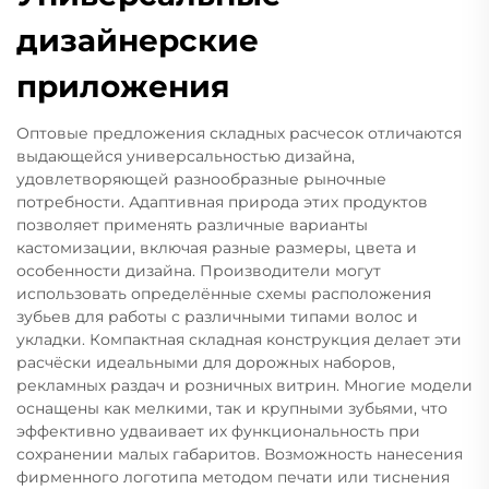
дизайнерские
приложения
Оптовые предложения складных расчесок отличаются
выдающейся универсальностью дизайна,
удовлетворяющей разнообразные рыночные
потребности. Адаптивная природа этих продуктов
позволяет применять различные варианты
кастомизации, включая разные размеры, цвета и
особенности дизайна. Производители могут
использовать определённые схемы расположения
зубьев для работы с различными типами волос и
укладки. Компактная складная конструкция делает эти
расчёски идеальными для дорожных наборов,
рекламных раздач и розничных витрин. Многие модели
оснащены как мелкими, так и крупными зубьями, что
эффективно удваивает их функциональность при
сохранении малых габаритов. Возможность нанесения
фирменного логотипа методом печати или тиснения