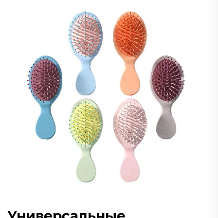
Универсальные