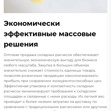
Экономически
эффективные массовые
решения
Оптовая продажа складных расчесок обеспечивает
значительную экономическую выгоду для бизнеса
любого масштаба. Закупка в больших объемах
значительно снижает стоимость единицы товара,
позволяя розничным продавцам максимизировать
прибыль при сохранении конкурентоспособных цен.
Эффективная упаковка и компактность складных
расчесок минимизируют требования к складским
площадям и связанные с ними расходы. Их легкий вес
приводит к более низким затратам на доставку по
сравнению с традиционными расческами или другими