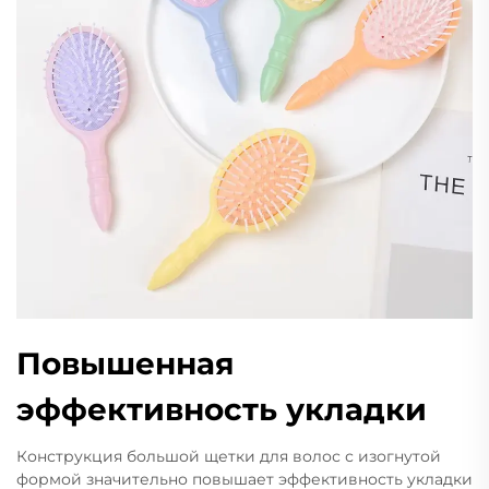
Повышенная
эффективность укладки
Конструкция большой щетки для волос с изогнутой
формой значительно повышает эффективность укладки