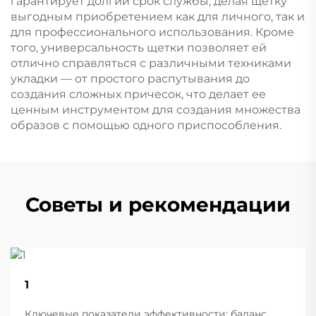
гарантирует долгий срок службы, делая щетку
выгодным приобретением как для личного, так и
для профессионального использования. Кроме
того, универсальность щетки позволяет ей
отлично справляться с различными техниками
укладки — от простого распутывания до
создания сложных причесок, что делает ее
ценным инструментом для создания множества
образов с помощью одного приспособления.
Советы и рекомендации
22
1
Aug
Ключевые показатели эффективности: баланс