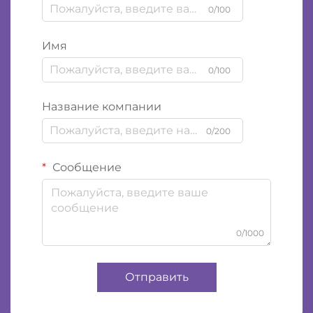
0/100
Имя
0/100
Название компании
0/200
Сообщение
0/1000
Отправить