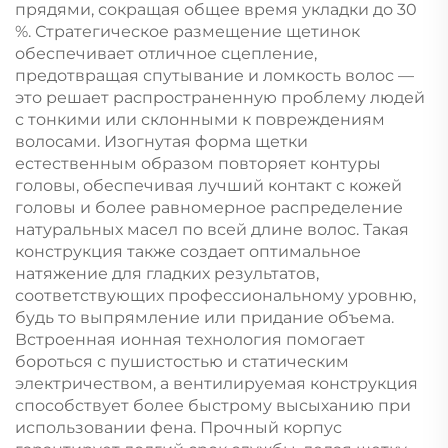
прядями, сокращая общее время укладки до 30
%. Стратегическое размещение щетинок
обеспечивает отличное сцепление,
предотвращая спутывание и ломкость волос —
это решает распространенную проблему людей
с тонкими или склонными к повреждениям
волосами. Изогнутая форма щетки
естественным образом повторяет контуры
головы, обеспечивая лучший контакт с кожей
головы и более равномерное распределение
натуральных масел по всей длине волос. Такая
конструкция также создает оптимальное
натяжение для гладких результатов,
соответствующих профессиональному уровню,
будь то выпрямление или придание объема.
Встроенная ионная технология помогает
бороться с пушистостью и статическим
электричеством, а вентилируемая конструкция
способствует более быстрому высыханию при
использовании фена. Прочный корпус