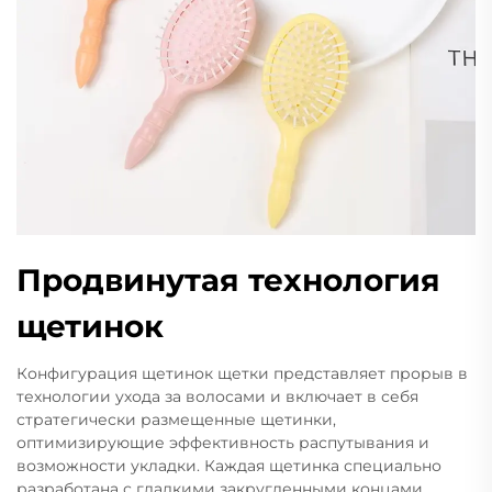
Продвинутая технология
щетинок
Конфигурация щетинок щетки представляет прорыв в
технологии ухода за волосами и включает в себя
стратегически размещенные щетинки,
оптимизирующие эффективность распутывания и
возможности укладки. Каждая щетинка специально
разработана с гладкими закругленными концами,