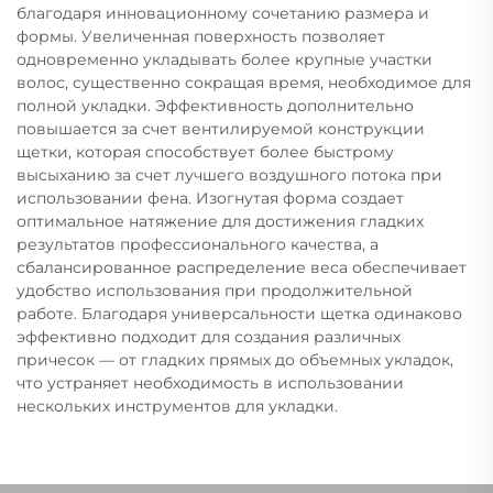
благодаря инновационному сочетанию размера и
формы. Увеличенная поверхность позволяет
одновременно укладывать более крупные участки
волос, существенно сокращая время, необходимое для
полной укладки. Эффективность дополнительно
повышается за счет вентилируемой конструкции
щетки, которая способствует более быстрому
высыханию за счет лучшего воздушного потока при
использовании фена. Изогнутая форма создает
оптимальное натяжение для достижения гладких
результатов профессионального качества, а
сбалансированное распределение веса обеспечивает
удобство использования при продолжительной
работе. Благодаря универсальности щетка одинаково
эффективно подходит для создания различных
причесок — от гладких прямых до объемных укладок,
что устраняет необходимость в использовании
нескольких инструментов для укладки.