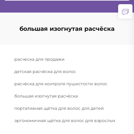
большая изогнутая расчёска
расческа для продажи
детская расчёска для волос
расчёска для контроля пушистости волос
большая изогнутая расчёска
портативная щётка для волос для детей
эргономичная щётка для волос для взрослых