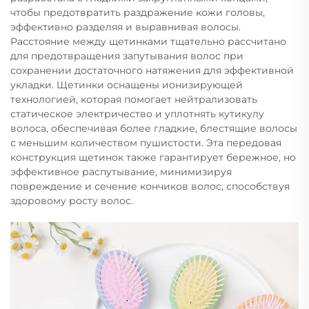
чтобы предотвратить раздражение кожи головы,
эффективно разделяя и выравнивая волосы.
Расстояние между щетинками тщательно рассчитано
для предотвращения запутывания волос при
сохранении достаточного натяжения для эффективной
укладки. Щетинки оснащены ионизирующей
технологией, которая помогает нейтрализовать
статическое электричество и уплотнять кутикулу
волоса, обеспечивая более гладкие, блестящие волосы
с меньшим количеством пушистости. Эта передовая
конструкция щетинок также гарантирует бережное, но
эффективное распутывание, минимизируя
повреждение и сечение кончиков волос, способствуя
здоровому росту волос.