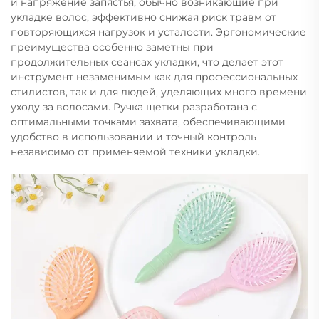
и напряжение запястья, обычно возникающие при
укладке волос, эффективно снижая риск травм от
повторяющихся нагрузок и усталости. Эргономические
преимущества особенно заметны при
продолжительных сеансах укладки, что делает этот
инструмент незаменимым как для профессиональных
стилистов, так и для людей, уделяющих много времени
уходу за волосами. Ручка щетки разработана с
оптимальными точками захвата, обеспечивающими
удобство в использовании и точный контроль
независимо от применяемой техники укладки.