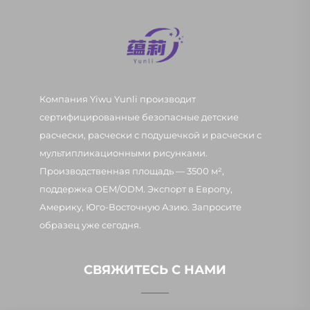
Компания Yiwu Yunli производит
сертифицированные безопасные детские
расчески, расчески с подушечкой и расчески с
мультипликационными рисунками.
Производственная площадь — 3500 м²,
поддержка OEM/ODM. Экспорт в Европу,
Америку, Юго-Восточную Азию. Запросите
образец уже сегодня.
СВЯЖИТЕСЬ С НАМИ