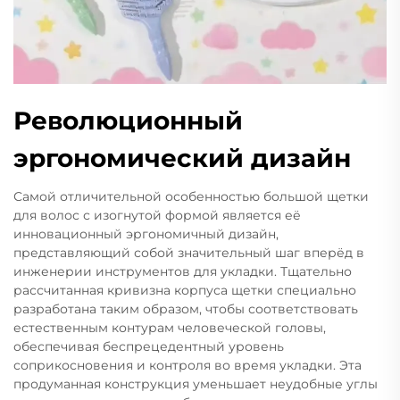
Революционный
эргономический дизайн
Самой отличительной особенностью большой щетки
для волос с изогнутой формой является её
инновационный эргономичный дизайн,
представляющий собой значительный шаг вперёд в
инженерии инструментов для укладки. Тщательно
рассчитанная кривизна корпуса щетки специально
разработана таким образом, чтобы соответствовать
естественным контурам человеческой головы,
обеспечивая беспрецедентный уровень
соприкосновения и контроля во время укладки. Эта
продуманная конструкция уменьшает неудобные углы