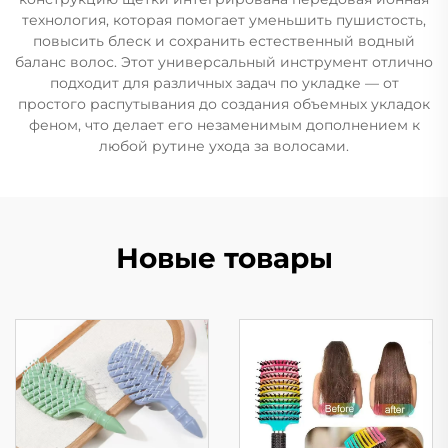
технология, которая помогает уменьшить пушистость,
повысить блеск и сохранить естественный водный
баланс волос. Этот универсальный инструмент отлично
подходит для различных задач по укладке — от
простого распутывания до создания объемных укладок
феном, что делает его незаменимым дополнением к
любой рутине ухода за волосами.
Новые товары