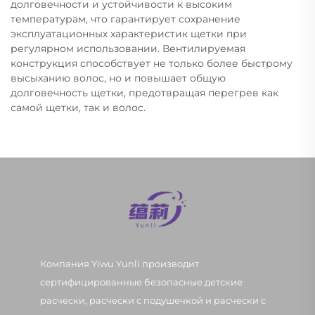
долговечности и устойчивости к высоким
температурам, что гарантирует сохранение
эксплуатационных характеристик щетки при
регулярном использовании. Вентилируемая
конструкция способствует не только более быстрому
высыханию волос, но и повышает общую
долговечность щетки, предотвращая перегрев как
самой щетки, так и волос.
Компания Yiwu Yunli производит
сертифицированные безопасные детские
расчески, расчески с подушечкой и расчески с