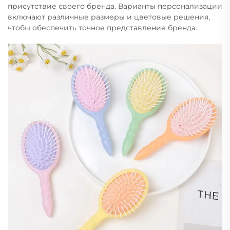
присутствие своего бренда. Варианты персонализации
включают различные размеры и цветовые решения,
чтобы обеспечить точное представление бренда.