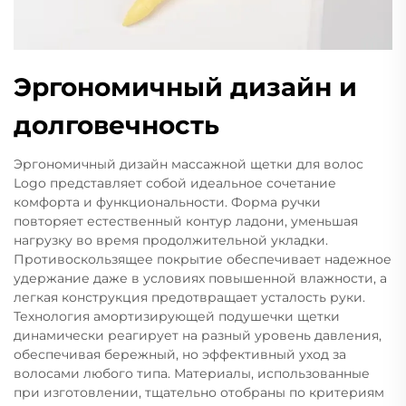
Эргономичный дизайн и
долговечность
Эргономичный дизайн массажной щетки для волос
Logo представляет собой идеальное сочетание
комфорта и функциональности. Форма ручки
повторяет естественный контур ладони, уменьшая
нагрузку во время продолжительной укладки.
Противоскользящее покрытие обеспечивает надежное
удержание даже в условиях повышенной влажности, а
легкая конструкция предотвращает усталость руки.
Технология амортизирующей подушечки щетки
динамически реагирует на разный уровень давления,
обеспечивая бережный, но эффективный уход за
волосами любого типа. Материалы, использованные
при изготовлении, тщательно отобраны по критериям