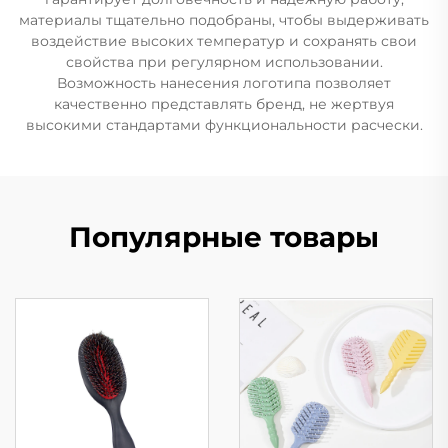
материалы тщательно подобраны, чтобы выдерживать
воздействие высоких температур и сохранять свои
свойства при регулярном использовании.
Возможность нанесения логотипа позволяет
качественно представлять бренд, не жертвуя
высокими стандартами функциональности расчески.
Популярные товары