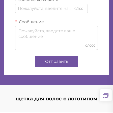
0/200
Сообщение
0/1000
Отправить
щетка для волос с логотипом