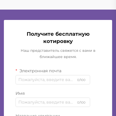
Получите бесплатную
котировку
Наш представитель свяжется с вами в
ближайшее время.
Электронная почта
0/100
Имя
0/100
Название компании