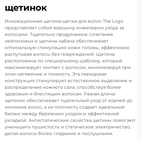
щетинок
Инновационная щетина щетки для волос The Logo
представляет собой вершину инженерии ухода за
волосами. Тщательно продуманное сочетание
нейлоновых и щетины кабана обеспечивает
оптимальную стимуляцию кожи головы, эффективно
распутывая волосы без повреждений. Щетина
расположена по специальному шаблону, который
максимизирует контакт с волосом, минимизируя при
этом натяжение и ломкость. Эта передовая
конструкция стимулирует естественное выделение и
распределение кожного сала, способствуя более
здоровым и блестящим волосам. Разная длина
щетинок обеспечивает тщательный уход от корней до
кончиков волос, а их плотность создает идеальный
баланс между бережным уходом и эффективной
укладкой. Антистатические свойства щетины помогают
уменьшить пушистость и статическое электричество,
делая волосы более гладкими и послушными.