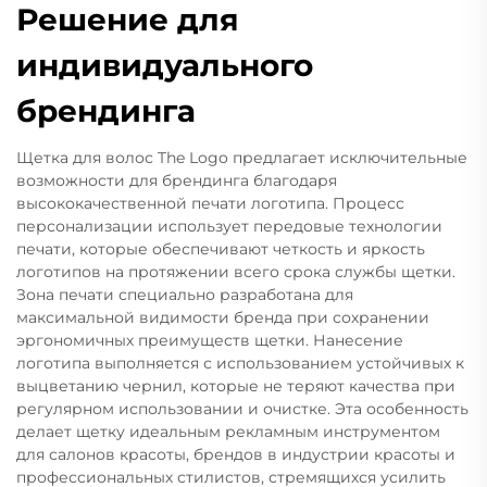
Решение для
индивидуального
брендинга
Щетка для волос The Logo предлагает исключительные
возможности для брендинга благодаря
высококачественной печати логотипа. Процесс
персонализации использует передовые технологии
печати, которые обеспечивают четкость и яркость
логотипов на протяжении всего срока службы щетки.
Зона печати специально разработана для
максимальной видимости бренда при сохранении
эргономичных преимуществ щетки. Нанесение
логотипа выполняется с использованием устойчивых к
выцветанию чернил, которые не теряют качества при
регулярном использовании и очистке. Эта особенность
делает щетку идеальным рекламным инструментом
для салонов красоты, брендов в индустрии красоты и
профессиональных стилистов, стремящихся усилить