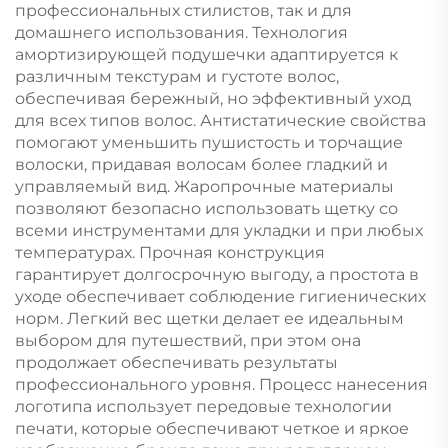
профессиональных стилистов, так и для
домашнего использования. Технология
амортизирующей подушечки адаптируется к
различным текстурам и густоте волос,
обеспечивая бережный, но эффективный уход
для всех типов волос. Антистатические свойства
помогают уменьшить пушистость и торчащие
волоски, придавая волосам более гладкий и
управляемый вид. Жаропрочные материалы
позволяют безопасно использовать щетку со
всеми инструментами для укладки и при любых
температурах. Прочная конструкция
гарантирует долгосрочную выгоду, а простота в
уходе обеспечивает соблюдение гигиенических
норм. Легкий вес щетки делает ее идеальным
выбором для путешествий, при этом она
продолжает обеспечивать результаты
профессионального уровня. Процесс нанесения
логотипа использует передовые технологии
печати, которые обеспечивают четкое и яркое