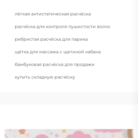
лёгкая антистатическая расчёска
расчёска для контроля пушистости волос
ребристая расчёска для парика
щётка для массажа с щетиной кабана
бамбуковая расчёска для продажи
купить складную расчёску