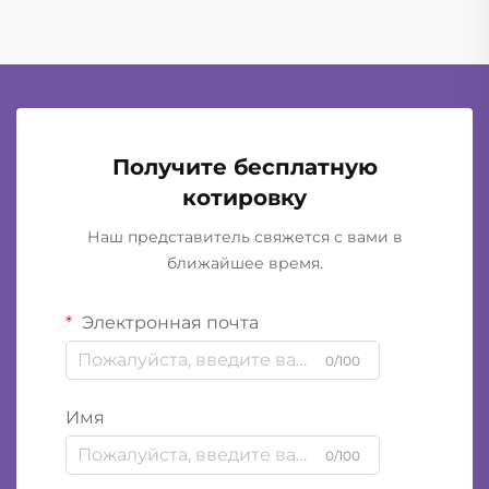
Получите бесплатную
котировку
Наш представитель свяжется с вами в
ближайшее время.
Электронная почта
0/100
Имя
0/100