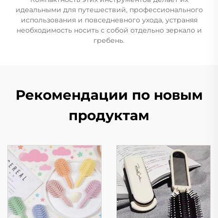
идеальными для путешествий, профессионального
использования и повседневного ухода, устраняя
необходимость носить с собой отдельно зеркало и
гребень.
Рекомендации по новым
продуктам