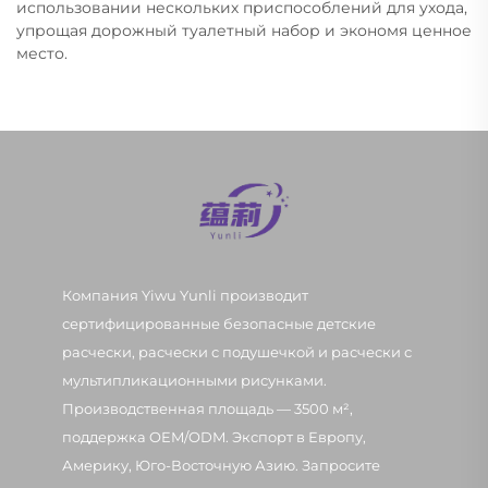
использовании нескольких приспособлений для ухода,
упрощая дорожный туалетный набор и экономя ценное
место.
Компания Yiwu Yunli производит
сертифицированные безопасные детские
расчески, расчески с подушечкой и расчески с
мультипликационными рисунками.
Производственная площадь — 3500 м²,
поддержка OEM/ODM. Экспорт в Европу,
Америку, Юго-Восточную Азию. Запросите