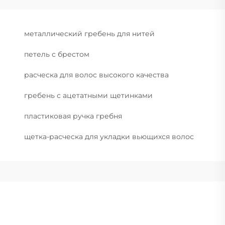
металлический гребень для нитей
петель с брестом
расческа для волос высокого качества
гребень с ацетатными щетинками
пластиковая ручка гребня
щетка-расческа для укладки вьющихся волос