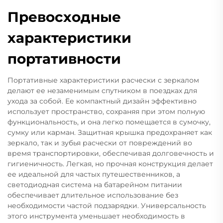
Превосходные
характеристики
портативности
Портативные характеристики расчески с зеркалом
делают ее незаменимым спутником в поездках для
ухода за собой. Ее компактный дизайн эффективно
использует пространство, сохраняя при этом полную
функциональность, и она легко помещается в сумочку,
сумку или карман. Защитная крышка предохраняет как
зеркало, так и зубья расчески от повреждений во
время транспортировки, обеспечивая долговечность и
гигиеничность. Легкая, но прочная конструкция делает
ее идеальной для частых путешественников, а
светодиодная система на батарейном питании
обеспечивает длительное использование без
необходимости частой подзарядки. Универсальность
этого инструмента уменьшает необходимость в