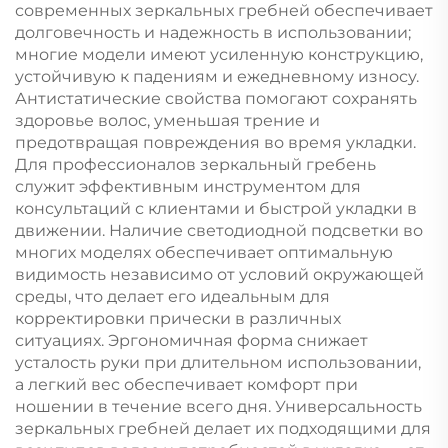
современных зеркальных гребней обеспечивает
долговечность и надежность в использовании;
многие модели имеют усиленную конструкцию,
устойчивую к падениям и ежедневному износу.
Антистатические свойства помогают сохранять
здоровье волос, уменьшая трение и
предотвращая повреждения во время укладки.
Для профессионалов зеркальный гребень
служит эффективным инструментом для
консультаций с клиентами и быстрой укладки в
движении. Наличие светодиодной подсветки во
многих моделях обеспечивает оптимальную
видимость независимо от условий окружающей
среды, что делает его идеальным для
корректировки прически в различных
ситуациях. Эргономичная форма снижает
усталость руки при длительном использовании,
а легкий вес обеспечивает комфорт при
ношении в течение всего дня. Универсальность
зеркальных гребней делает их подходящими для