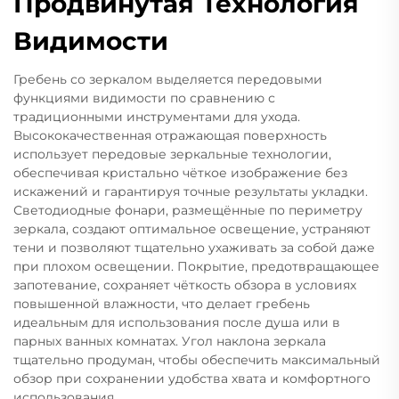
Продвинутая Технология
Видимости
Гребень со зеркалом выделяется передовыми
функциями видимости по сравнению с
традиционными инструментами для ухода.
Высококачественная отражающая поверхность
использует передовые зеркальные технологии,
обеспечивая кристально чёткое изображение без
искажений и гарантируя точные результаты укладки.
Светодиодные фонари, размещённые по периметру
зеркала, создают оптимальное освещение, устраняют
тени и позволяют тщательно ухаживать за собой даже
при плохом освещении. Покрытие, предотвращающее
запотевание, сохраняет чёткость обзора в условиях
повышенной влажности, что делает гребень
идеальным для использования после душа или в
парных ванных комнатах. Угол наклона зеркала
тщательно продуман, чтобы обеспечить максимальный
обзор при сохранении удобства хвата и комфортного
использования.