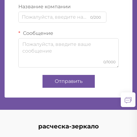
Название компании
0/200
Сообщение
0/1000
Отправить
расческа-зеркало