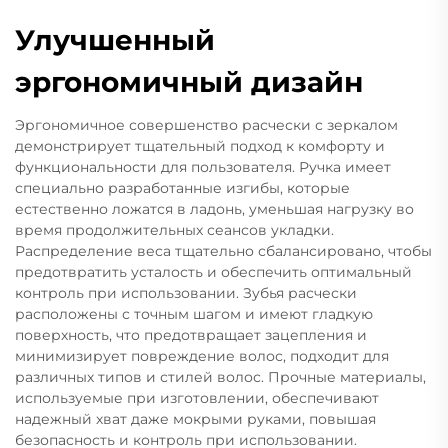
Улучшенный
эргономичный дизайн
Эргономичное совершенство расчески с зеркалом
демонстрирует тщательный подход к комфорту и
функциональности для пользователя. Ручка имеет
специально разработанные изгибы, которые
естественно ложатся в ладонь, уменьшая нагрузку во
время продолжительных сеансов укладки.
Распределение веса тщательно сбалансировано, чтобы
предотвратить усталость и обеспечить оптимальный
контроль при использовании. Зубья расчески
расположены с точным шагом и имеют гладкую
поверхность, что предотвращает зацепления и
минимизирует повреждение волос, подходит для
различных типов и стилей волос. Прочные материалы,
используемые при изготовлении, обеспечивают
надежный хват даже мокрыми руками, повышая
безопасность и контроль при использовании.