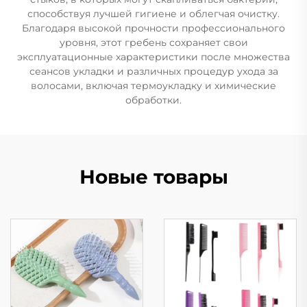
способствуя лучшей гигиене и облегчая очистку.
Благодаря высокой прочности профессионального
уровня, этот гребень сохраняет свои
эксплуатационные характеристики после множества
сеансов укладки и различных процедур ухода за
волосами, включая термоукладку и химические
обработки.
Новые товары