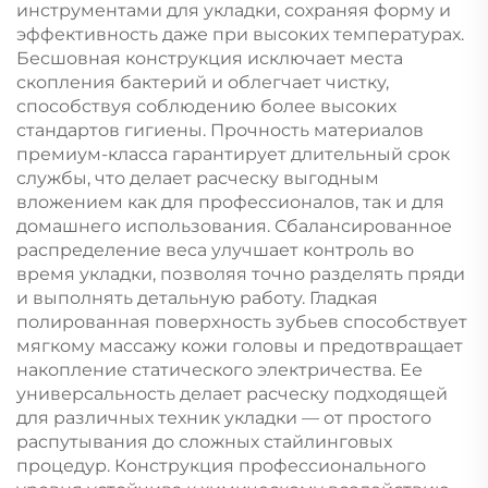
инструментами для укладки, сохраняя форму и
эффективность даже при высоких температурах.
Бесшовная конструкция исключает места
скопления бактерий и облегчает чистку,
способствуя соблюдению более высоких
стандартов гигиены. Прочность материалов
премиум-класса гарантирует длительный срок
службы, что делает расческу выгодным
вложением как для профессионалов, так и для
домашнего использования. Сбалансированное
распределение веса улучшает контроль во
время укладки, позволяя точно разделять пряди
и выполнять детальную работу. Гладкая
полированная поверхность зубьев способствует
мягкому массажу кожи головы и предотвращает
накопление статического электричества. Ее
универсальность делает расческу подходящей
для различных техник укладки — от простого
распутывания до сложных стайлинговых
процедур. Конструкция профессионального