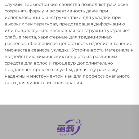
службы. Термостойкие свойства позволяют расческе
сохранять форму и эффективность даже при
использовании с инструментами для укладки при
высоких температурах, предотвращая деформацию
или повреждение. Бесшовная конструкция устраняет
слабые места, характерные для традиционных
расчесок, обеспечивая целостность изделия в течение
множества сеансов укладки. Устойчивость материала к
воздействию химических веществ из различных
средств для волос и процедур дополнительно
продлевает срок его службы, делая эту расческу
надежным инструментом как для профессионального,
так и для личного использования.