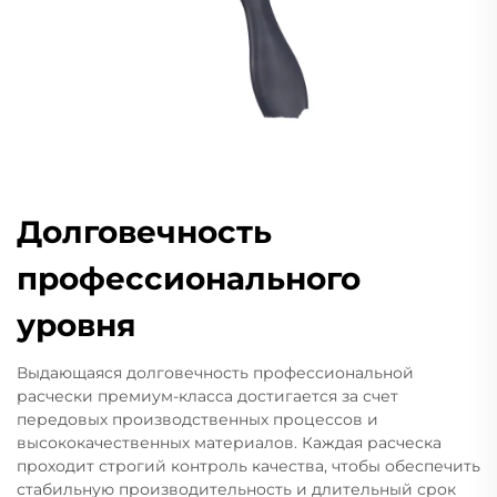
Долговечность
профессионального
уровня
Выдающаяся долговечность профессиональной
расчески премиум-класса достигается за счет
передовых производственных процессов и
высококачественных материалов. Каждая расческа
проходит строгий контроль качества, чтобы обеспечить
стабильную производительность и длительный срок