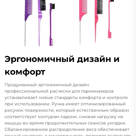
Эргономичный дизайн и
комфорт
Продуманный эргономичный дизайн
профессиональной расчески для парикмахеров
устанавливает новые стандарты комфорта и контроля
при использовании. Ручка имеет оптимизированный
рисунок поверхности, который естественным образом
соответствует контурам ладони, снижая нагрузку на
мышцы во время продолжительных сеансов укладки.
Сбалансированное распределение веса обеспечивает
точный контроль и маневренность, позволяя выполнять