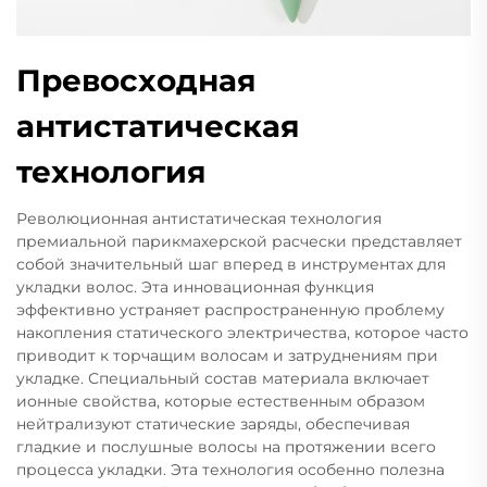
Превосходная
антистатическая
технология
Революционная антистатическая технология
премиальной парикмахерской расчески представляет
собой значительный шаг вперед в инструментах для
укладки волос. Эта инновационная функция
эффективно устраняет распространенную проблему
накопления статического электричества, которое часто
приводит к торчащим волосам и затруднениям при
укладке. Специальный состав материала включает
ионные свойства, которые естественным образом
нейтрализуют статические заряды, обеспечивая
гладкие и послушные волосы на протяжении всего
процесса укладки. Эта технология особенно полезна