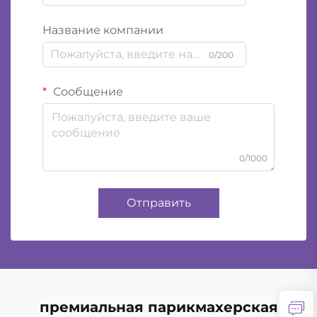
Название компании
0/200
Сообщение
0/1000
Отправить
премиальная парикмахерская