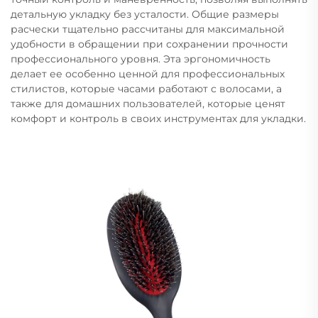
детальную укладку без усталости. Общие размеры
расчески тщательно рассчитаны для максимальной
удобности в обращении при сохранении прочности
профессионального уровня. Эта эргономичность
делает ее особенно ценной для профессиональных
стилистов, которые часами работают с волосами, а
также для домашних пользователей, которые ценят
комфорт и контроль в своих инструментах для укладки.