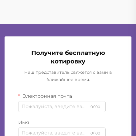
всего дня и при этом обеспечивают...
Получите бесплатную
котировку
Наш представитель свяжется с вами в
ближайшее время.
Электронная почта
0/100
Имя
0/100