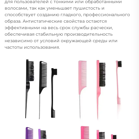
для пользователей с тонкими или обработанными
волосами, так как уменьшает пушистость и
способствует созданию гладкого, профессионального
образа. Антистатические свойства остаются
эффективными на весь срок службы расчески,
обеспечивая стабильную производительность
независимо от условий окружающей среды или
частоты использования.