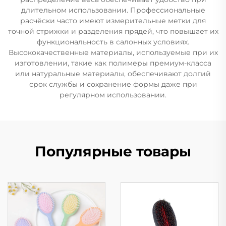
длительном использовании. Профессиональные
расчёски часто имеют измерительные метки для
точной стрижки и разделения прядей, что повышает их
функциональность в салонных условиях.
Высококачественные материалы, используемые при их
изготовлении, такие как полимеры премиум-класса
или натуральные материалы, обеспечивают долгий
срок службы и сохранение формы даже при
регулярном использовании.
Популярные товары