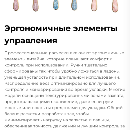
Эргономичные элементы
управления
Профессиональные расчески включают эргономичные
элементы дизайна, которые повышают комфорт и
контроль при использовании. Ручки тщательно
сформированы так, чтобы удобно ложиться в ладонь,
уменьшая усталость при длительном использовании.
Распределение веса оптимизировано для лучшего
контроля и маневрирования во время укладки. Многие
модели оснащены текстурированными зонами захвата,
предотвращающими скольжение, даже если руки
мокрые или покрыты средствами для укладки. Общий
баланс расчески разработан так, чтобы
минимизировать нагрузку на запястье и пальцы,
обеспечивая точность движений и лучший контроль за