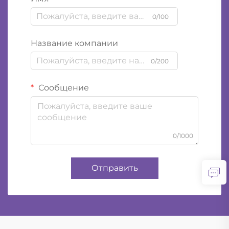
0/100
Название компании
0/200
Сообщение
0/1000
Отправить