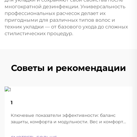
многократной дезинфекции. Универсальность
профессиональных расчесок делает их
пригодными для различных типов волос и
техник укладки — от базового ухода до сложных
стилистических процедур.
Советы и рекомендации
22
1
Aug
Ключевые показатели эффективности: баланс
защиты, комфорта и модульности. Вес и комфорт
различных типов шлемов при длительной
эксплуатации. Современные баллистические