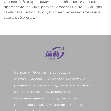
укладкой. Эти эргономичные особенности делают
профессиональные расчески особенно ценными для
стилистов, использующих их непрерывно в течение
всего рабочего дня.
Компания Yiwu Yunli производит
сертифицированные безопасные детские
расчески, расчески с подушечкой и расчески с
мультипликационными рисунками.
Производственная площадь — 3500 м²,
поддержка OEM/ODM. Экспорт в Европу,
Америку, Юго-Восточную Азию. Запросите