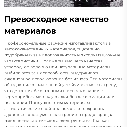
Превосходное качество
материалов
Профессиональные расчески изготавливаются из
высококачественных материалов, тщательно
подобранных за их долговечность и эксплуатационные
характеристики. Полимеры высшего качества,
углеродное волокно или натуральные материалы
выбираются за их способность выдерживать
ежедневное использование без износа. Эти материалы
обладают исключительной устойчивостью к нагреву,
что делает их безопасными в использовании с
термоприборами для укладки без деформации или
плавления. Присущие этим материалам
антистатические свойства помогают сохранять
здоровье волос, уменьшая трение и предотвращая
накопление статического электричества. Гладкая
поверхность устраняет микроскопические неровности,