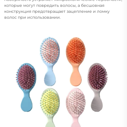
которые могут повредить волосы, а бесшовная
конструкция предотвращает зацепление и ломку
волос при использовании.