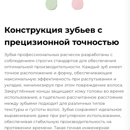
Конструкция зубьев с
прецизионной точностью
Зубья профессиональных расчесок разработаны с
соблюдением строгих стандартов для обеспечения
оптимальной производительности. Каждый зуб имеет
точное расположение и форму, обеспечивающие
максимальную эффективность при распутывании и
укладке, минимизируя при этом повреждение волоса.
Закруглённые концы защищают кожу головы во время
использования, а тщательно рассчитанное расстояние
между зубьями подходит для различных типов
текстуры и густоты волос. Зубья сохраняют идеальное
выравнивание даже при регулярном использовании,
обеспечивая стабильную производительность на
протяжении времени. Такая точная инженерная