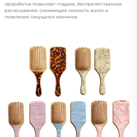
проработка позволяет гладкое, беспрепятственное
расчесывание, снижающее ломкость волос и
появление секущихся кончиков.