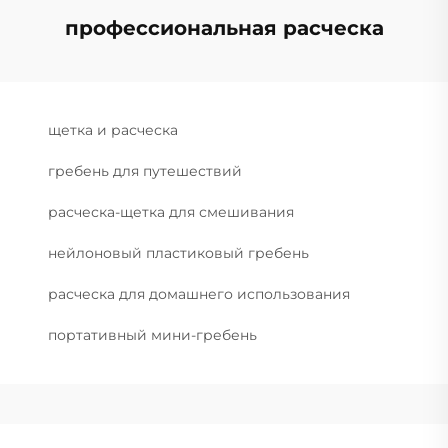
профессиональная расческа
щетка и расческа
гребень для путешествий
расческа-щетка для смешивания
нейлоновый пластиковый гребень
расческа для домашнего использования
портативный мини-гребень