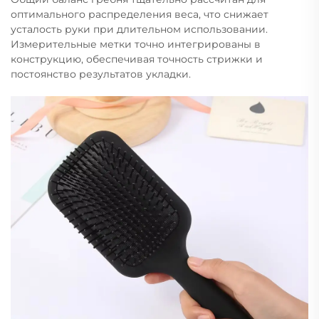
оптимального распределения веса, что снижает
усталость руки при длительном использовании.
Измерительные метки точно интегрированы в
конструкцию, обеспечивая точность стрижки и
постоянство результатов укладки.