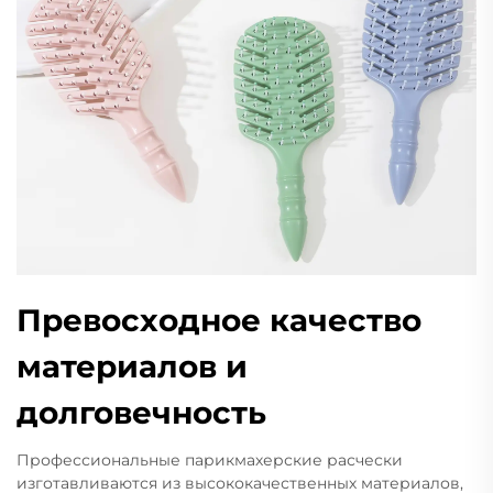
Превосходное качество
материалов и
долговечность
Профессиональные парикмахерские расчески
изготавливаются из высококачественных материалов,