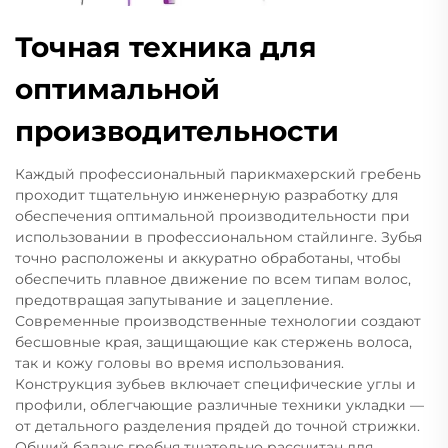
Точная техника для
оптимальной
производительности
Каждый профессиональный парикмахерский гребень
проходит тщательную инженерную разработку для
обеспечения оптимальной производительности при
использовании в профессиональном стайлинге. Зубья
точно расположены и аккуратно обработаны, чтобы
обеспечить плавное движение по всем типам волос,
предотвращая запутывание и зацепление.
Современные производственные технологии создают
бесшовные края, защищающие как стержень волоса,
так и кожу головы во время использования.
Конструкция зубьев включает специфические углы и
профили, облегчающие различные техники укладки —
от детального разделения прядей до точной стрижки.
Общий баланс гребня тщательно рассчитан для