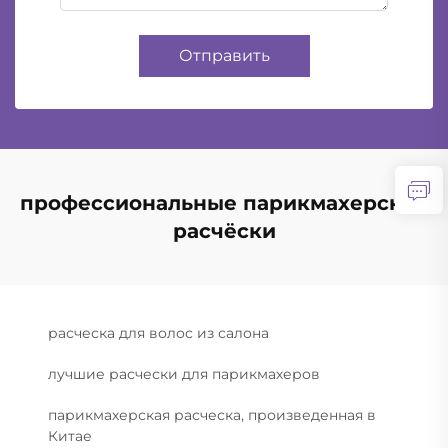
Отправить
профессиональные парикмахерские
расчёски
расческа для волос из салона
лучшие расчески для парикмахеров
парикмахерская расческа, произведенная в
Китае