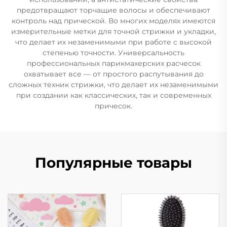
предотвращают торчащие волосы и обеспечивают
контроль над прической. Во многих моделях имеются
измерительные метки для точной стрижки и укладки,
что делает их незаменимыми при работе с высокой
степенью точности. Универсальность
профессиональных парикмахерских расчесок
охватывает все — от простого распутывания до
сложных техник стрижки, что делает их незаменимыми
при создании как классических, так и современных
причесок.
Популярные товары