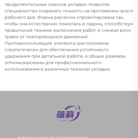
продолжительных сеансов укладки, позволяя
специалистам сохранять точность на протяжении всего
рабочего дня. Форма расчески спроектирована так,
чтобы она естественно ложилась в ладонь, способствуя
правильной технике выполнения работ и снижая риск
травм от повторяющихся движений.
Противоскользящие элементы расположены
стратегически для обеспечения устойчивого
удержания при детальной работе, а общие размеры
оптимизированы для профессионального
использования в различных техниках укладки.
Компания Yiwu Yunli производит