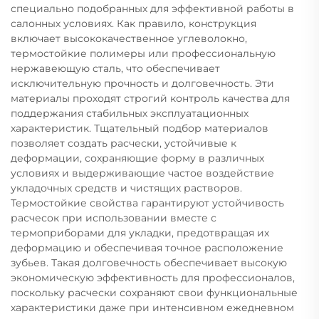
специально подобранных для эффективной работы в
салонных условиях. Как правило, конструкция
включает высококачественное углеволокно,
термостойкие полимеры или профессиональную
нержавеющую сталь, что обеспечивает
исключительную прочность и долговечность. Эти
материалы проходят строгий контроль качества для
поддержания стабильных эксплуатационных
характеристик. Тщательный подбор материалов
позволяет создать расчески, устойчивые к
деформации, сохраняющие форму в различных
условиях и выдерживающие частое воздействие
укладочных средств и чистящих растворов.
Термостойкие свойства гарантируют устойчивость
расчесок при использовании вместе с
термоприборами для укладки, предотвращая их
деформацию и обеспечивая точное расположение
зубьев. Такая долговечность обеспечивает высокую
экономическую эффективность для профессионалов,
поскольку расчески сохраняют свои функциональные
характеристики даже при интенсивном ежедневном