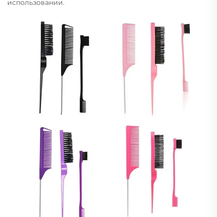
использовании.