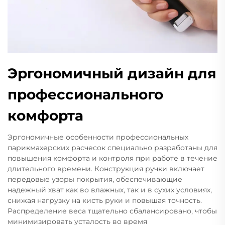
Эргономичный дизайн для
профессионального
комфорта
Эргономичные особенности профессиональных
парикмахерских расчесок специально разработаны для
повышения комфорта и контроля при работе в течение
длительного времени. Конструкция ручки включает
передовые узоры покрытия, обеспечивающие
надежный хват как во влажных, так и в сухих условиях,
снижая нагрузку на кисть руки и повышая точность.
Распределение веса тщательно сбалансировано, чтобы
минимизировать усталость во время