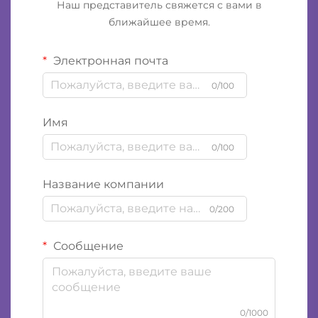
Наш представитель свяжется с вами в
ближайшее время.
Электронная почта
0/100
Имя
0/100
Название компании
0/200
Сообщение
0/1000