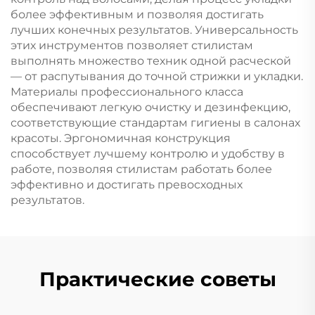
более эффективным и позволяя достигать
лучших конечных результатов. Универсальность
этих инструментов позволяет стилистам
выполнять множество техник одной расческой
— от распутывания до точной стрижки и укладки.
Материалы профессионального класса
обеспечивают легкую очистку и дезинфекцию,
соответствующие стандартам гигиены в салонах
красоты. Эргономичная конструкция
способствует лучшему контролю и удобству в
работе, позволяя стилистам работать более
эффективно и достигать превосходных
результатов.
Практические советы