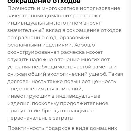
сокращение отходов
Прочность и многократное использование
качественных домашних расчесок с
индивидуальным логотипом вносят
значительный вклад в сокращение отходов
по сравнению с одноразовыми
рекламными изделиями. Хорошо
сконструированная расческа может
служить надежно в течение многих лет,
устраняя необходимость частой замены и
снижая общий экологический ущерб. Такая
долговечность также повышает ценность
предложения для компаний,
инвестирующих в индивидуальные
изделия, поскольку продолжительное
присутствие бренда оправдывает
первоначальные затраты.
Практичность подарков в виде домашних