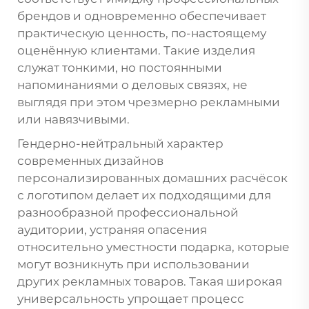
брендов и одновременно обеспечивает
практическую ценность, по-настоящему
оценённую клиентами. Такие изделия
служат тонкими, но постоянными
напоминаниями о деловых связях, не
выглядя при этом чрезмерно рекламными
или навязчивыми.
Гендерно-нейтральный характер
современных дизайнов
персонализированных домашних расчёсок
с логотипом делает их подходящими для
разнообразной профессиональной
аудитории, устраняя опасения
относительно уместности подарка, которые
могут возникнуть при использовании
других рекламных товаров. Такая широкая
универсальность упрощает процесс