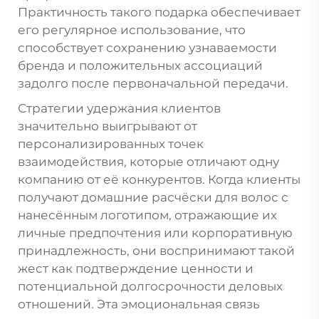
Практичность такого подарка обеспечивает
его регулярное использование, что
способствует сохранению узнаваемости
бренда и положительных ассоциаций
задолго после первоначальной передачи.
Стратегии удержания клиентов
значительно выигрывают от
персонализированных точек
взаимодействия, которые отличают одну
компанию от её конкурентов. Когда клиенты
получают домашние расчёски для волос с
нанесённым логотипом, отражающие их
личные предпочтения или корпоративную
принадлежность, они воспринимают такой
жест как подтверждение ценности и
потенциальной долгосрочности деловых
отношений. Эта эмоциональная связь