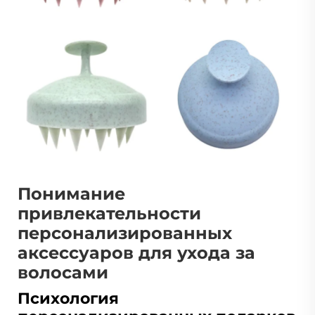
Понимание
привлекательности
персонализированных
аксессуаров для ухода за
волосами
Психология