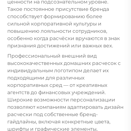
ценности на подсознательном уровне.
Такое постоянное присутствие бренда
способствует формированию более
сильной корпоративной культуры и
повышению лояльности сотрудников,
особенно когда расчёски вручаются в знак
признания достижений или важных вех.
Профессиональный внешний вид
высококачественных домашних расчесок с
индивидуальным логотипом делает их
подходящими для различных
корпоративных сред — от креативных
агентств до финансовых учреждений.
Широкие возможности персонализации
позволяют компаниям адаптировать дизайн
расчески под собственные бренд-
гайдлайны, включая конкретные цвета,
шрифты и графические элементы,