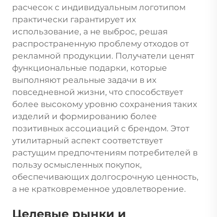
расчесок с индивидуальным логотипом
практически гарантирует их
использование, а не выброс, решая
распространенную проблему отходов от
рекламной продукции. Получатели ценят
функциональные подарки, которые
выполняют реальные задачи в их
повседневной жизни, что способствует
более высокому уровню сохранения таких
изделий и формированию более
позитивных ассоциаций с брендом. Этот
утилитарный аспект соответствует
растущим предпочтениям потребителей в
пользу осмысленных покупок,
обеспечивающих долгосрочную ценность,
а не кратковременное удовлетворение.
Целевые рынки и