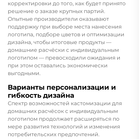
корректировки до того, как будет принято
решение о заказе крупных партий.
Опытные производители оказывают
поддержку при выборе места нанесения
логотипа, подборе цветов и оптимизации
дизайна, чтобы итоговые продукты —
домашние расчёски с индивидуальным
логотипом — превосходили ожидания и
при этом оставались экономически
выгодными.
Варианты персонализации и
гибкость дизайна
Спектр возможностей кастомизации для
домашних расчёсок с индивидуальным
логотипом продолжает расширяться по
мере развития технологий и изменения
потребительских предпочтений.