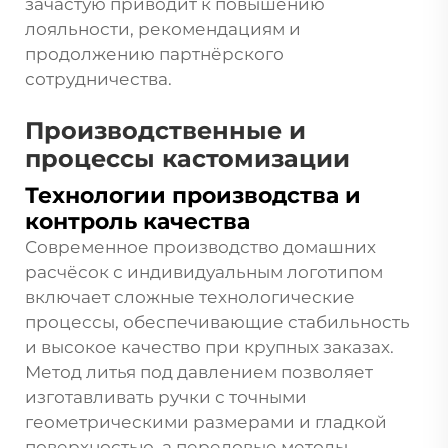
зачастую приводит к повышению
лояльности, рекомендациям и
продолжению партнёрского
сотрудничества.
Производственные и
процессы кастомизации
Технологии производства и
контроль качества
Современное производство домашних
расчёсок с индивидуальным логотипом
включает сложные технологические
процессы, обеспечивающие стабильность
и высокое качество при крупных заказах.
Метод литья под давлением позволяет
изготавливать ручки с точными
геометрическими размерами и гладкой
поверхностью, а передовые методы