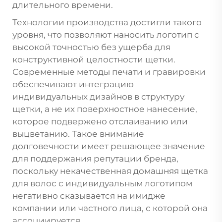
длительного времени.
Технологии производства достигли такого
уровня, что позволяют наносить логотип с
высокой точностью без ущерба для
конструктивной целостности щетки.
Современные методы печати и гравировки
обеспечивают интеграцию
индивидуальных дизайнов в структуру
щетки, а не их поверхностное нанесение,
которое подвержено отслаиванию или
выцветанию. Такое внимание
долговечности имеет решающее значение
для поддержания репутации бренда,
поскольку некачественная домашняя щетка
для волос с индивидуальным логотипом
негативно сказывается на имидже
компании или частного лица, с которой она
ассоциируется.