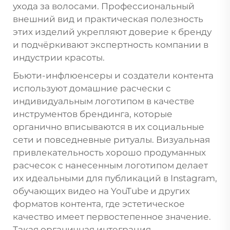
ухода за волосами. Профессиональный
внешний вид и практическая полезность
этих изделий укрепляют доверие к бренду
и подчёркивают экспертность компании в
индустрии красоты.
Бьюти-инфлюенсеры и создатели контента
используют домашние расчески с
индивидуальным логотипом в качестве
инструментов брендинга, которые
органично вписываются в их социальные
сети и повседневные ритуалы. Визуальная
привлекательность хорошо продуманных
расчесок с нанесенным логотипом делает
их идеальными для публикаций в Instagram,
обучающих видео на YouTube и других
форматов контента, где эстетическое
качество имеет первостепенное значение.
Такая органичная интеграция