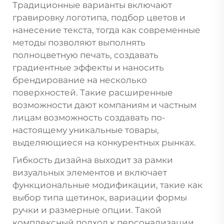
Традиционные варианты включают
гравировку логотипа, подбор цветов и
нанесение текста, тогда как современные
методы позволяют выполнять
полноцветную печать, создавать
градиентные эффекты и наносить
брендирование на несколько
поверхностей. Такие расширенные
возможности дают компаниям и частным
лицам возможность создавать по-
настоящему уникальные товары,
выделяющиеся на конкурентных рынках.
Гибкость дизайна выходит за рамки
визуальных элементов и включает
функциональные модификации, такие как
выбор типа щетинок, вариации формы
ручки и размерные опции. Такой
комплексный подход к персонализации