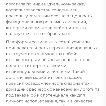
логотипа по индивидуальному заказу
воспользовался этой тенденцией,
поскольку компании осознают ценность
функциональных рекламных изделий,
которыми получатели действительно
пользуются, а не выбрасывают.
Платформы социальных сетей усилили
привлекательность персонализированных
инструментов для ухода за собой:
инфлюенсеры и обычные пользователи
делятся в интернете своими
индивидуальными изделиями. Такой
органичный маркетинговый подход
повысил осведомлённость о вариантах
домашних расчёсок с нанесением логотипа
под заказ и об их потенциале как для
личного использования, так и в качестве