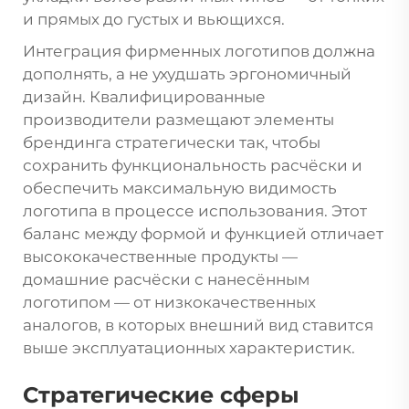
и прямых до густых и вьющихся.
Интеграция фирменных логотипов должна
дополнять, а не ухудшать эргономичный
дизайн. Квалифицированные
производители размещают элементы
брендинга стратегически так, чтобы
сохранить функциональность расчёски и
обеспечить максимальную видимость
логотипа в процессе использования. Этот
баланс между формой и функцией отличает
высококачественные продукты —
домашние расчёски с нанесённым
логотипом — от низкокачественных
аналогов, в которых внешний вид ставится
выше эксплуатационных характеристик.
Стратегические сферы