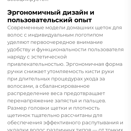
Эргономичный дизайн и
пользовательский опыт
Современные модели домашних щеток для
волос с индивидуальным логотипом
уделяют первоочередное внимание
удобству и функциональности пользователя
наряду с эстетической
привлекательностью. Эргономичная форма
ручки снижает утомляемость кисти руки
при длительных процедурах ухода за
волосами, а сбалансированное
распределение веса предотвращает
перенапряжение запястья и пальцев.
Размер головки щетки и плотность
щетинок тщательно рассчитаны для
обеспечения эффективного распутывания и
укладки волос различных типов — от тонких