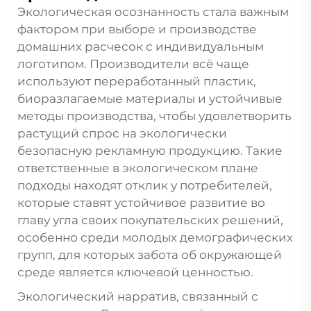
Экологическая осознанность стала важным
фактором при выборе и производстве
домашних расчесок с индивидуальным
логотипом. Производители всё чаще
используют переработанный пластик,
биоразлагаемые материалы и устойчивые
методы производства, чтобы удовлетворить
растущий спрос на экологически
безопасную рекламную продукцию. Такие
ответственные в экологическом плане
подходы находят отклик у потребителей,
которые ставят устойчивое развитие во
главу угла своих покупательских решений,
особенно среди молодых демографических
групп, для которых забота об окружающей
среде является ключевой ценностью.
Экологический нарратив, связанный с