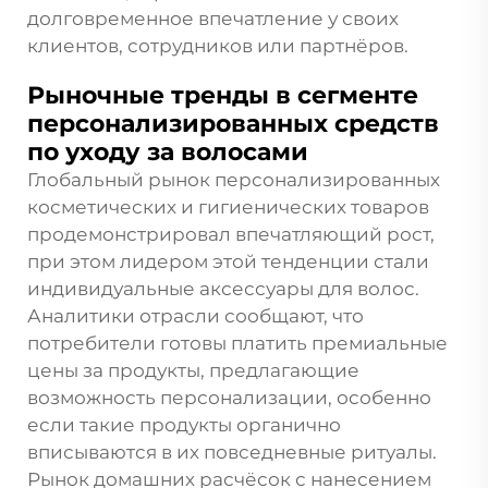
долговременное впечатление у своих
клиентов, сотрудников или партнёров.
Рыночные тренды в сегменте
персонализированных средств
по уходу за волосами
Глобальный рынок персонализированных
косметических и гигиенических товаров
продемонстрировал впечатляющий рост,
при этом лидером этой тенденции стали
индивидуальные аксессуары для волос.
Аналитики отрасли сообщают, что
потребители готовы платить премиальные
цены за продукты, предлагающие
возможность персонализации, особенно
если такие продукты органично
вписываются в их повседневные ритуалы.
Рынок домашних расчёсок с нанесением