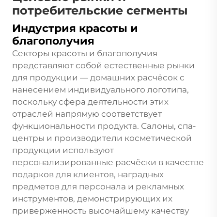
потребительские сегменты
Индустрия красоты и
благополучия
Секторы красоты и благополучия
представляют собой естественные рынки
для продукции — домашних расчёсок с
нанесением индивидуального логотипа,
поскольку сфера деятельности этих
отраслей напрямую соответствует
функциональности продукта. Салоны, спа-
центры и производители косметической
продукции используют
персонализированные расчёски в качестве
подарков для клиентов, наградных
предметов для персонала и рекламных
инструментов, демонстрирующих их
приверженность высочайшему качеству