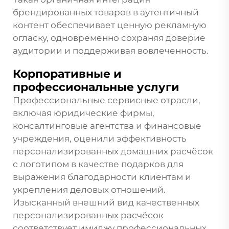
брендированных товаров в аутентичный
контент обеспечивает ценную рекламную
огласку, одновременно сохраняя доверие
аудитории и поддерживая вовлеченность.
Корпоративные и
профессиональные услуги
Профессиональные сервисные отрасли,
включая юридические фирмы,
консалтинговые агентства и финансовые
учреждения, оценили эффективность
персонализированных домашних расчёсок
с логотипом в качестве подарков для
выражения благодарности клиентам и
укрепления деловых отношений.
Изысканный внешний вид качественных
персонализированных расчёсок
соответствует имиджу профессиональных