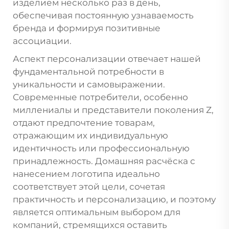
изделием несколько раз в день,
обеспечивая постоянную узнаваемость
бренда и формируя позитивные
ассоциации.
Аспект персонализации отвечает нашей
фундаментальной потребности в
уникальности и самовыражении.
Современные потребители, особенно
миллениалы и представители поколения Z,
отдают предпочтение товарам,
отражающим их индивидуальную
идентичность или профессиональную
принадлежность. Домашняя расчёска с
нанесением логотипа идеально
соответствует этой цели, сочетая
практичность и персонализацию, и поэтому
является оптимальным выбором для
компаний, стремящихся оставить