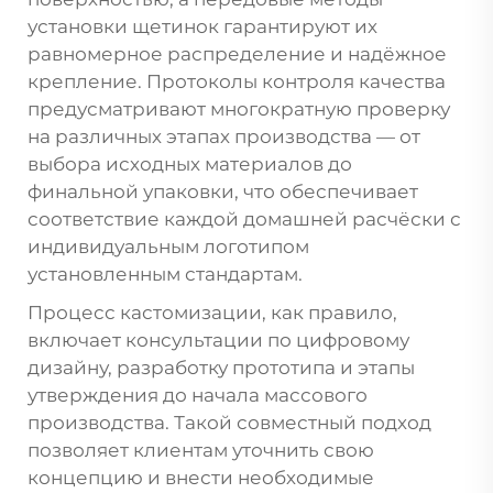
установки щетинок гарантируют их
равномерное распределение и надёжное
крепление. Протоколы контроля качества
предусматривают многократную проверку
на различных этапах производства — от
выбора исходных материалов до
финальной упаковки, что обеспечивает
соответствие каждой домашней расчёски с
индивидуальным логотипом
установленным стандартам.
Процесс кастомизации, как правило,
включает консультации по цифровому
дизайну, разработку прототипа и этапы
утверждения до начала массового
производства. Такой совместный подход
позволяет клиентам уточнить свою
концепцию и внести необходимые