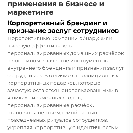
применения в бизнесе и
маркетинге
Корпоративный брендинг и
признание заслуг сотрудников
Перспективные компании обнаружили
высокую эффективность
персонализированных домашних расчёсок
с логотипом в качестве инструментов
внутреннего брендинга и признания заслуг
сотрудников. В отличие от традиционных
корпоративных подарков, которые
зачастую остаются неиспользованными в
ящиках письменных столов,
персонализированные расчёски
становятся неотъемлемой частью
повседневных ритуалов сотрудников,
укрепляя корпоративную идентичность и