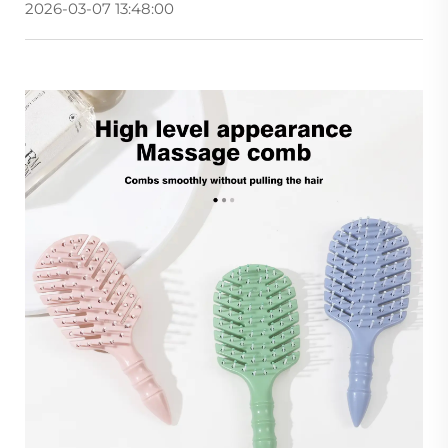
2026-03-07 13:48:00