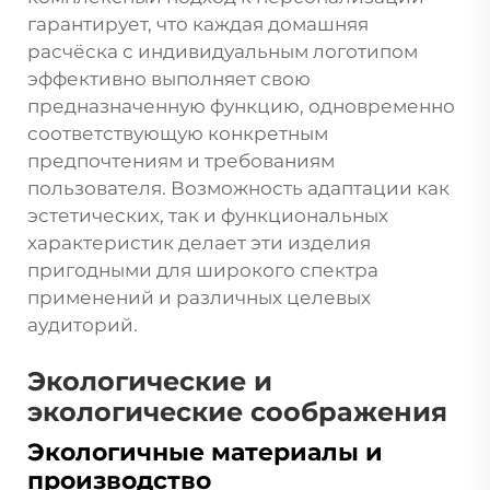
гарантирует, что каждая домашняя
расчёска с индивидуальным логотипом
эффективно выполняет свою
предназначенную функцию, одновременно
соответствующую конкретным
предпочтениям и требованиям
пользователя. Возможность адаптации как
эстетических, так и функциональных
характеристик делает эти изделия
пригодными для широкого спектра
применений и различных целевых
аудиторий.
Экологические и
экологические соображения
Экологичные материалы и
производство