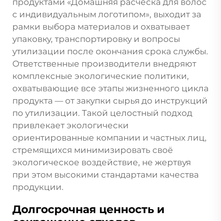
продуктами «Домашняя расчёска для волос
с индивидуальным логотипом», выходит за
рамки выбора материалов и охватывает
упаковку, транспортировку и вопросы
утилизации после окончания срока службы.
Ответственные производители внедряют
комплексные экологические политики,
охватывающие все этапы жизненного цикла
продукта — от закупки сырья до инструкций
по утилизации. Такой целостный подход
привлекает экологически
ориентированные компании и частных лиц,
стремящихся минимизировать своё
экологическое воздействие, не жертвуя
при этом высокими стандартами качества
продукции.
Долгосрочная ценность и