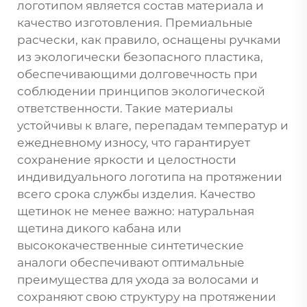
логотипом является состав материала и
качество изготовления. Премиальные
расчески, как правило, оснащены ручками
из экологически безопасного пластика,
обеспечивающими долговечность при
соблюдении принципов экологической
ответственности. Такие материалы
устойчивы к влаге, перепадам температур и
ежедневному износу, что гарантирует
сохранение яркости и целостности
индивидуального логотипа на протяжении
всего срока службы изделия. Качество
щетинок не менее важно: натуральная
щетина дикого кабана или
высококачественные синтетические
аналоги обеспечивают оптимальные
преимущества для ухода за волосами и
сохраняют свою структуру на протяжении