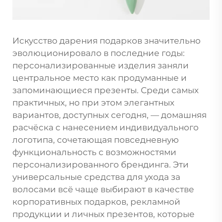
Искусство дарения подарков значительно
эволюционировало в последние годы:
персонализированные изделия заняли
центральное место как продуманные и
запоминающиеся презенты. Среди самых
практичных, но при этом элегантных
вариантов, доступных сегодня, — домашняя
расчёска с нанесением индивидуального
логотипа, сочетающая повседневную
функциональность с возможностями
персонализированного брендинга. Эти
универсальные средства для ухода за
волосами всё чаще выбирают в качестве
корпоративных подарков, рекламной
продукции и личных презентов, которые