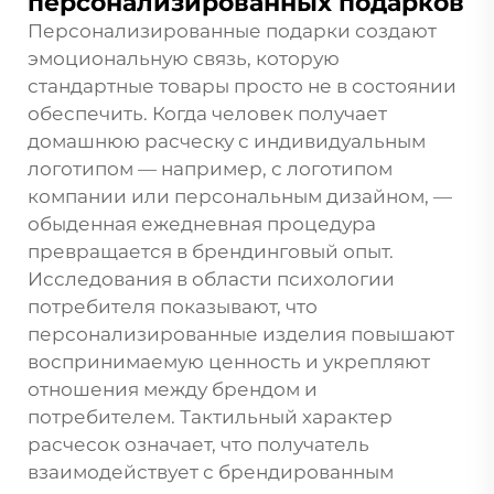
персонализированных подарков
Персонализированные подарки создают
эмоциональную связь, которую
стандартные товары просто не в состоянии
обеспечить. Когда человек получает
домашнюю расческу с индивидуальным
логотипом — например, с логотипом
компании или персональным дизайном, —
обыденная ежедневная процедура
превращается в брендинговый опыт.
Исследования в области психологии
потребителя показывают, что
персонализированные изделия повышают
воспринимаемую ценность и укрепляют
отношения между брендом и
потребителем. Тактильный характер
расчесок означает, что получатель
взаимодействует с брендированным