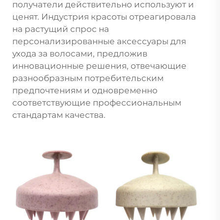
получатели действительно используют и
ценят. Индустрия красоты отреагировала
на растущий спрос на
персонализированные аксессуары для
ухода за волосами, предложив
инновационные решения, отвечающие
разнообразным потребительским
предпочтениям и одновременно
соответствующие профессиональным
стандартам качества.