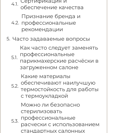
Сертификация и
обеспечение качества
Признание бренда и
профессиональные
рекомендации
Часто задаваемые вопросы
Как часто следует заменять
профессиональные
парикмахерские расчёски в
загруженном салоне
Какие материалы
обеспечивают наилучшую
термостойкость для работы
с термоукладкой
Можно ли безопасно
стерилизовать
профессиональные
расчески с использованием
стандартных салонных