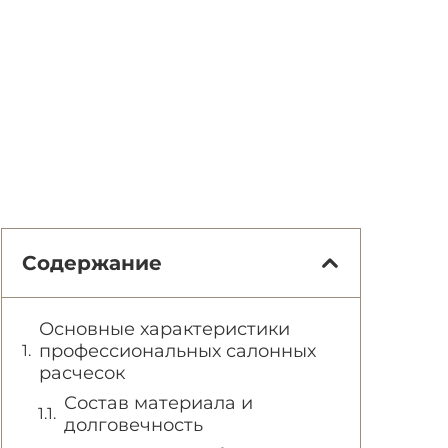
Содержание
Основные характеристики
профессиональных салонных
расчесок
Состав материала и
долговечность