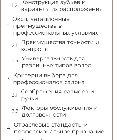
Конструкция зубьев и
варианты их расположения
Эксплуатационные
преимущества в
профессиональных условиях
Преимущества точности и
контроля
Универсальность для
различных типов волос
Критерии выбора для
профессионалов салона
Соображения размера и
ручки
Факторы обслуживания и
долговечности
Отраслевые стандарты и
профессиональное признание