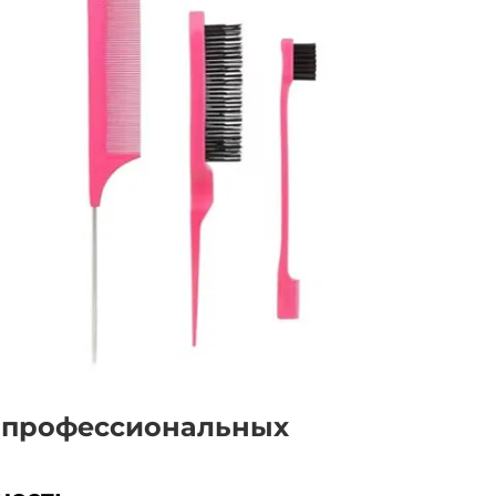
 профессиональных