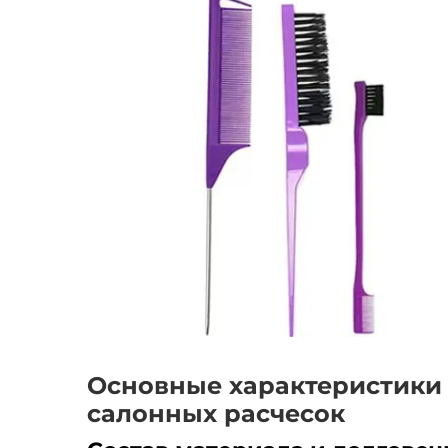
Основные характеристики
салонных расчесок