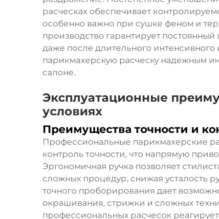
расческах обеспечивает контролируем
особенно важно при сушке феном и тер
производство гарантирует постоянный 
даже после длительного интенсивного 
парикмахерскую расческу надежным ин
салоне.
Эксплуатационные преиму
условиях
Преимущества точности и ко
Профессиональные парикмахерские ра
контроль точности, что напрямую приво
Эргономичная ручка позволяет стилист
сложных процедур, снижая усталость р
точного проборирования дает возможно
окрашивания, стрижки и сложных техни
профессиональных расчесок реагирует