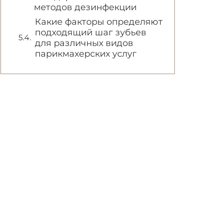
методов дезинфекции
Какие факторы определяют
подходящий шаг зубьев
для различных видов
парикмахерских услуг