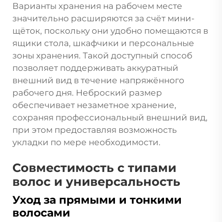
Варианты хранения на рабочем месте
значительно расширяются за счёт мини-
щёток, поскольку они удобно помещаются в
ящики стола, шкафчики и персональные
зоны хранения. Такой доступный способ
позволяет поддерживать аккуратный
внешний вид в течение напряжённого
рабочего дня. Неброский размер
обеспечивает незаметное хранение,
сохраняя профессиональный внешний вид,
при этом предоставляя возможность
укладки по мере необходимости.
Совместимость с типами
волос и универсальность
Уход за прямыми и тонкими
волосами