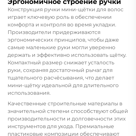
Эргономичное строение ручки
Конструкция ручки мини-щётки для волос
играет ключевую роль в обеспечении
комфорта и контроля во время укладки.
Производители придерживаются
эргономических принципов, чтобы даже
самые маленькие руки могли уверенно
держать и эффективно использовать щётку.
Компактный размер снижает усталость
руки, сохраняя достаточный рычаг для
тщательного расчёсывания, что делает
мини-щётку идеальной для длительного
использования.
Качественные строительные материалы в
значительной степени способствуют общей
производительности и долговечности этих
инструментов для ухода. Премиальные
пластиковые композиции обеспечивают