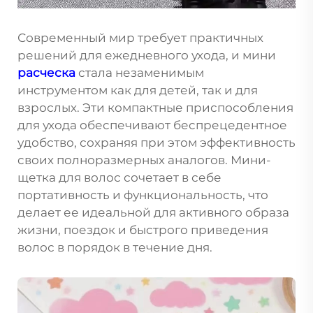
Современный мир требует практичных
решений для ежедневного ухода, и мини
расческа
стала незаменимым
инструментом как для детей, так и для
взрослых. Эти компактные приспособления
для ухода обеспечивают беспрецедентное
удобство, сохраняя при этом эффективность
своих полноразмерных аналогов. Мини-
щетка для волос сочетает в себе
портативность и функциональность, что
делает ее идеальной для активного образа
жизни, поездок и быстрого приведения
волос в порядок в течение дня.