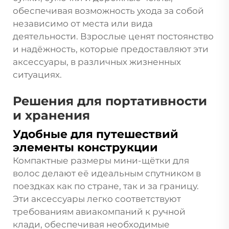
обеспечивая возможность ухода за собой
независимо от места или вида
деятельности. Взрослые ценят постоянство
и надёжность, которые предоставляют эти
аксессуары, в различных жизненных
ситуациях.
Решения для портативности
и хранения
Удобные для путешествий
элементы конструкции
Компактные размеры мини-щётки для
волос делают её идеальным спутником в
поездках как по стране, так и за границу.
Эти аксессуары легко соответствуют
требованиям авиакомпаний к ручной
клади, обеспечивая необходимые