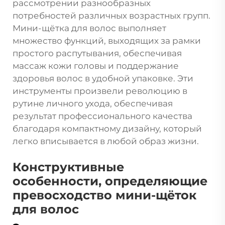
рассмотрении разнообразных
потребностей различных возрастных групп.
Мини-щётка для волос выполняет
множество функций, выходящих за рамки
простого распутывания, обеспечивая
массаж кожи головы и поддержание
здоровья волос в удобной упаковке. Эти
инструменты произвели революцию в
рутине личного ухода, обеспечивая
результат профессионального качества
благодаря компактному дизайну, который
легко вписывается в любой образ жизни.
Конструктивные
особенности, определяющие
превосходство мини-щёток
для волос