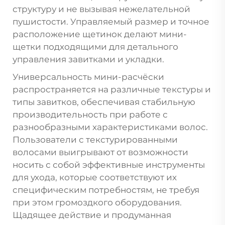
структуру и не вызывая нежелательной
пушистости. Управляемый размер и точное
расположение щетинок делают мини-
щетки подходящими для детального
управления завитками и укладки.
Универсальность мини-расчёски
распространяется на различные текстуры и
типы завитков, обеспечивая стабильную
производительность при работе с
разнообразными характеристиками волос.
Пользователи с текстурированными
волосами выигрывают от возможности
носить с собой эффективные инструменты
для ухода, которые соответствуют их
специфическим потребностям, не требуя
при этом громоздкого оборудования.
Щадящее действие и продуманная