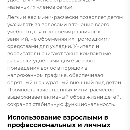
маленьких членов семьи.
Легкий вес мини-расчески позволяет детям
ухаживать за волосами в течение всего
учебного дня и во время различных
занятий, не обременяя их громоздкими
средствами для укладки. Учителя и
воспитатели считают такие компактные
расчески удобными для быстрого
приведения волос в порядок в
напряженном графике, обеспечивая
опрятный и аккуратный внешний вид детей.
Прочность качественных мини-расчесок
выдерживает активный образ жизни детей,
сохраняя стабильную функциональность.
Использование взрослыми в
профессиональных и личных