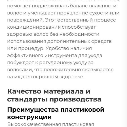
помогает поддерживать баланс влажности
волос и уменьшает проявление сухости или
повреждений. Этот естественный процесс
кондиционирования способствует
здоровью волос без необходимости
использования дополнительных средств
или процедур. Удобство наличия
эффективного инструмента для ухода
побуждает к регулярному уходу за
волосами, что положительно сказывается
на их долгосрочном здоровье.
Качество материала и
стандарты производства
Преимущества пластиковой
конструкции
Высококачественная пластиковая