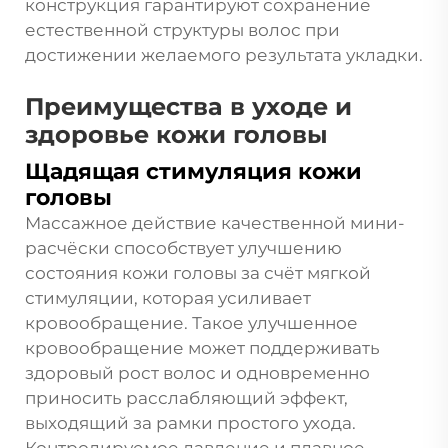
конструкция гарантируют сохранение
естественной структуры волос при
достижении желаемого результата укладки.
Преимущества в уходе и
здоровье кожи головы
Щадящая стимуляция кожи
головы
Массажное действие качественной мини-
расчёски способствует улучшению
состояния кожи головы за счёт мягкой
стимуляции, которая усиливает
кровообращение. Такое улучшенное
кровообращение может поддерживать
здоровый рост волос и одновременно
приносить расслабляющий эффект,
выходящий за рамки простого ухода.
Контролируемое давление и плавное