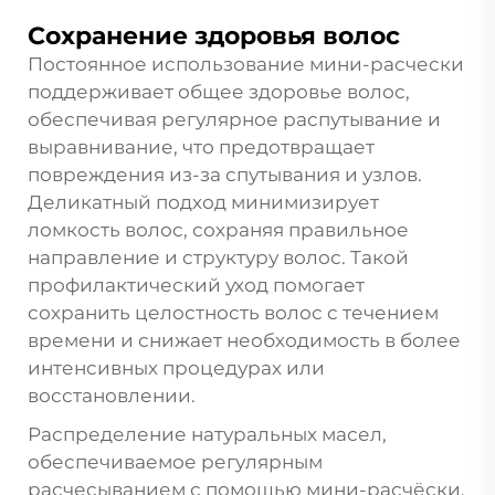
Сохранение здоровья волос
Постоянное использование мини-расчески
поддерживает общее здоровье волос,
обеспечивая регулярное распутывание и
выравнивание, что предотвращает
повреждения из-за спутывания и узлов.
Деликатный подход минимизирует
ломкость волос, сохраняя правильное
направление и структуру волос. Такой
профилактический уход помогает
сохранить целостность волос с течением
времени и снижает необходимость в более
интенсивных процедурах или
восстановлении.
Распределение натуральных масел,
обеспечиваемое регулярным
расчесыванием с помощью мини-расчёски,