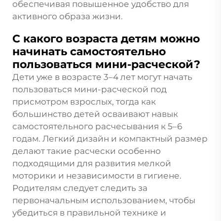
обеспечивая повышенное удобство для
активного образа жизни.
С какого возраста детям можно
начинать самостоятельно
пользоваться мини-расческой?
Дети уже в возрасте 3–4 лет могут начать
пользоваться мини-расческой под
присмотром взрослых, тогда как
большинство детей осваивают навык
самостоятельного расчесывания к 5–6
годам. Легкий дизайн и компактный размер
делают такие расчески особенно
подходящими для развития мелкой
моторики и независимости в гигиене.
Родителям следует следить за
первоначальным использованием, чтобы
убедиться в правильной технике и