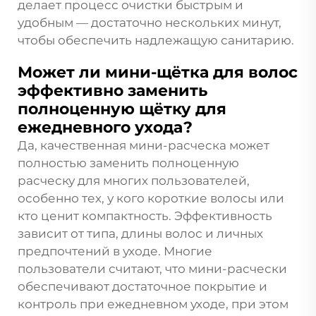
делает процесс очистки быстрым и
удобным — достаточно нескольких минут,
чтобы обеспечить надлежащую санитарию.
Может ли мини-щётка для волос
эффективно заменить
полноценную щётку для
ежедневного ухода?
Да, качественная мини-расческа может
полностью заменить полноценную
расческу для многих пользователей,
особенно тех, у кого короткие волосы или
кто ценит компактность. Эффективность
зависит от типа, длины волос и личных
предпочтений в уходе. Многие
пользователи считают, что мини-расчески
обеспечивают достаточное покрытие и
контроль при ежедневном уходе, при этом