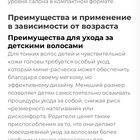
уровня салона в компактном формате.
Преимущества и применение
в зависимости от возраста
Преимущества для ухода за
детскими волосами
Для тонких волос детей и чувствительной
кожи головы требуется особый уход,
который мини-расческа может обеспечить
благодаря своему мягкому, но
эффективному дизайну. Меньший размер
позволяет детям самостоятельно осваивать
процедуры ухода за собой, снижая риск
чрезмерного натягивания или
дискомфорта. Родители ценят такие
приспособления за то, что они делают
повседневный уход за волосами более
удобным и менее стрессовым для