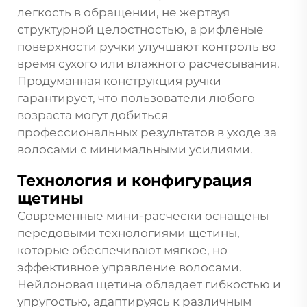
легкость в обращении, не жертвуя
структурной целостностью, а рифленые
поверхности ручки улучшают контроль во
время сухого или влажного расчесывания.
Продуманная конструкция ручки
гарантирует, что пользователи любого
возраста могут добиться
профессиональных результатов в уходе за
волосами с минимальными усилиями.
Технология и конфигурация
щетины
Современные мини-расчески оснащены
передовыми технологиями щетины,
которые обеспечивают мягкое, но
эффективное управление волосами.
Нейлоновая щетина обладает гибкостью и
упругостью, адаптируясь к различным