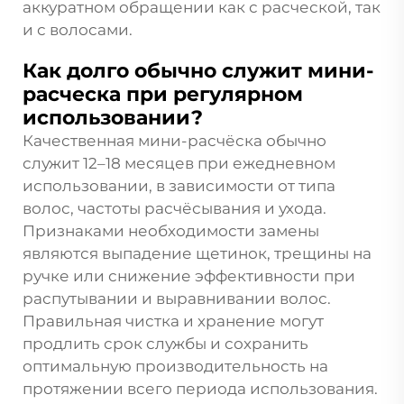
аккуратном обращении как с расческой, так
и с волосами.
Как долго обычно служит мини-
расческа при регулярном
использовании?
Качественная мини-расчёска обычно
служит 12–18 месяцев при ежедневном
использовании, в зависимости от типа
волос, частоты расчёсывания и ухода.
Признаками необходимости замены
являются выпадение щетинок, трещины на
ручке или снижение эффективности при
распутывании и выравнивании волос.
Правильная чистка и хранение могут
продлить срок службы и сохранить
оптимальную производительность на
протяжении всего периода использования.