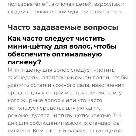
пользователей, включая детей, взрослых и
людей с повышенной чувствительностью.
Часто задаваемые вопросы
Как часто следует чистить
мини-щётку для волос, чтобы
обеспечить оптимальную
гигиену?
Мини-щётку для волос следует чистить
еженедельно тёплой мыльной водой, чтобы
удалить остатки кожного сала, накопления
средств для укладки и загрязнения. Тем, у
кого жирные волосы или кто часто
использует средства для укладки,
рекомендуется чистить щётку каждые 3–4
дня для соблюдения высоких стандартов
гигиены. Компактный размер таких щёток