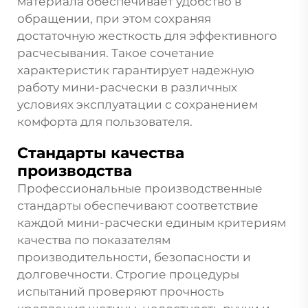
материала обеспечивает удобство в
обращении, при этом сохраняя
достаточную жесткость для эффективного
расчесывания. Такое сочетание
характеристик гарантирует надежную
работу мини-расчески в различных
условиях эксплуатации с сохранением
комфорта для пользователя.
Стандарты качества
производства
Профессиональные производственные
стандарты обеспечивают соответствие
каждой мини-расчески единым критериям
качества по показателям
производительности, безопасности и
долговечности. Строгие процедуры
испытаний проверяют прочность