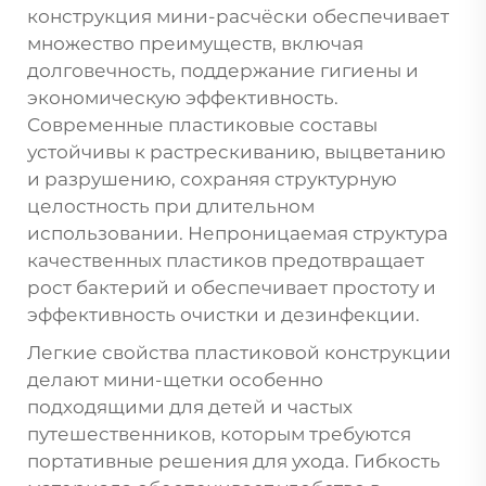
конструкция мини-расчёски обеспечивает
множество преимуществ, включая
долговечность, поддержание гигиены и
экономическую эффективность.
Современные пластиковые составы
устойчивы к растрескиванию, выцветанию
и разрушению, сохраняя структурную
целостность при длительном
использовании. Непроницаемая структура
качественных пластиков предотвращает
рост бактерий и обеспечивает простоту и
эффективность очистки и дезинфекции.
Легкие свойства пластиковой конструкции
делают мини-щетки особенно
подходящими для детей и частых
путешественников, которым требуются
портативные решения для ухода. Гибкость