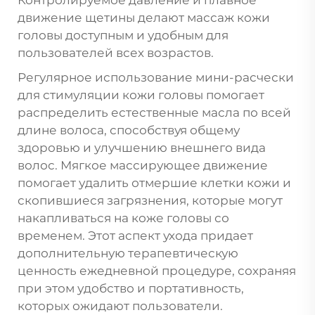
движение щетины делают массаж кожи
головы доступным и удобным для
пользователей всех возрастов.
Регулярное использование мини-расчески
для стимуляции кожи головы помогает
распределить естественные масла по всей
длине волоса, способствуя общему
здоровью и улучшению внешнего вида
волос. Мягкое массирующее движение
помогает удалить отмершие клетки кожи и
скопившиеся загрязнения, которые могут
накапливаться на коже головы со
временем. Этот аспект ухода придает
дополнительную терапевтическую
ценность ежедневной процедуре, сохраняя
при этом удобство и портативность,
которых ожидают пользователи.