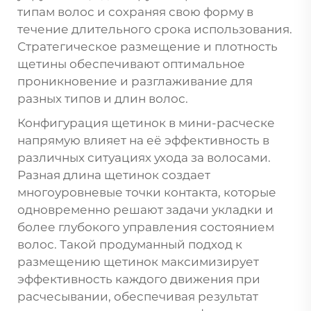
типам волос и сохраняя свою форму в
течение длительного срока использования.
Стратегическое размещение и плотность
щетины обеспечивают оптимальное
проникновение и разглаживание для
разных типов и длин волос.
Конфигурация щетинок в мини-расческе
напрямую влияет на её эффективность в
различных ситуациях ухода за волосами.
Разная длина щетинок создает
многоуровневые точки контакта, которые
одновременно решают задачи укладки и
более глубокого управления состоянием
волос. Такой продуманный подход к
размещению щетинок максимизирует
эффективность каждого движения при
расчесывании, обеспечивая результат