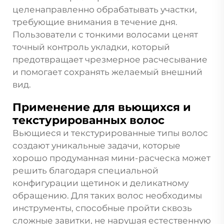
целенаправленно обрабатывать участки,
требующие внимания в течение дня.
Пользователи с тонкими волосами ценят
точный контроль укладки, который
предотвращает чрезмерное расчесывание
и помогает сохранять желаемый внешний
вид.
Применение для вьющихся и
текстурированных волос
Вьющиеся и текстурированные типы волос
создают уникальные задачи, которые
хорошо продуманная мини-расческа может
решить благодаря специальной
конфигурации щетинок и деликатному
обращению. Для таких волос необходимы
инструменты, способные пройти сквозь
сложные завитки, не нарушая естественную