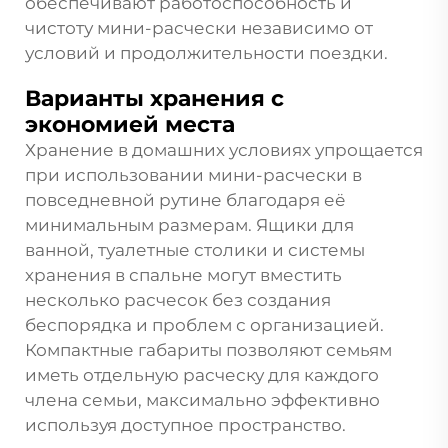
обеспечивают работоспособность и
чистоту мини-расчески независимо от
условий и продолжительности поездки.
Варианты хранения с
экономией места
Хранение в домашних условиях упрощается
при использовании мини-расчески в
повседневной рутине благодаря её
минимальным размерам. Ящики для
ванной, туалетные столики и системы
хранения в спальне могут вместить
несколько расчесок без создания
беспорядка и проблем с организацией.
Компактные габариты позволяют семьям
иметь отдельную расческу для каждого
члена семьи, максимально эффективно
используя доступное пространство.