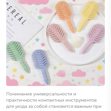
Понимание универсальности и
практичности компактных инструментов
для ухода за собой становится важным при