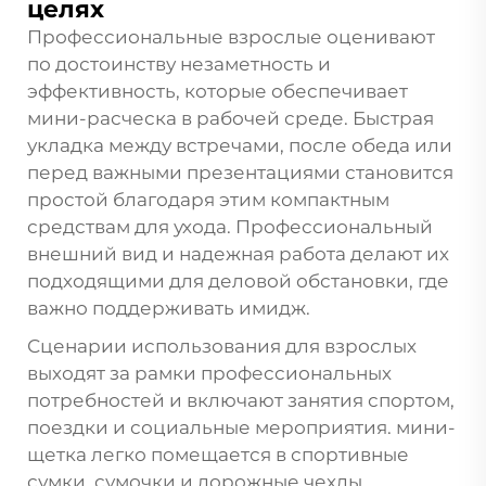
целях
Профессиональные взрослые оценивают
по достоинству незаметность и
эффективность, которые обеспечивает
мини-расческа в рабочей среде. Быстрая
укладка между встречами, после обеда или
перед важными презентациями становится
простой благодаря этим компактным
средствам для ухода. Профессиональный
внешний вид и надежная работа делают их
подходящими для деловой обстановки, где
важно поддерживать имидж.
Сценарии использования для взрослых
выходят за рамки профессиональных
потребностей и включают занятия спортом,
поездки и социальные мероприятия.
мини-
щетка
легко помещается в спортивные
сумки, сумочки и дорожные чехлы,