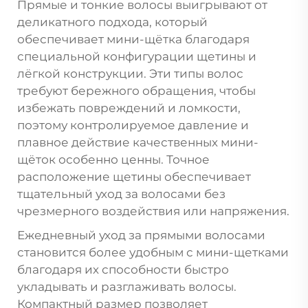
Прямые и тонкие волосы выигрывают от
деликатного подхода, который
обеспечивает мини-щётка благодаря
специальной конфигурации щетины и
лёгкой конструкции. Эти типы волос
требуют бережного обращения, чтобы
избежать повреждений и ломкости,
поэтому контролируемое давление и
плавное действие качественных мини-
щёток особенно ценны. Точное
расположение щетины обеспечивает
тщательный уход за волосами без
чрезмерного воздействия или напряжения.
Ежедневный уход за прямыми волосами
становится более удобным с мини-щетками
благодаря их способности быстро
укладывать и разглаживать волосы.
Компактный размер позволяет