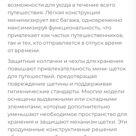
возможности для ухода в течение всего
путешествия. Лёгкая конструкция
минимизирует вес багажа, одновременно
максимизируя функциональность, что
привлекает как частых путешественников,
так и тех, кто отправляется в отпуск время
от времени.
Защитные колпачки и чехлы для хранения
повышают привлекательность мини-щеток
для путешествий, предотвращая
повреждение щетины и поддерживая
гигиенические стандарты. Многие модели
оснащены выдвижными или складными
элементами, которые дополнительно
уменьшают необходимое пространство для
хранения и защищают механизм щетки. Эти
продуманные конструктивные решения