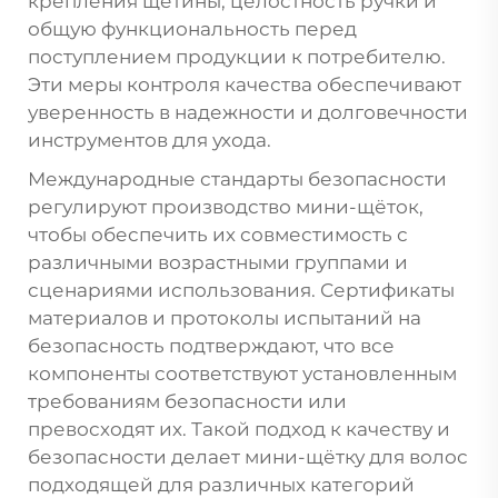
крепления щетины, целостность ручки и
общую функциональность перед
поступлением продукции к потребителю.
Эти меры контроля качества обеспечивают
уверенность в надежности и долговечности
инструментов для ухода.
Международные стандарты безопасности
регулируют производство мини-щёток,
чтобы обеспечить их совместимость с
различными возрастными группами и
сценариями использования. Сертификаты
материалов и протоколы испытаний на
безопасность подтверждают, что все
компоненты соответствуют установленным
требованиям безопасности или
превосходят их. Такой подход к качеству и
безопасности делает мини-щётку для волос
подходящей для различных категорий