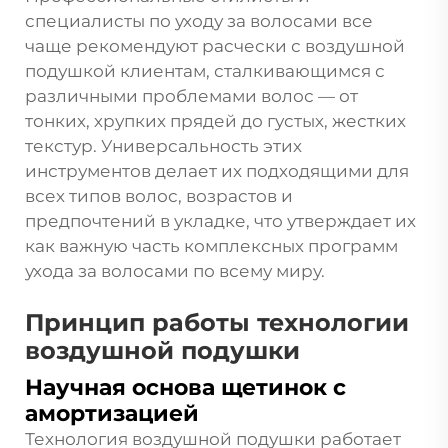
специалисты по уходу за волосами все
чаще рекомендуют расчески с воздушной
подушкой клиентам, сталкивающимся с
различными проблемами волос — от
тонких, хрупких прядей до густых, жестких
текстур. Универсальность этих
инструментов делает их подходящими для
всех типов волос, возрастов и
предпочтений в укладке, что утверждает их
как важную часть комплексных программ
ухода за волосами по всему миру.
Принцип работы технологии
воздушной подушки
Научная основа щетинок с
амортизацией
Технология воздушной подушки работает