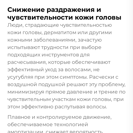
Снижение раздражения и
чувствительности кожи головы
Люди, страдающие чувствительностью
кожи головы, дерматитом или другими
кожными заболеваниями, зачастую
испытывают трудности при выборе
подходящих инструментов для
расчесывания, которые обеспечивают
эффективный уход за волосами, не
усугубляя при этом симптомы. Расчески с
воздушной подушкой решают эту проблему,
минимизируя прямое давление и трение по
чувствительным участкам кожи головы, при
этом эффективно распутывая волосы.
Плавное и контролируемое движение,
обеспечиваемое технологией
амортизации, снижает вероятность