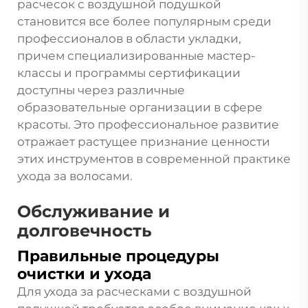
расчесок с воздушной подушкой
становится все более популярным среди
профессионалов в области укладки,
причем специализированные мастер-
классы и программы сертификации
доступны через различные
образовательные организации в сфере
красоты. Это профессиональное развитие
отражает растущее признание ценности
этих инструментов в современной практике
ухода за волосами.
Обслуживание и
долговечность
Правильные процедуры
очистки и ухода
Для ухода за расческами с воздушной