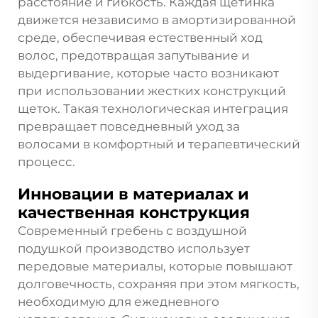
расстояние и гибкость. Каждая щетинка
движется независимо в амортизированной
среде, обеспечивая естественный ход
волос, предотвращая запутывание и
выдергивание, которые часто возникают
при использовании жестких конструкций
щеток. Такая технологическая интеграция
превращает повседневный уход за
волосами в комфортный и терапевтический
процесс.
Инновации в материалах и
качественная конструкция
Современный
гребень с воздушной
подушкой
производство использует
передовые материалы, которые повышают
долговечность, сохраняя при этом мягкость,
необходимую для ежедневного