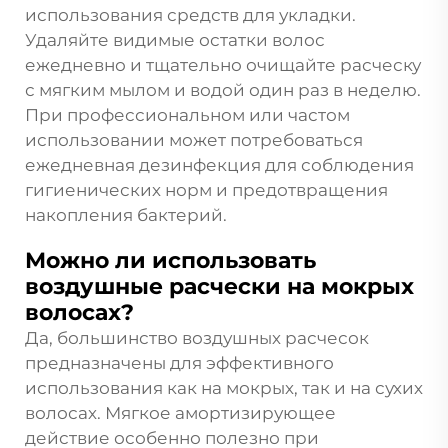
использования средств для укладки.
Удаляйте видимые остатки волос
ежедневно и тщательно очищайте расческу
с мягким мылом и водой один раз в неделю.
При профессиональном или частом
использовании может потребоваться
ежедневная дезинфекция для соблюдения
гигиенических норм и предотвращения
накопления бактерий.
Можно ли использовать
воздушные расчески на мокрых
волосах?
Да, большинство воздушных расчесок
предназначены для эффективного
использования как на мокрых, так и на сухих
волосах. Мягкое амортизирующее
действие особенно полезно при