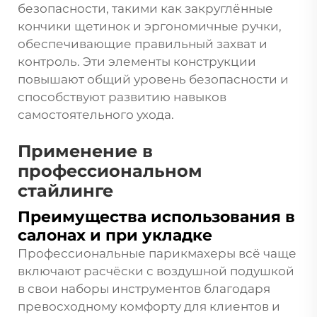
безопасности, такими как закруглённые
кончики щетинок и эргономичные ручки,
обеспечивающие правильный захват и
контроль. Эти элементы конструкции
повышают общий уровень безопасности и
способствуют развитию навыков
самостоятельного ухода.
Применение в
профессиональном
стайлинге
Преимущества использования в
салонах и при укладке
Профессиональные парикмахеры всё чаще
включают расчёски с воздушной подушкой
в свои наборы инструментов благодаря
превосходному комфорту для клиентов и