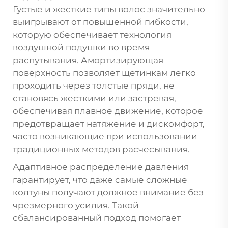
Густые и жесткие типы волос значительно
выигрывают от повышенной гибкости,
которую обеспечивает технология
воздушной подушки во время
распутывания. Амортизирующая
поверхность позволяет щетинкам легко
проходить через толстые пряди, не
становясь жесткими или застревая,
обеспечивая плавное движение, которое
предотвращает натяжение и дискомфорт,
часто возникающие при использовании
традиционных методов расчесывания.
Адаптивное распределение давления
гарантирует, что даже самые сложные
колтуны получают должное внимание без
чрезмерного усилия. Такой
сбалансированный подход помогает