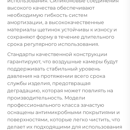
использования. Силиконовые соединения
высокого качества обеспечивают
необходимую гибкость систем
амортизации, а высококачественные
материалы щетинок устойчивы к износу и
сохраняют форму в течение длительного
срока регулярного использования.
Стандарты качественной конструкции
гарантируют, что воздушные камеры будут
поддерживать стабильный уровень
давления на протяжении всего срока
службы изделия, предотвращая
деградацию, которая может повлиять на
производительность. Модели
профессионального класса зачастую
оснащены антимикробными покрытиями и
поверхностями, которые легко чистить, что
делает их подходящими для использования