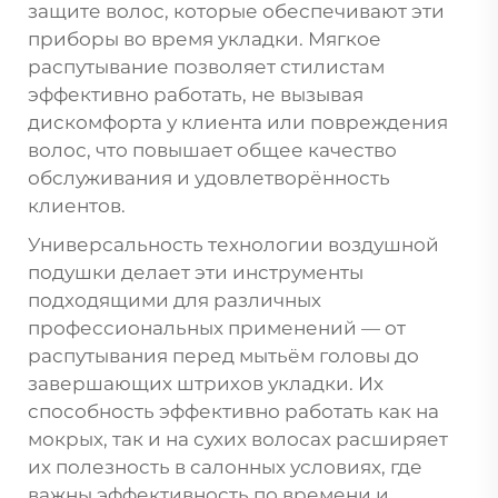
защите волос, которые обеспечивают эти
приборы во время укладки. Мягкое
распутывание позволяет стилистам
эффективно работать, не вызывая
дискомфорта у клиента или повреждения
волос, что повышает общее качество
обслуживания и удовлетворённость
клиентов.
Универсальность технологии воздушной
подушки делает эти инструменты
подходящими для различных
профессиональных применений — от
распутывания перед мытьём головы до
завершающих штрихов укладки. Их
способность эффективно работать как на
мокрых, так и на сухих волосах расширяет
их полезность в салонных условиях, где
важны эффективность по времени и