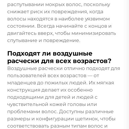
распутывании мокрых волос, поскольку
снижает риск их повреждения, когда
волосы находятся в наиболее уязвимом
состоянии. Всегда начинайте с концов и
двигайтесь вверх, чтобы минимизировать
спутывание и повреждение.
Подходят ли воздушные
расчески для всех возрастов?
Воздушные расчески отлично подходят для
пользователей всех возрастов — от
младенцев до пожилых людей. Их мягкая
конструкция делает их особенно
подходящими для детей и людей с
чувствительной кожей головы или
проблемами волос. Доступны различные
размеры и конфигурации щетинок, чтобы
соответствовать разным типам волос и