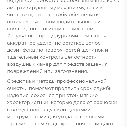
подушкой требуется особое внимание как к
амортизирующему механизму, так и к
чистоте щетинок, чтобы обеспечить
оптимальную производительность и
соблюдение гигиенических норм.
Регулярные процедуры очистки включают
аккуратное удаление остатков волос,
дезинфекцию поверхностей щетинок и
тщательный контроль целостности
воздушных камер для предотвращения
повреждений или загрязнения.
Средства и методы профессиональной
очистки помогают продлить срок службы
изделия, сохраняя при этом мягкие
характеристики, которые делают расчески
с воздушной подушкой ценными
инструментами для ухода за волосами.
Правильные методы хранения защищают