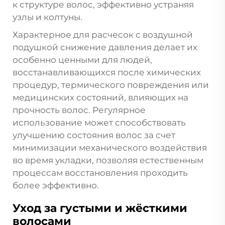
к структуре волос, эффективно устраняя
узлы и колтуны.
Характерное для расчесок с воздушной
подушкой снижение давления делает их
особенно ценными для людей,
восстанавливающихся после химических
процедур, термического повреждения или
медицинских состояний, влияющих на
прочность волос. Регулярное
использование может способствовать
улучшению состояния волос за счет
минимизации механического воздействия
во время укладки, позволяя естественным
процессам восстановления проходить
более эффективно.
Уход за густыми и жёсткими
волосами