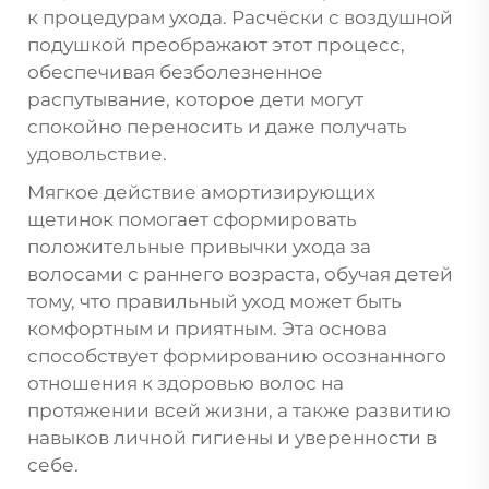
к процедурам ухода. Расчёски с воздушной
подушкой преображают этот процесс,
обеспечивая безболезненное
распутывание, которое дети могут
спокойно переносить и даже получать
удовольствие.
Мягкое действие амортизирующих
щетинок помогает сформировать
положительные привычки ухода за
волосами с раннего возраста, обучая детей
тому, что правильный уход может быть
комфортным и приятным. Эта основа
способствует формированию осознанного
отношения к здоровью волос на
протяжении всей жизни, а также развитию
навыков личной гигиены и уверенности в
себе.