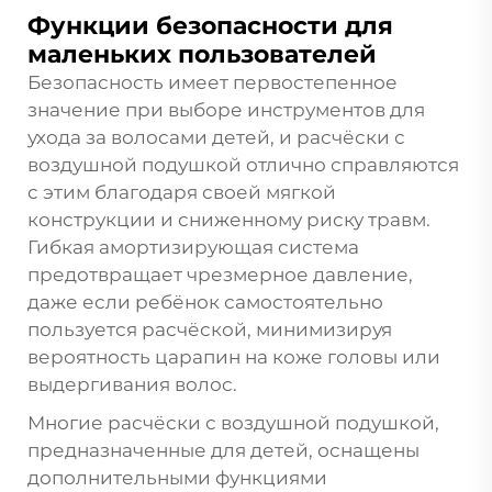
Функции безопасности для
маленьких пользователей
Безопасность имеет первостепенное
значение при выборе инструментов для
ухода за волосами детей, и расчёски с
воздушной подушкой отлично справляются
с этим благодаря своей мягкой
конструкции и сниженному риску травм.
Гибкая амортизирующая система
предотвращает чрезмерное давление,
даже если ребёнок самостоятельно
пользуется расчёской, минимизируя
вероятность царапин на коже головы или
выдергивания волос.
Многие расчёски с воздушной подушкой,
предназначенные для детей, оснащены
дополнительными функциями