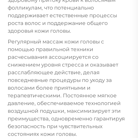
фолликулам, что потенциально
поддерживает естественные процессы
роста волос и поддержание общего
здоровья кожи головы.
Регулярный массаж кожи головы с
помощью правильной техники
расчесывания ассоциируется со
снижением уровня стресса и оказывает
расслабляющее действие, делая
повседневные процедуры по уходу за
волосами более приятными и
терапевтическими. Постоянное мягкое
давление, обеспечиваемое технологией
воздушной подушки, максимизирует эти
преимущества, одновременно гарантируя
безопасность при чувствительных
состояниях кожи головы.