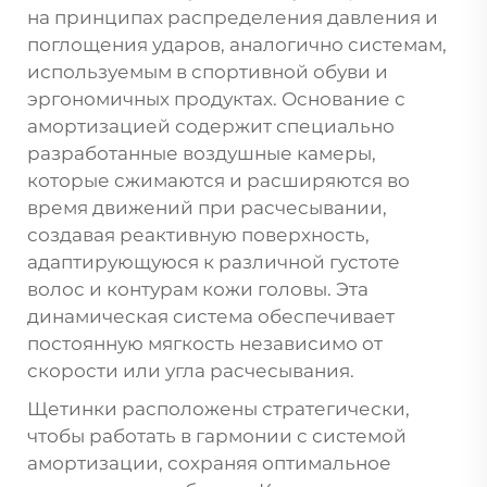
на принципах распределения давления и
поглощения ударов, аналогично системам,
используемым в спортивной обуви и
эргономичных продуктах. Основание с
амортизацией содержит специально
разработанные воздушные камеры,
которые сжимаются и расширяются во
время движений при расчесывании,
создавая реактивную поверхность,
адаптирующуюся к различной густоте
волос и контурам кожи головы. Эта
динамическая система обеспечивает
постоянную мягкость независимо от
скорости или угла расчесывания.
Щетинки расположены стратегически,
чтобы работать в гармонии с системой
амортизации, сохраняя оптимальное