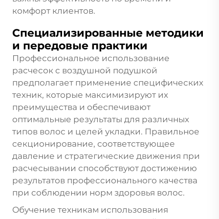
комфорт клиентов.
Специализированные методики
и передовые практики
Профессиональное использование
расчесок с воздушной подушкой
предполагает применение специфических
техник, которые максимизируют их
преимущества и обеспечивают
оптимальные результаты для различных
типов волос и целей укладки. Правильное
секционирование, соответствующее
давление и стратегические движения при
расчесывании способствуют достижению
результатов профессионального качества
при соблюдении норм здоровья волос.
Обучение техникам использования