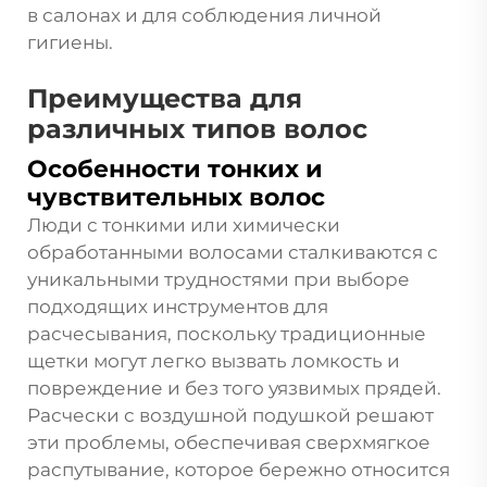
в салонах и для соблюдения личной
гигиены.
Преимущества для
различных типов волос
Особенности тонких и
чувствительных волос
Люди с тонкими или химически
обработанными волосами сталкиваются с
уникальными трудностями при выборе
подходящих инструментов для
расчесывания, поскольку традиционные
щетки могут легко вызвать ломкость и
повреждение и без того уязвимых прядей.
Расчески с воздушной подушкой решают
эти проблемы, обеспечивая сверхмягкое
распутывание, которое бережно относится