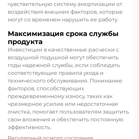
чувствительную систему амортизации от
воздействия внешних факторов, которые
могут со временем нарушить ее работу.
Максимизация срока службы
продукта
Инвестиции в качественные расчески с
воздушной подушкой могут обеспечить
годы надежной службы, если соблюдать
соответствующие правила ухода и
технического обслуживания. Понимание
факторов, способствующих
преждевременному износу, таких как
чрезмерное усилие или недостаточная
очистка, помогает пользователям защитить
свои вложения и обеспечить постоянную
эффективность.
Регулярный осмотр состояния