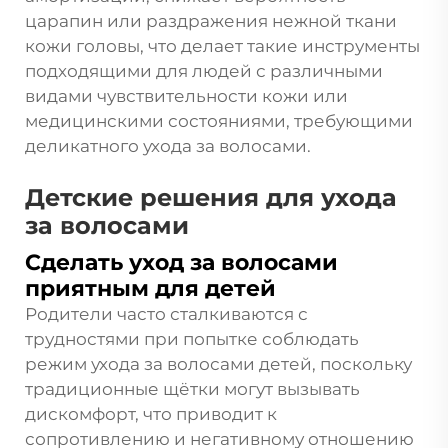
царапин или раздражения нежной ткани
кожи головы, что делает такие инструменты
подходящими для людей с различными
видами чувствительности кожи или
медицинскими состояниями, требующими
деликатного ухода за волосами.
Детские решения для ухода
за волосами
Сделать уход за волосами
приятным для детей
Родители часто сталкиваются с
трудностями при попытке соблюдать
режим ухода за волосами детей, поскольку
традиционные щётки могут вызывать
дискомфорт, что приводит к
сопротивлению и негативному отношению