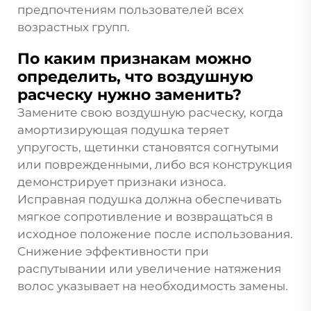
предпочтениям пользователей всех
возрастных групп.
По каким признакам можно
определить, что воздушную
расческу нужно заменить?
Замените свою воздушную расческу, когда
амортизирующая подушка теряет
упругость, щетинки становятся согнутыми
или поврежденными, либо вся конструкция
демонстрирует признаки износа.
Исправная подушка должна обеспечивать
мягкое сопротивление и возвращаться в
исходное положение после использования.
Снижение эффективности при
распутывании или увеличение натяжения
волос указывает на необходимость замены.