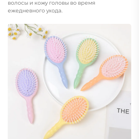
волосы и кожу головы во время
ежедневного ухода.