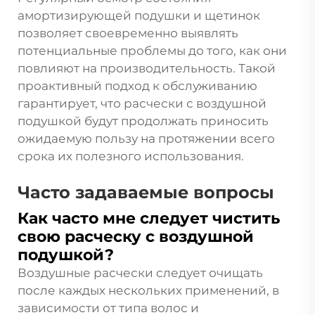
амортизирующей подушки и щетинок
позволяет своевременно выявлять
потенциальные проблемы до того, как они
повлияют на производительность. Такой
проактивный подход к обслуживанию
гарантирует, что расчески с воздушной
подушкой будут продолжать приносить
ожидаемую пользу на протяжении всего
срока их полезного использования.
Часто задаваемые вопросы
Как часто мне следует чистить
свою расческу с воздушной
подушкой?
Воздушные расчески следует очищать
после каждых нескольких применений, в
зависимости от типа волос и