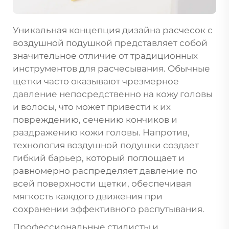
Уникальная концепция дизайна расчесок с
воздушной подушкой представляет собой
значительное отличие от традиционных
инструментов для расчесывания. Обычные
щетки часто оказывают чрезмерное
давление непосредственно на кожу головы
и волосы, что может привести к их
повреждению, сечению кончиков и
раздражению кожи головы. Напротив,
технология воздушной подушки создает
гибкий барьер, который поглощает и
равномерно распределяет давление по
всей поверхности щетки, обеспечивая
мягкость каждого движения при
сохранении эффективного распутывания.
Профессиональные стилисты и