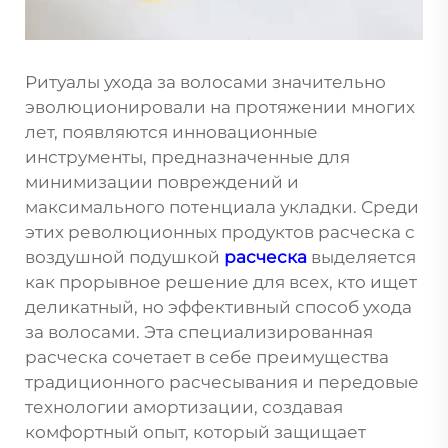
Ритуалы ухода за волосами значительно
эволюционировали на протяжении многих
лет, появляются инновационные
инструменты, предназначенные для
минимизации повреждений и
максимального потенциала укладки. Среди
этих революционных продуктов расческа с
воздушной подушкой
расческа
выделяется
как прорывное решение для всех, кто ищет
деликатный, но эффективный способ ухода
за волосами. Эта специализированная
расческа сочетает в себе преимущества
традиционного расчесывания и передовые
технологии амортизации, создавая
комфортный опыт, который защищает