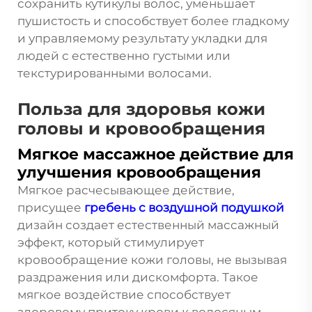
сохранить кутикулы волос, уменьшает
пушистость и способствует более гладкому
и управляемому результату укладки для
людей с естественно густыми или
текстурированными волосами.
Польза для здоровья кожи
головы и кровообращения
Мягкое массажное действие для
улучшения кровообращения
Мягкое расчесывающее действие,
присущее
гребень с воздушной подушкой
дизайн создает естественный массажный
эффект, который стимулирует
кровообращение кожи головы, не вызывая
раздражения или дискомфорта. Такое
мягкое воздействие способствует
здоровому притоку крови к волосяным