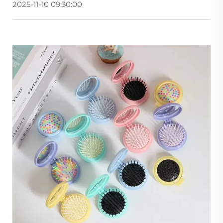
2025-11-10 09:30:00