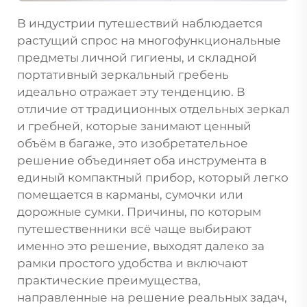
В индустрии путешествий наблюдается
растущий спрос на многофункциональные
предметы личной гигиены, и складной
портативный зеркальный гребень
идеально отражает эту тенденцию. В
отличие от традиционных отдельных зеркал
и гребней, которые занимают ценный
объём в багаже, это изобретательное
решение объединяет оба инструмента в
единый компактный прибор, который легко
помещается в карманы, сумочки или
дорожные сумки. Причины, по которым
путешественники всё чаще выбирают
именно это решение, выходят далеко за
рамки простого удобства и включают
практические преимущества,
направленные на решение реальных задач,