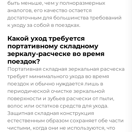
быть меньше, чем у полноразмерных
аналогов, его качество остается
достаточным для большинства требований
к уходу за собой в поездках.
Какой уход требуется
портативному складному
зеркалу-расческе во время
поездок?
Портативная складная зеркальная расческа
требует минимального ухода во время
поездок и обычно нуждается лишь в
периодической очистке зеркальной
поверхности и зубьев расчески от пыли,
волос или остатков средств для ухода.
Защитная складная конструкция
естественным образом сохраняет обе части
чистыми, когда они не используются, что