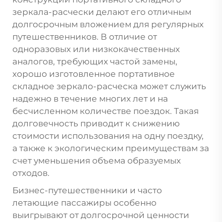
зеркала-расчески делают его отличным
долгосрочным вложением для регулярных
путешественников. В отличие от
одноразовых или низкокачественных
аналогов, требующих частой замены,
хорошо изготовленное портативное
складное зеркало-расческа может служить
надежно в течение многих лет и на
бесчисленном количестве поездок. Такая
долговечность приводит к снижению
стоимости использования на одну поездку,
а также к экологическим преимуществам за
счет уменьшения объема образуемых
отходов.
Бизнес-путешественники и часто
летающие пассажиры особенно
выигрывают от долгосрочной ценности