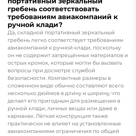
портативный зеркальный
гребень соответствовать
требованиям авиакомпаний к
ручной клади?
Да, складной портативный зеркальный
гребень легко соответствует требованиям
авиакомпаний к ручной клади, поскольку
он не содержит запрещённых материалов и
острых кромок, которые могли бы вызвать
вопросы при досмотре службой
безопасности. Компактные размеры в
сложенном виде обычно составляют всего
несколько дюймов в длину и ширину, что
делает его пригодным для размещения в
ручной клади, личных вещах или даже в
карманах. Лёгкая конструкция также
практически не влияет на установленные
авиакомпаниями ограничения по общей