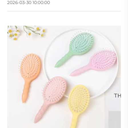
2026-03-30 10:00:00