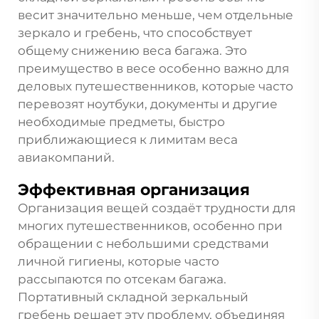
весит значительно меньше, чем отдельные
зеркало и гребень, что способствует
общему снижению веса багажа. Это
преимущество в весе особенно важно для
деловых путешественников, которые часто
перевозят ноутбуки, документы и другие
необходимые предметы, быстро
приближающиеся к лимитам веса
авиакомпаний.
Эффективная организация
Организация вещей создаёт трудности для
многих путешественников, особенно при
обращении с небольшими средствами
личной гигиены, которые часто
рассыпаются по отсекам багажа.
Портативный складной зеркальный
гребень решает эту проблему, объединяя