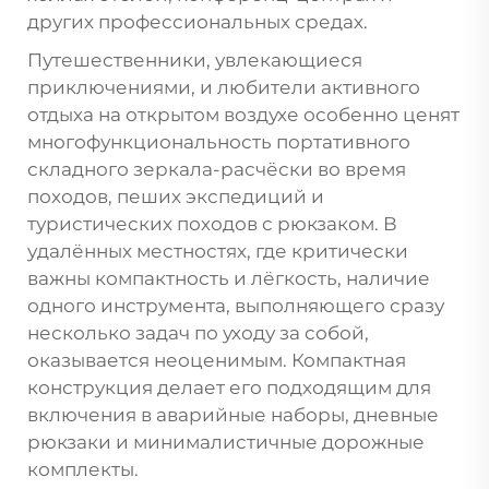
других профессиональных средах.
Путешественники, увлекающиеся
приключениями, и любители активного
отдыха на открытом воздухе особенно ценят
многофункциональность портативного
складного зеркала-расчёски во время
походов, пеших экспедиций и
туристических походов с рюкзаком. В
удалённых местностях, где критически
важны компактность и лёгкость, наличие
одного инструмента, выполняющего сразу
несколько задач по уходу за собой,
оказывается неоценимым. Компактная
конструкция делает его подходящим для
включения в аварийные наборы, дневные
рюкзаки и минималистичные дорожные
комплекты.