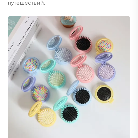
путешествий.