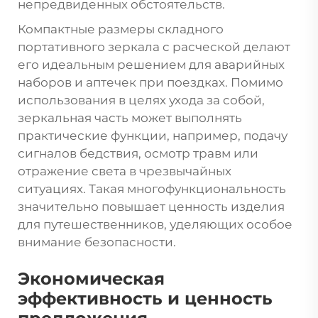
непредвиденных обстоятельств.
Компактные размеры складного
портативного зеркала с расческой делают
его идеальным решением для аварийных
наборов и аптечек при поездках. Помимо
использования в целях ухода за собой,
зеркальная часть может выполнять
практические функции, например, подачу
сигналов бедствия, осмотр травм или
отражение света в чрезвычайных
ситуациях. Такая многофункциональность
значительно повышает ценность изделия
для путешественников, уделяющих особое
внимание безопасности.
Экономическая
эффективность и ценность