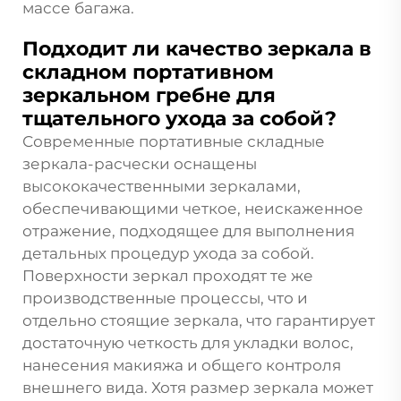
массе багажа.
Подходит ли качество зеркала в
складном портативном
зеркальном гребне для
тщательного ухода за собой?
Современные портативные складные
зеркала-расчески оснащены
высококачественными зеркалами,
обеспечивающими четкое, неискаженное
отражение, подходящее для выполнения
детальных процедур ухода за собой.
Поверхности зеркал проходят те же
производственные процессы, что и
отдельно стоящие зеркала, что гарантирует
достаточную четкость для укладки волос,
нанесения макияжа и общего контроля
внешнего вида. Хотя размер зеркала может