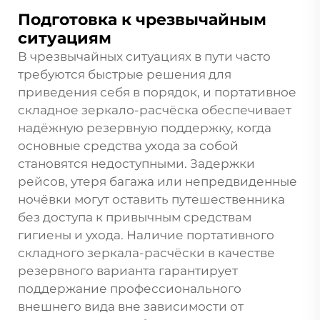
Подготовка к чрезвычайным
ситуациям
В чрезвычайных ситуациях в пути часто
требуются быстрые решения для
приведения себя в порядок, и портативное
складное зеркало-расчёска обеспечивает
надёжную резервную поддержку, когда
основные средства ухода за собой
становятся недоступными. Задержки
рейсов, утеря багажа или непредвиденные
ночёвки могут оставить путешественника
без доступа к привычным средствам
гигиены и ухода. Наличие портативного
складного зеркала-расчёски в качестве
резервного варианта гарантирует
поддержание профессионального
внешнего вида вне зависимости от