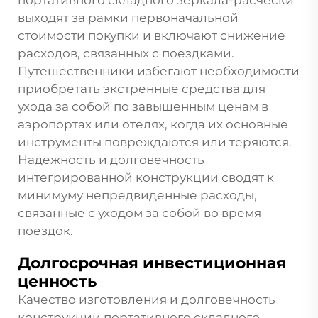
выходят за рамки первоначальной
стоимости покупки и включают снижение
расходов, связанных с поездками.
Путешественники избегают необходимости
приобретать экстренные средства для
ухода за собой по завышенным ценам в
аэропортах или отелях, когда их основные
инструменты повреждаются или теряются.
Надежность и долговечность
интегрированной конструкции сводят к
минимуму непредвиденные расходы,
связанные с уходом за собой во время
поездок.
Долгосрочная инвестиционная
ценность
Качество изготовления и долговечность
конструкции портативного складного