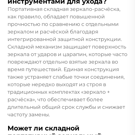
инструментами для ухода?
Портативная складная зеркало-расчёска,
как правило, обладает повышенной
прочностью по сравнению с отдельными
зеркалом и расчёской благодаря
интегрированной защитной конструкции.
Складной механизм защищает поверхность
зеркала от ударов и царапин, которые часто
повреждают отдельно взятые зеркала во
время путешествий. Единая конструкция
также устраняет слабые точки соединения,
которые нередко выходят из строя в
традиционных комплектах «зеркало +
расчёска», что обеспечивает более
длительный общий срок службы и снижает
частоту замены.
Может ли складной