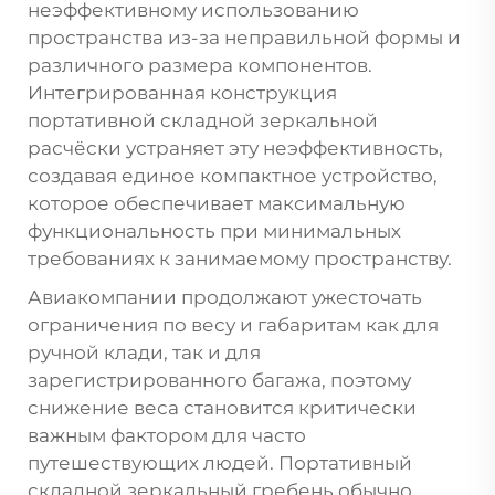
неэффективному использованию
пространства из-за неправильной формы и
различного размера компонентов.
Интегрированная конструкция
портативной складной зеркальной
расчёски устраняет эту неэффективность,
создавая единое компактное устройство,
которое обеспечивает максимальную
функциональность при минимальных
требованиях к занимаемому пространству.
Авиакомпании продолжают ужесточать
ограничения по весу и габаритам как для
ручной клади, так и для
зарегистрированного багажа, поэтому
снижение веса становится критически
важным фактором для часто
путешествующих людей. Портативный
складной зеркальный гребень обычно