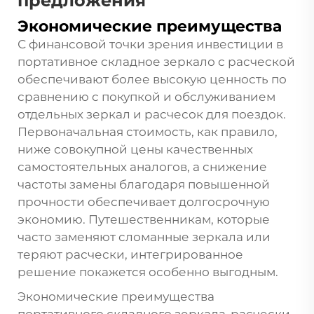
предложения
Экономические преимущества
С финансовой точки зрения инвестиции в
портативное складное зеркало с расческой
обеспечивают более высокую ценность по
сравнению с покупкой и обслуживанием
отдельных зеркал и расчесок для поездок.
Первоначальная стоимость, как правило,
ниже совокупной цены качественных
самостоятельных аналогов, а снижение
частоты замены благодаря повышенной
прочности обеспечивает долгосрочную
экономию. Путешественникам, которые
часто заменяют сломанные зеркала или
теряют расчески, интегрированное
решение покажется особенно выгодным.
Экономические преимущества
портативного складного зеркала-расчески