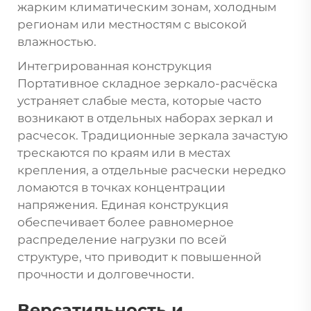
жарким климатическим зонам, холодным
регионам или местностям с высокой
влажностью.
Интегрированная конструкция
Портативное складное зеркало-расчёска
устраняет слабые места, которые часто
возникают в отдельных наборах зеркал и
расчесок. Традиционные зеркала зачастую
трескаются по краям или в местах
крепления, а отдельные расчески нередко
ломаются в точках концентрации
напряжения. Единая конструкция
обеспечивает более равномерное
распределение нагрузки по всей
структуре, что приводит к повышенной
прочности и долговечности.
Версатильность и