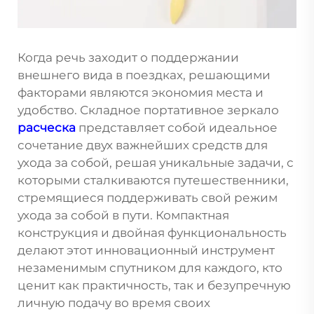
Когда речь заходит о поддержании
внешнего вида в поездках, решающими
факторами являются экономия места и
удобство. Складное портативное зеркало
расческа
представляет собой идеальное
сочетание двух важнейших средств для
ухода за собой, решая уникальные задачи, с
которыми сталкиваются путешественники,
стремящиеся поддерживать свой режим
ухода за собой в пути. Компактная
конструкция и двойная функциональность
делают этот инновационный инструмент
незаменимым спутником для каждого, кто
ценит как практичность, так и безупречную
личную подачу во время своих