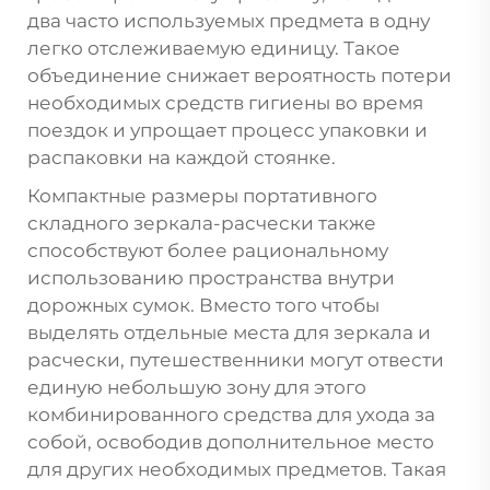
два часто используемых предмета в одну
легко отслеживаемую единицу. Такое
объединение снижает вероятность потери
необходимых средств гигиены во время
поездок и упрощает процесс упаковки и
распаковки на каждой стоянке.
Компактные размеры портативного
складного зеркала-расчески также
способствуют более рациональному
использованию пространства внутри
дорожных сумок. Вместо того чтобы
выделять отдельные места для зеркала и
расчески, путешественники могут отвести
единую небольшую зону для этого
комбинированного средства для ухода за
собой, освободив дополнительное место
для других необходимых предметов. Такая