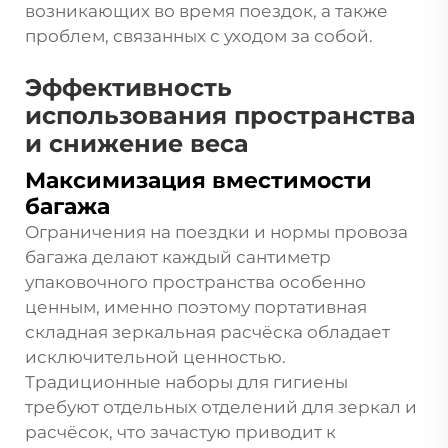
возникающих во время поездок, а также
проблем, связанных с уходом за собой.
Эффективность
использования пространства
и снижение веса
Максимизация вместимости
багажа
Ограничения на поездки и нормы провоза
багажа делают каждый сантиметр
упаковочного пространства особенно
ценным, именно поэтому портативная
складная зеркальная расчёска обладает
исключительной ценностью.
Традиционные наборы для гигиены
требуют отдельных отделений для зеркал и
расчёсок, что зачастую приводит к