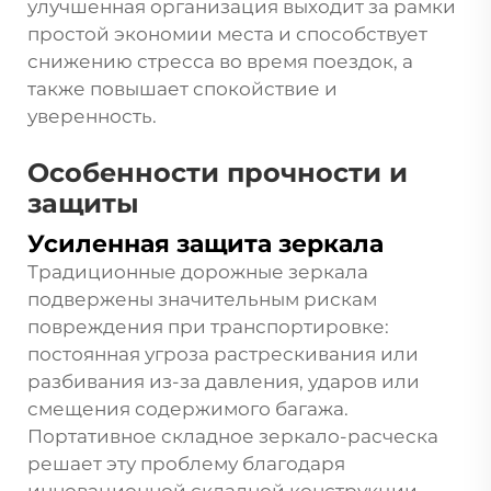
улучшенная организация выходит за рамки
простой экономии места и способствует
снижению стресса во время поездок, а
также повышает спокойствие и
уверенность.
Особенности прочности и
защиты
Усиленная защита зеркала
Традиционные дорожные зеркала
подвержены значительным рискам
повреждения при транспортировке:
постоянная угроза растрескивания или
разбивания из-за давления, ударов или
смещения содержимого багажа.
Портативное складное зеркало-расческа
решает эту проблему благодаря
инновационной складной конструкции,