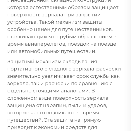
которая естественным образом защищает
поверхность зеркала при закрытии
устройства. Такой механизм защиты
особенно ценен для путешественников,
сталкивающихся с грубым обращением во
время авиаперелетов, поездок на поезде
или автомобильных путешествий.
Защитный механизм складывания
портативного складного зеркала-расчески
значительно увеличивает срок службы как
зеркала, так и расчески по сравнению с
отдельно стоящими аналогами. В
сложенном виде поверхность зеркала
защищена от царапин, пыли и ударов,
которые часто возникают во время
путешествий. Эта защита напрямую
приводит к экономии средств для