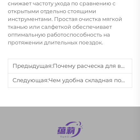
снижает частоту ухода по сравнению с
открытыми отдельно стоящими
инструментами. Простая очистка мягкой
тканью или салфеткой обеспечивает
оптимальную работоспособность на
протяжении длительных поездок.
Предыдущая:
Почему расческа для выпрямления волос из нержавеющей стали обладает высокой прочностью?
Следующая:
Чем удобна складная портативная зеркальная расчёска в повседневном использовании?