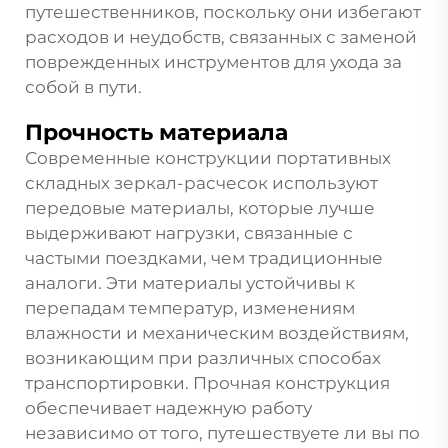
путешественников, поскольку они избегают
расходов и неудобств, связанных с заменой
поврежденных инструментов для ухода за
собой в пути.
Прочность материала
Современные конструкции портативных
складных зеркал-расчесок используют
передовые материалы, которые лучше
выдерживают нагрузки, связанные с
частыми поездками, чем традиционные
аналоги. Эти материалы устойчивы к
перепадам температур, изменениям
влажности и механическим воздействиям,
возникающим при различных способах
транспортировки. Прочная конструкция
обеспечивает надежную работу
независимо от того, путешествуете ли вы по