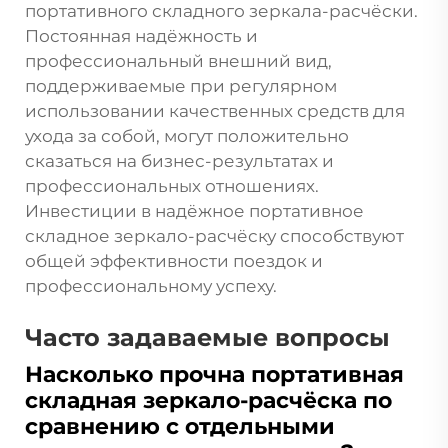
портативного складного зеркала-расчёски.
Постоянная надёжность и
профессиональный внешний вид,
поддерживаемые при регулярном
использовании качественных средств для
ухода за собой, могут положительно
сказаться на бизнес-результатах и
профессиональных отношениях.
Инвестиции в надёжное портативное
складное зеркало-расчёску способствуют
общей эффективности поездок и
профессиональному успеху.
Часто задаваемые вопросы
Насколько прочна портативная
складная зеркало-расчёска по
сравнению с отдельными