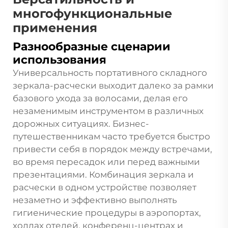
многофункциональные
применения
Разнообразные сценарии
использования
Универсальность портативного складного
зеркала-расчески выходит далеко за рамки
базового ухода за волосами, делая его
незаменимым инструментом в различных
дорожных ситуациях. Бизнес-
путешественникам часто требуется быстро
привести себя в порядок между встречами,
во время пересадок или перед важными
презентациями. Комбинация зеркала и
расчески в одном устройстве позволяет
незаметно и эффективно выполнять
гигиенические процедуры в аэропортах,
холлах отелей, конференц-центрах и