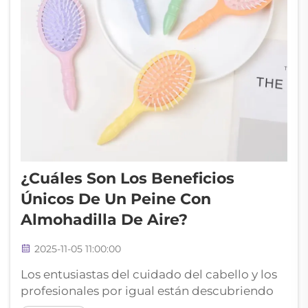
¿Cuáles Son Los Beneficios
Únicos De Un Peine Con
Almohadilla De Aire?
2025-11-05 11:00:00
Los entusiastas del cuidado del cabello y los
profesionales por igual están descubriendo
las notables ventajas de usar un peine con