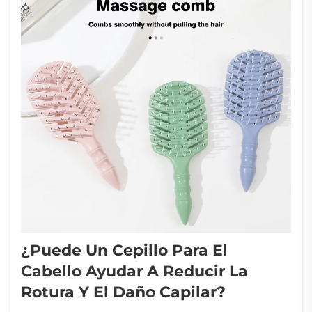
¿Puede Un Cepillo Para El
Cabello Ayudar A Reducir La
Rotura Y El Daño Capilar?