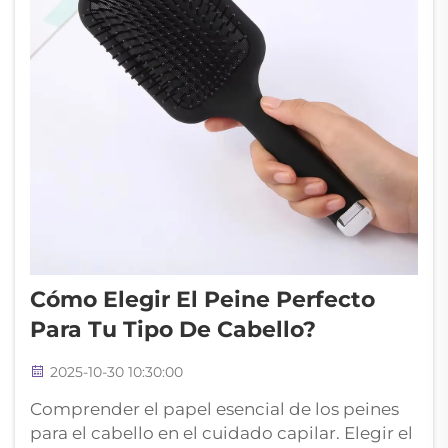
Cómo Elegir El Peine Perfecto
Para Tu Tipo De Cabello?
2025-10-30 10:30:00
Comprender el papel esencial de los peines
para el cabello en el cuidado capilar. Elegir el