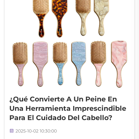
¿Qué Convierte A Un Peine En
Una Herramienta Imprescindible
Para El Cuidado Del Cabello?
2025-10-02 10:30:00