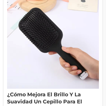
puede...
¿Cómo Mejora El Brillo Y La
Suavidad Un Cepillo Para El