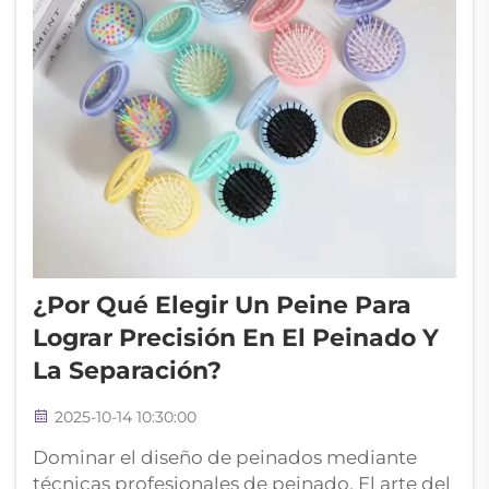
¿Por Qué Elegir Un Peine Para
Lograr Precisión En El Peinado Y
La Separación?
2025-10-14 10:30:00
Dominar el diseño de peinados mediante
técnicas profesionales de peinado. El arte del