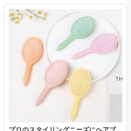
プロのスタイリングニーズにヘアブ