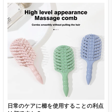
日常のケアに櫛を使用することの利点