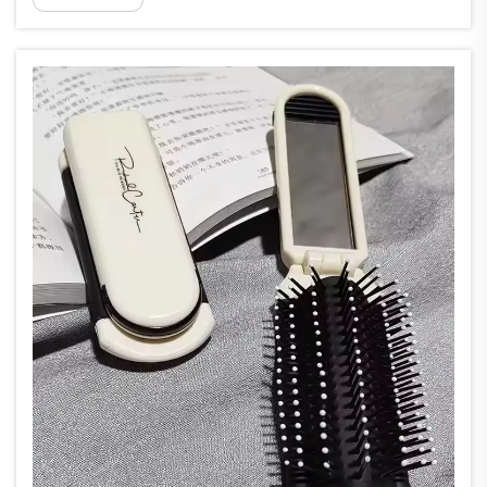
シング技術と現代的なエンジニアリングを組み合
わせることで、優れた使用感を提供します。