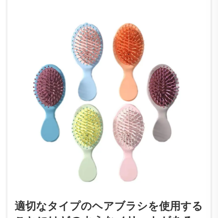
す。
適切なタイプのヘアブラシを使用する