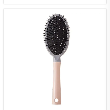
イリングツール以上の存在です。それは髪の健康
を保つための重要なアイテムなのです…