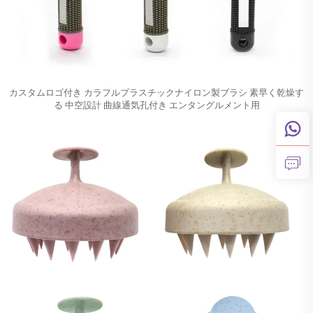
カスタムロゴ付き カラフルプラスチックナイロン製ブラシ 素早く乾燥す
る 中空設計 曲線通気孔付き エンタングルメント用