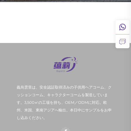
義烏雲里は、安全認証取得済みの子供用ヘアコーム、ク
ッションコーム、キャラクターコームを製造していま
す。3,500㎡の工場を持ち、OEM／ODMに対応。欧
州、米国、東南アジアへ輸出。本日中にサンプルをお申
し込みください。