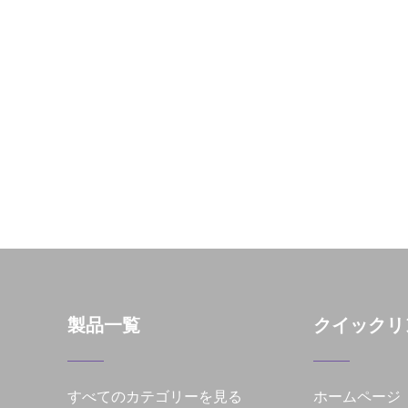
製品一覧
クイックリ
すべてのカテゴリーを見る
ホームページ