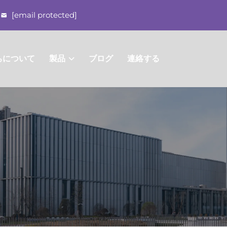
[email protected]
ちについて
製品
ブログ
連絡する