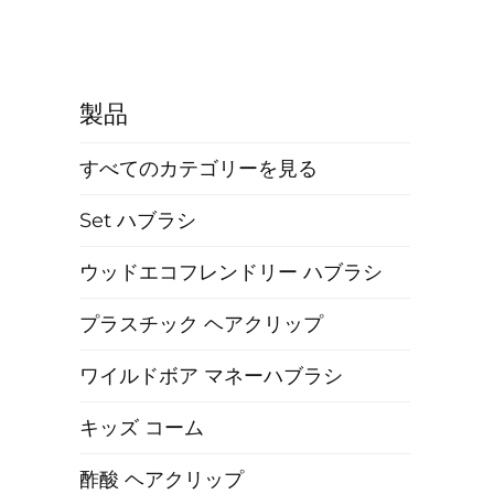
製品
すべてのカテゴリーを見る
Set ハブラシ
ウッドエコフレンドリー ハブラシ
プラスチック ヘアクリップ
ワイルドボア マネーハブラシ
キッズ コーム
酢酸 ヘアクリップ