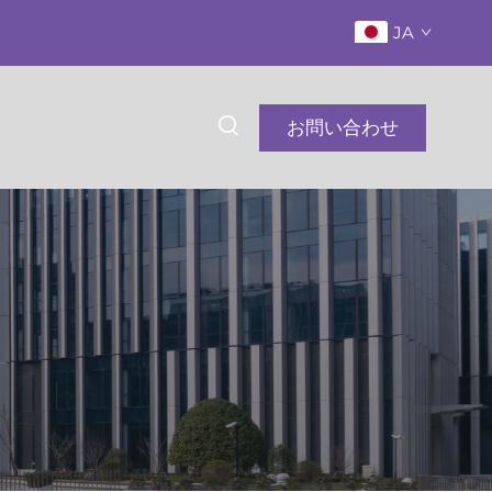
JA
お問い合わせ