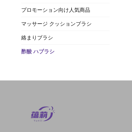
プロモーション向け人気商品
マッサージ クッションブラシ
絡まりブラシ
酢酸 ハブラシ