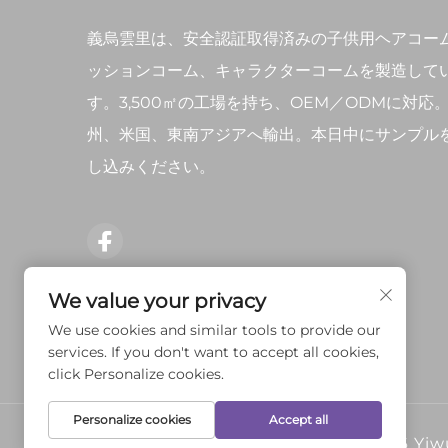
義烏雲里は、安全認証取得済みの子供用ヘアコー
ッションコーム、キャラクターコームを製造して
す。3,500㎡の工場を持ち、OEM／ODMに対応
州、米国、東南アジアへ輸出。本日中にサンプル
し込みください。
We value your privacy
We use cookies and similar tools to provide our
services. If you don't want to accept all cookies,
click Personalize cookies.
Personalize cookies
Accept all
Copyright © 2026 Yi