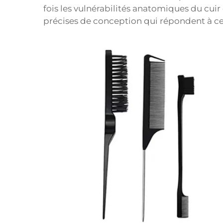
fois les vulnérabilités anatomiques du cuir 
précises de conception qui répondent à ces