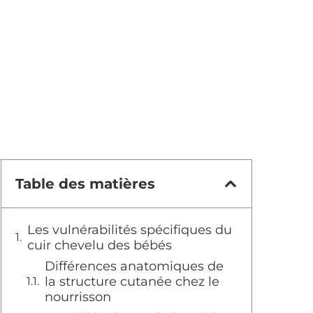
Table des matières
Les vulnérabilités spécifiques du
cuir chevelu des bébés
Différences anatomiques de
la structure cutanée chez le
nourrisson