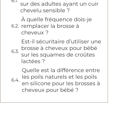
sur des adultes ayant un cuir
chevelu sensible ?
À quelle fréquence dois-je
remplacer la brosse à
cheveux ?
Est-il sécuritaire d’utiliser une
brosse à cheveux pour bébé
sur les squames de croûtes
lactées ?
Quelle est la différence entre
les poils naturels et les poils
en silicone pour les brosses à
cheveux pour bébé ?