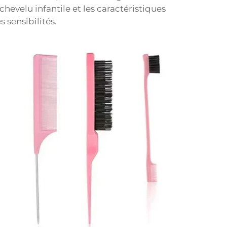
chevelu infantile et les caractéristiques
 sensibilités.