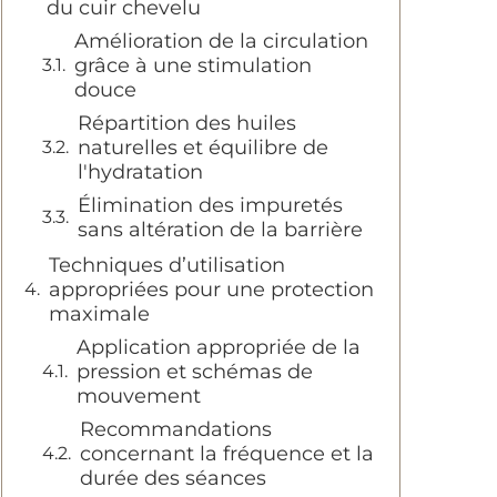
du cuir chevelu
Amélioration de la circulation
grâce à une stimulation
douce
Répartition des huiles
naturelles et équilibre de
l'hydratation
Élimination des impuretés
sans altération de la barrière
Techniques d’utilisation
appropriées pour une protection
maximale
Application appropriée de la
pression et schémas de
mouvement
Recommandations
concernant la fréquence et la
durée des séances