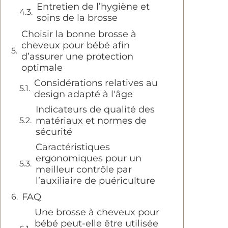
Entretien de l’hygiène et
soins de la brosse
Choisir la bonne brosse à
cheveux pour bébé afin
d’assurer une protection
optimale
Considérations relatives au
design adapté à l'âge
Indicateurs de qualité des
matériaux et normes de
sécurité
Caractéristiques
ergonomiques pour un
meilleur contrôle par
l’auxiliaire de puériculture
FAQ
Une brosse à cheveux pour
bébé peut-elle être utilisée