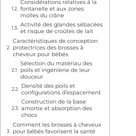
Considérations relatives à la
fontanelle et aux zones
molles du crâne
Activité des glandes sébacées
et risque de croûtes de lait
Caractéristiques de conception
protectrices des brosses à
cheveux pour bébés
Sélection du matériau des
poils et ingénierie de leur
douceur
Densité des poils et
configurations d’espacement
Construction de la base
amortie et absorption des
chocs
Comment les brosses à cheveux
pour bébés favorisent la santé