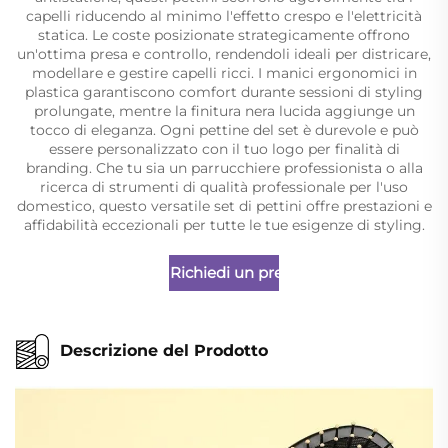
capelli riducendo al minimo l'effetto crespo e l'elettricità
statica. Le coste posizionate strategicamente offrono
un'ottima presa e controllo, rendendoli ideali per districare,
modellare e gestire capelli ricci. I manici ergonomici in
plastica garantiscono comfort durante sessioni di styling
prolungate, mentre la finitura nera lucida aggiunge un
tocco di eleganza. Ogni pettine del set è durevole e può
essere personalizzato con il tuo logo per finalità di
branding. Che tu sia un parrucchiere professionista o alla
ricerca di strumenti di qualità professionale per l'uso
domestico, questo versatile set di pettini offre prestazioni e
affidabilità eccezionali per tutte le tue esigenze di styling.
Richiedi un preventivo
Descrizione del Prodotto