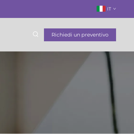
IT
Richiedi un preventivo