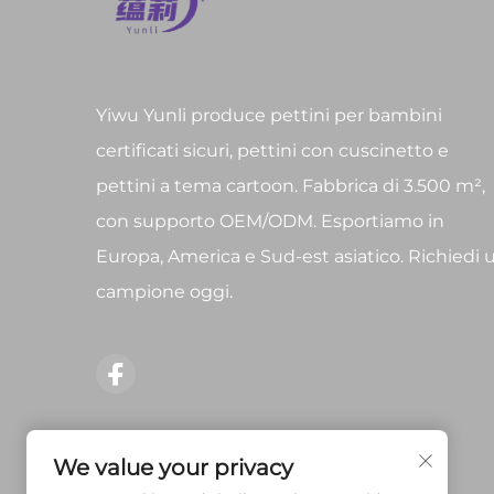
Yiwu Yunli produce pettini per bambini
certificati sicuri, pettini con cuscinetto e
pettini a tema cartoon. Fabbrica di 3.500 m²,
con supporto OEM/ODM. Esportiamo in
Europa, America e Sud-est asiatico. Richiedi 
campione oggi.
We value your privacy