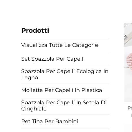
Prodotti
Visualizza Tutte Le Categorie
Set Spazzola Per Capelli
Spazzola Per Capelli Ecologica In
Legno
Molletta Per Capelli In Plastica
Spazzola Per Capelli In Setola Di
P
Cinghiale
Pet Tina Per Bambini
m