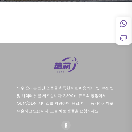
의우 운리는 안전 인증을 획득한 어린이용 헤어 빗, 쿠션 빗
및 캐릭터 빗을 제조합니다. 3,500㎡ 규모의 공장에서
OEM/ODM 서비스를 지원하며, 유럽, 미국, 동남아시아로
수출하고 있습니다. 오늘 바로 샘플을 요청하세요.