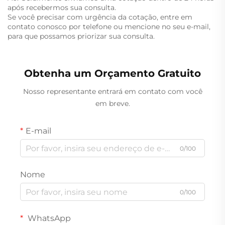
após recebermos sua consulta.
Se você precisar com urgência da cotação, entre em
contato conosco por telefone ou mencione no seu e-mail,
para que possamos priorizar sua consulta.
Obtenha um Orçamento Gratuito
Nosso representante entrará em contato com você
em breve.
E-mail
0/100
Nome
0/100
WhatsApp