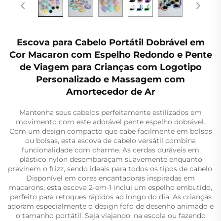
Escova para Cabelo Portátil Dobrável em
Cor Macaron com Espelho Redondo e Pente
de Viagem para Crianças com Logotipo
Personalizado e Massagem com
Amortecedor de Ar
Mantenha seus cabelos perfeitamente estilizados em
movimento com este adorável pente espelho dobrável.
Com um design compacto que cabe facilmente em bolsos
ou bolsas, esta escova de cabelo versátil combina
funcionalidade com charme. As cerdas duráveis em
plástico nylon desembaraçam suavemente enquanto
previnem o frizz, sendo ideais para todos os tipos de cabelo.
Disponível em cores encantadoras inspiradas em
macarons, esta escova 2-em-1 inclui um espelho embutido,
perfeito para retoques rápidos ao longo do dia. As crianças
adoram especialmente o design fofo de desenho animado e
o tamanho portátil. Seja viajando, na escola ou fazendo