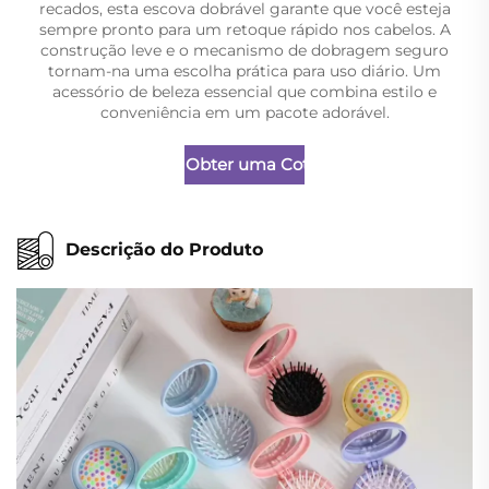
recados, esta escova dobrável garante que você esteja
sempre pronto para um retoque rápido nos cabelos. A
construção leve e o mecanismo de dobragem seguro
tornam-na uma escolha prática para uso diário. Um
acessório de beleza essencial que combina estilo e
conveniência em um pacote adorável.
Obter uma Cotação
Descrição do Produto