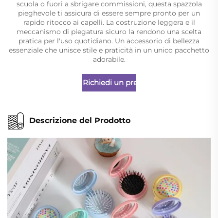
scuola o fuori a sbrigare commissioni, questa spazzola
pieghevole ti assicura di essere sempre pronto per un
rapido ritocco ai capelli. La costruzione leggera e il
meccanismo di piegatura sicuro la rendono una scelta
pratica per l'uso quotidiano. Un accessorio di bellezza
essenziale che unisce stile e praticità in un unico pacchetto
adorabile.
Richiedi un preventivo
Descrizione del Prodotto