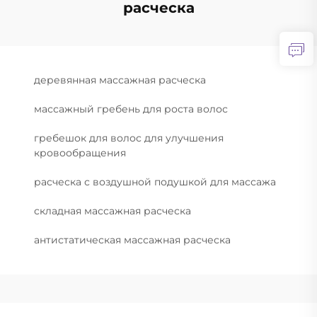
расческа
деревянная массажная расческа
массажный гребень для роста волос
гребешок для волос для улучшения
кровообращения
расческа с воздушной подушкой для массажа
складная массажная расческа
антистатическая массажная расческа