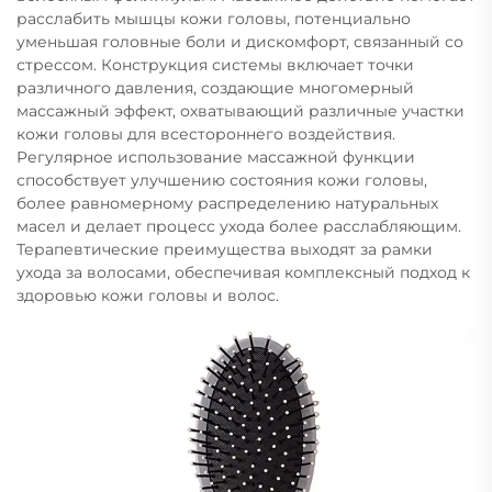
расслабить мышцы кожи головы, потенциально
уменьшая головные боли и дискомфорт, связанный со
стрессом. Конструкция системы включает точки
различного давления, создающие многомерный
массажный эффект, охватывающий различные участки
кожи головы для всестороннего воздействия.
Регулярное использование массажной функции
способствует улучшению состояния кожи головы,
более равномерному распределению натуральных
масел и делает процесс ухода более расслабляющим.
Терапевтические преимущества выходят за рамки
ухода за волосами, обеспечивая комплексный подход к
здоровью кожи головы и волос.