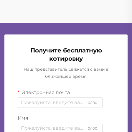
всего дня и при этом обеспечивают...
Получите бесплатную
котировку
Наш представитель свяжется с вами в
ближайшее время.
Электронная почта
0/100
Имя
0/100