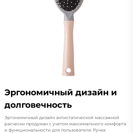
Эргономичный дизайн и
долговечность
Эргономичный дизайн антистатической массажной
расчески продуман с учетом максимального комфорта
и функциональности для пользователя. Ручка