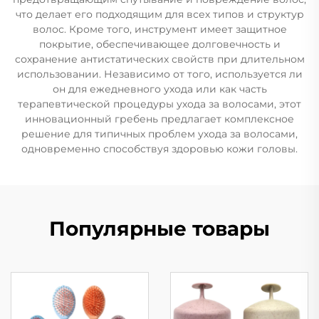
что делает его подходящим для всех типов и структур
волос. Кроме того, инструмент имеет защитное
покрытие, обеспечивающее долговечность и
сохранение антистатических свойств при длительном
использовании. Независимо от того, используется ли
он для ежедневного ухода или как часть
терапевтической процедуры ухода за волосами, этот
инновационный гребень предлагает комплексное
решение для типичных проблем ухода за волосами,
одновременно способствуя здоровью кожи головы.
Популярные товары