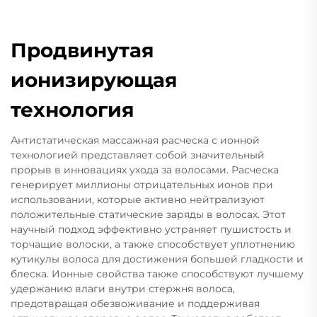
Продвинутая
ионизирующая
технология
Антистатическая массажная расческа с ионной
технологией представляет собой значительный
прорыв в инновациях ухода за волосами. Расческа
генерирует миллионы отрицательных ионов при
использовании, которые активно нейтрализуют
положительные статические заряды в волосах. Этот
научный подход эффективно устраняет пушистость и
торчащие волоски, а также способствует уплотнению
кутикулы волоса для достижения большей гладкости и
блеска. Ионные свойства также способствуют лучшему
удержанию влаги внутри стержня волоса,
предотвращая обезвоживание и поддерживая