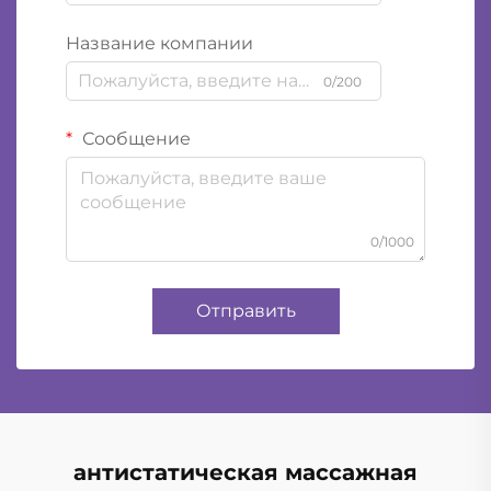
Название компании
0/200
Сообщение
0/1000
Отправить
антистатическая массажная