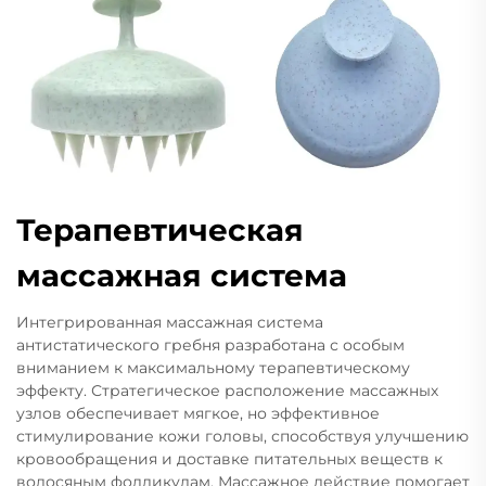
Терапевтическая
массажная система
Интегрированная массажная система
антистатического гребня разработана с особым
вниманием к максимальному терапевтическому
эффекту. Стратегическое расположение массажных
узлов обеспечивает мягкое, но эффективное
стимулирование кожи головы, способствуя улучшению
кровообращения и доставке питательных веществ к
волосяным фолликулам. Массажное действие помогает