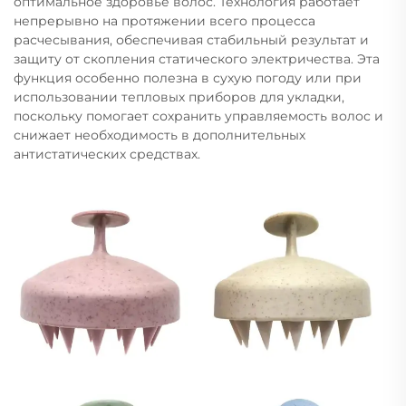
оптимальное здоровье волос. Технология работает
непрерывно на протяжении всего процесса
расчесывания, обеспечивая стабильный результат и
защиту от скопления статического электричества. Эта
функция особенно полезна в сухую погоду или при
использовании тепловых приборов для укладки,
поскольку помогает сохранить управляемость волос и
снижает необходимость в дополнительных
антистатических средствах.