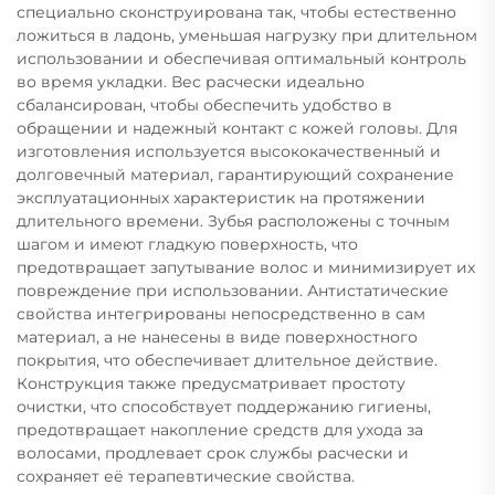
специально сконструирована так, чтобы естественно
ложиться в ладонь, уменьшая нагрузку при длительном
использовании и обеспечивая оптимальный контроль
во время укладки. Вес расчески идеально
сбалансирован, чтобы обеспечить удобство в
обращении и надежный контакт с кожей головы. Для
изготовления используется высококачественный и
долговечный материал, гарантирующий сохранение
эксплуатационных характеристик на протяжении
длительного времени. Зубья расположены с точным
шагом и имеют гладкую поверхность, что
предотвращает запутывание волос и минимизирует их
повреждение при использовании. Антистатические
свойства интегрированы непосредственно в сам
материал, а не нанесены в виде поверхностного
покрытия, что обеспечивает длительное действие.
Конструкция также предусматривает простоту
очистки, что способствует поддержанию гигиены,
предотвращает накопление средств для ухода за
волосами, продлевает срок службы расчески и
сохраняет её терапевтические свойства.