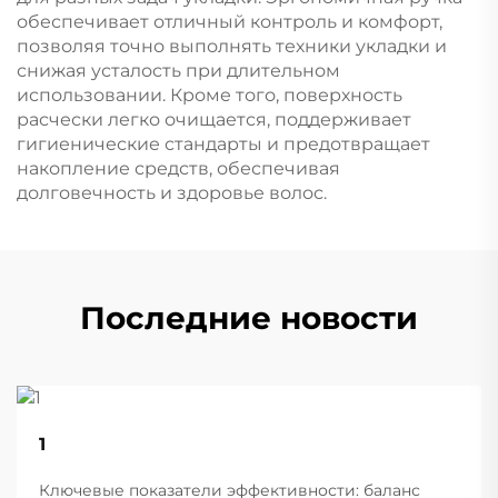
обеспечивает отличный контроль и комфорт,
позволяя точно выполнять техники укладки и
снижая усталость при длительном
использовании. Кроме того, поверхность
расчески легко очищается, поддерживает
гигиенические стандарты и предотвращает
накопление средств, обеспечивая
долговечность и здоровье волос.
Последние новости
22
1
Aug
Ключевые показатели эффективности: баланс