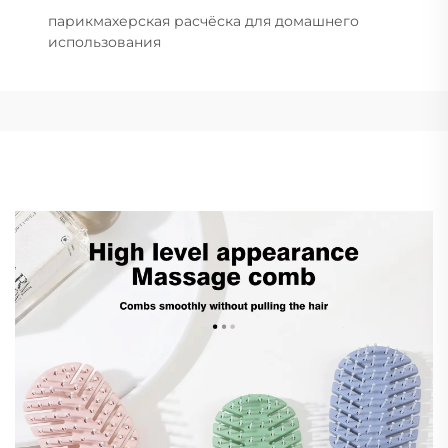
парикмахерская расчёска для домашнего
использования