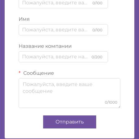
0/100
Имя
0/100
Название компании
0/200
Сообщение
0/1000
Отправить