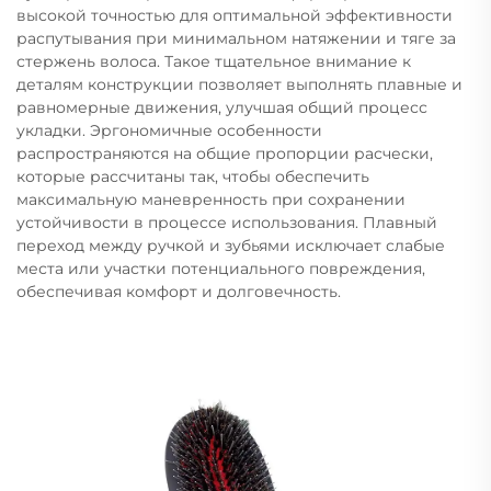
высокой точностью для оптимальной эффективности
распутывания при минимальном натяжении и тяге за
стержень волоса. Такое тщательное внимание к
деталям конструкции позволяет выполнять плавные и
равномерные движения, улучшая общий процесс
укладки. Эргономичные особенности
распространяются на общие пропорции расчески,
которые рассчитаны так, чтобы обеспечить
максимальную маневренность при сохранении
устойчивости в процессе использования. Плавный
переход между ручкой и зубьями исключает слабые
места или участки потенциального повреждения,
обеспечивая комфорт и долговечность.