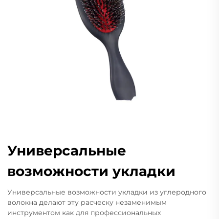
Универсальные
возможности укладки
Универсальные возможности укладки из углеродного
волокна делают эту расческу незаменимым
инструментом как для профессиональных