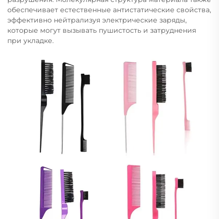
обеспечивает естественные антистатические свойства,
эффективно нейтрализуя электрические заряды,
которые могут вызывать пушистость и затруднения
при укладке.