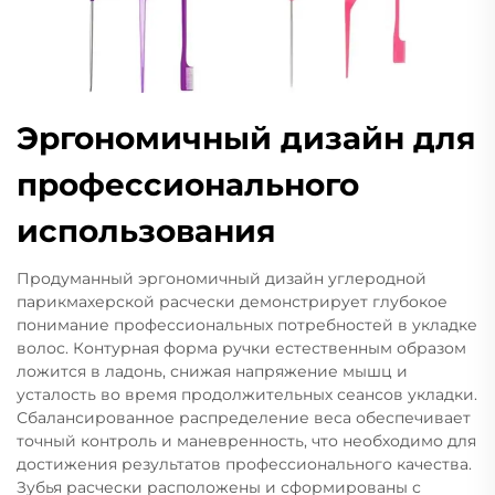
Эргономичный дизайн для
профессионального
использования
Продуманный эргономичный дизайн углеродной
парикмахерской расчески демонстрирует глубокое
понимание профессиональных потребностей в укладке
волос. Контурная форма ручки естественным образом
ложится в ладонь, снижая напряжение мышц и
усталость во время продолжительных сеансов укладки.
Сбалансированное распределение веса обеспечивает
точный контроль и маневренность, что необходимо для
достижения результатов профессионального качества.
Зубья расчески расположены и сформированы с