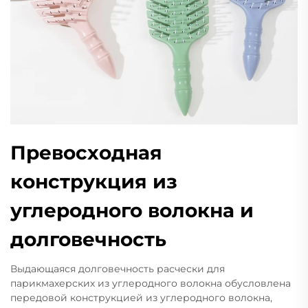
Превосходная
конструкция из
углеродного волокна и
долговечность
Выдающаяся долговечность расчески для
парикмахерских из углеродного волокна обусловлена
передовой конструкцией из углеродного волокна,