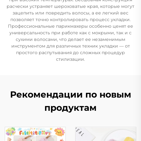
расчески устраняет шероховатые края, которые могут
зацепить или повредить волосы, а ее легкий вес
позволяет точно контролировать процесс укладки.
Профессиональные парикмахеры особенно ценят ее
универсальность при работе как с мокрыми, так и с
сухими волосами, что делает ее незаменимым
инструментом для различных техник укладки — от
простого распутывания до сложных процедур
стилизации.
Рекомендации по новым
продуктам