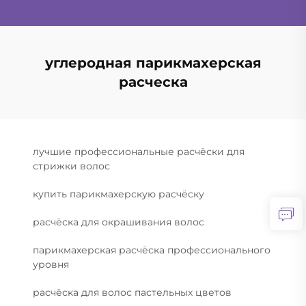
углеродная парикмахерская
расческа
лучшие профессиональные расчёски для
стрижки волос
купить парикмахерскую расчёску
расчёска для окрашивания волос
парикмахерская расчёска профессионального
уровня
расчёска для волос пастельных цветов