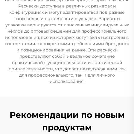
Расчески доступны в различных размерах и
конфигурациях и могут адаптироваться под разные
типы волос и потребности в укладке. Варианты
упаковки варьируются от изысканных индивидуальных
чехлов до оптовых решений для профессионального
использования, все из которых могут быть настроены в
соответствии с конкретными требованиями брендинга
и позиционирования на рынке. Эти расчески
представляют собой идеальное сочетание
практической функциональности и эстетической
привлекательности, что делает их подходящими как
для профессионального, так и для личного
использования.
Рекомендации по новым
продуктам