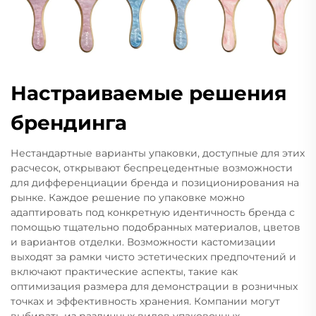
Настраиваемые решения
брендинга
Нестандартные варианты упаковки, доступные для этих
расчесок, открывают беспрецедентные возможности
для дифференциации бренда и позиционирования на
рынке. Каждое решение по упаковке можно
адаптировать под конкретную идентичность бренда с
помощью тщательно подобранных материалов, цветов
и вариантов отделки. Возможности кастомизации
выходят за рамки чисто эстетических предпочтений и
включают практические аспекты, такие как
оптимизация размера для демонстрации в розничных
точках и эффективность хранения. Компании могут
выбирать из различных видов упаковочных