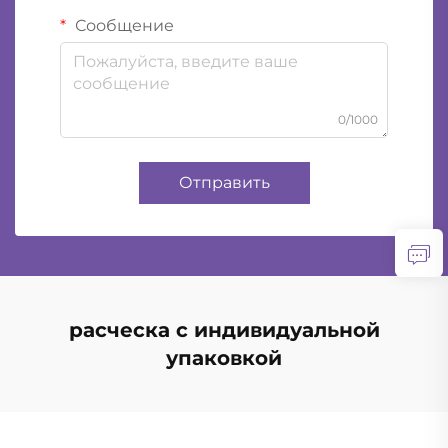
Сообщение
0/1000
Отправить
расческа с индивидуальной
упаковкой