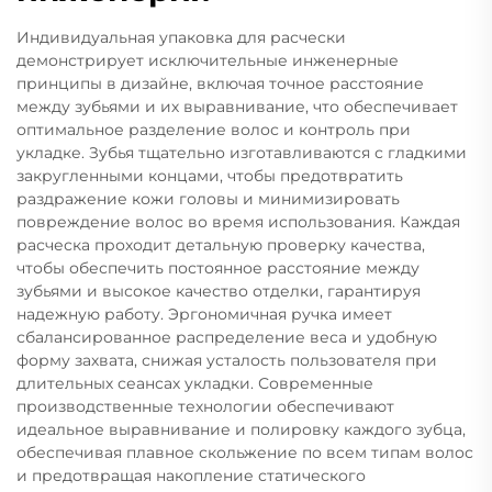
Индивидуальная упаковка для расчески
демонстрирует исключительные инженерные
принципы в дизайне, включая точное расстояние
между зубьями и их выравнивание, что обеспечивает
оптимальное разделение волос и контроль при
укладке. Зубья тщательно изготавливаются с гладкими
закругленными концами, чтобы предотвратить
раздражение кожи головы и минимизировать
повреждение волос во время использования. Каждая
расческа проходит детальную проверку качества,
чтобы обеспечить постоянное расстояние между
зубьями и высокое качество отделки, гарантируя
надежную работу. Эргономичная ручка имеет
сбалансированное распределение веса и удобную
форму захвата, снижая усталость пользователя при
длительных сеансах укладки. Современные
производственные технологии обеспечивают
идеальное выравнивание и полировку каждого зубца,
обеспечивая плавное скольжение по всем типам волос
и предотвращая накопление статического