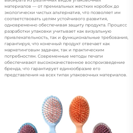
материалов — от премиальных жестких коробок до
экологически чистых альтернатив, что позволяет им
соответствовать целям устойчивого развития,
одновременно обеспечивая защиту продукта. Процесс
разработки упаковки учитывает как визуальную
привлекательность, так и функциональные требования,
гарантируя, что конечный продукт отвечает как
маркетинговым задачам, так и практическим
потребностям. Современные методы печати
обеспечивают высококачественное воспроизведение
бренда, что гарантирует единообразие его
представления на всех типах упаковочных материалов.