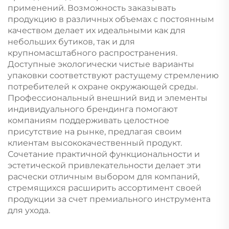
применений. Возможность заказывать
продукцию в различных объемах с постоянным
качеством делает их идеальными как для
небольших бутиков, так и для
крупномасштабного распространения.
Доступные экологически чистые варианты
упаковки соответствуют растущему стремлению
потребителей к охране окружающей среды.
Профессиональный внешний вид и элементы
индивидуального брендинга помогают
компаниям поддерживать целостное
присутствие на рынке, предлагая своим
клиентам высококачественный продукт.
Сочетание практичной функциональности и
эстетической привлекательности делает эти
расчески отличным выбором для компаний,
стремящихся расширить ассортимент своей
продукции за счет премиального инструмента
для ухода.