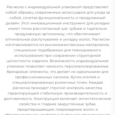
Расческа с индивидуальной упаковкой представляет
собой образец современных аксессуаров для ухода за
собой, сочетая функциональность и продуманный
дизайн. Этот инновационный инструмент для укладки
имеет точно рассчитанный шаг зубьев и тщательно
продуманную эргономику, что обеспечивает
оптимальное распутывание и укладку волос. Расчески
изготавливаются из высококачественных материалов,
специально подобранных для повседневного
использования при сохранении структурной
целостности изделия. Возможность индивидуальной
упаковки позволяет наносить персонализированные
брендовые элементы, что делает их идеальными для
профессиональных салонов, бутик-отелей и
специализированных розничных точек. Каждая
расческа проходит строгий контроль качества,
гарантирующий стабильную производительность и
долговечность. Конструкция включает антистатические
свойства и гладкие закругленные зубья,
предотвращающие повреждение волос и
обеспечивающие комфортный процесс причесывания.