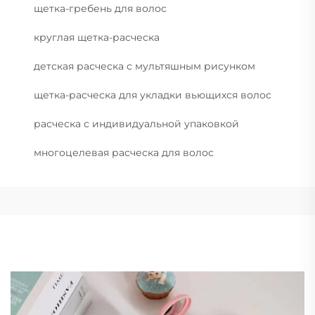
щетка-гребень для волос
круглая щетка-расческа
детская расческа с мультяшным рисунком
щетка-расческа для укладки вьющихся волос
расческа с индивидуальной упаковкой
многоцелевая расческа для волос