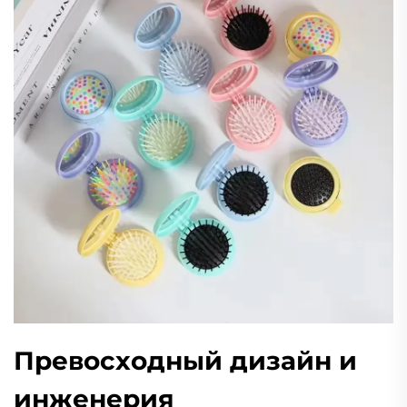
Превосходный дизайн и
инженерия