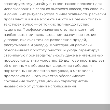
адаптируемому дизайну она одинаково подходит для
использования в салонах высокого класса, спа-салонах
и домашних ритуалах ухода. Универсальность расчески
проявляется и в её эффективности на разных типах и
текстурах волос — от тонких прямых до густых
кудрявых. Профессиональные стилисты ценят её
надёжность при использовании различных техник
укладки, включая точное разделение прядей,
распутывание и укладку. Конструкция расчески
обеспечивает простоту очистки и ухода, гарантируя
стабильную производительность даже в интенсивных
профессиональных условиях. Её долговечность делает
её отличным выбором для дорожных наборов и
портативных комплектов для ухода, а материалы
профессионального качества обеспечивают
сохранение эксплуатационных характеристик
независимо от условий использования.