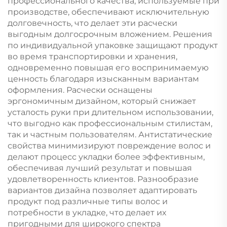
профессионального качества, используемые при
производстве, обеспечивают исключительную
долговечность, что делает эти расчески
выгодным долгосрочным вложением. Решения
по индивидуальной упаковке защищают продукт
во время транспортировки и хранения,
одновременно повышая его воспринимаемую
ценность благодаря изысканным вариантам
оформления. Расчески оснащены
эргономичным дизайном, который снижает
усталость руки при длительном использовании,
что выгодно как профессиональным стилистам,
так и частным пользователям. Антистатические
свойства минимизируют повреждение волос и
делают процесс укладки более эффективным,
обеспечивая лучший результат и повышая
удовлетворенность клиентов. Разнообразие
вариантов дизайна позволяет адаптировать
продукт под различные типы волос и
потребности в укладке, что делает их
пригодными для широкого спектра