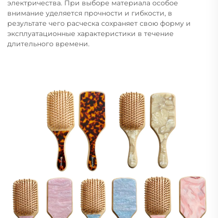
электричества. При выборе материала особое
внимание уделяется прочности и гибкости, в
результате чего расческа сохраняет свою форму и
эксплуатационные характеристики в течение
длительного времени.