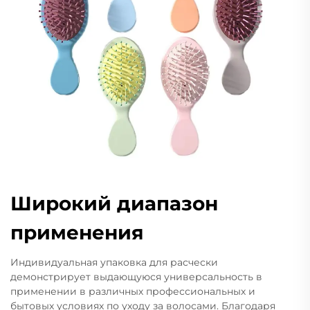
Широкий диапазон
применения
Индивидуальная упаковка для расчески
демонстрирует выдающуюся универсальность в
применении в различных профессиональных и
бытовых условиях по уходу за волосами. Благодаря