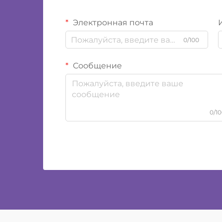
Электронная почта
0/100
Сообщение
0/1