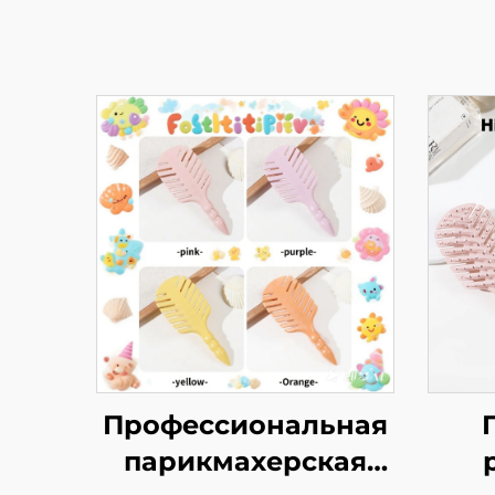
Профессиональная
парикмахерская