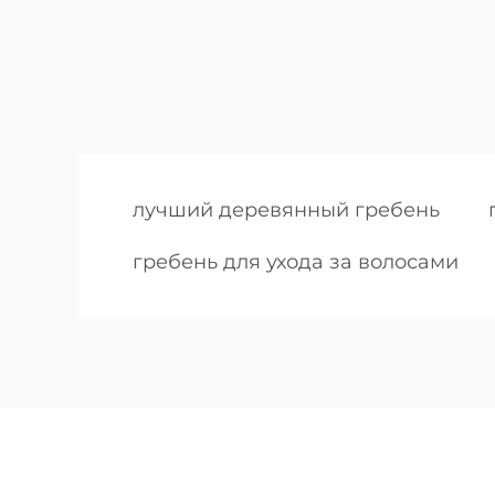
лучший деревянный гребень
гребень для ухода за волосами