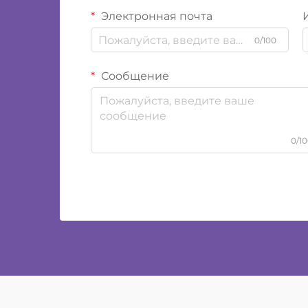
Электронная почта
0/100
Сообщение
0/1