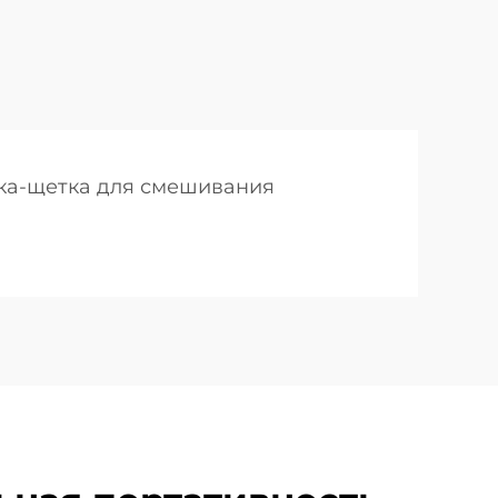
ка-щетка для смешивания