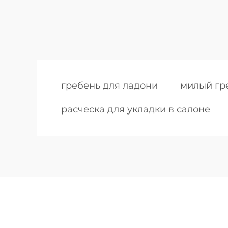
гребень для ладони
милый гр
расческа для укладки в салоне