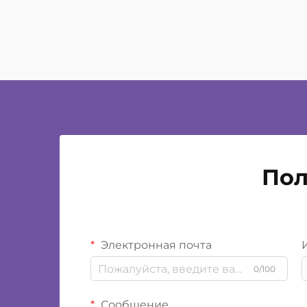
Пол
Электронная почта
0/100
Сообщение