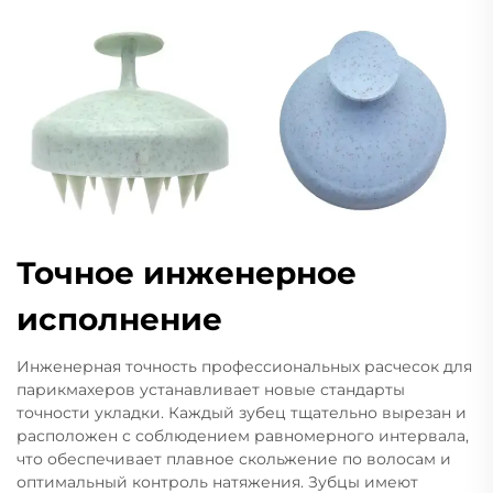
Точное инженерное
исполнение
Инженерная точность профессиональных расчесок для
парикмахеров устанавливает новые стандарты
точности укладки. Каждый зубец тщательно вырезан и
расположен с соблюдением равномерного интервала,
что обеспечивает плавное скольжение по волосам и
оптимальный контроль натяжения. Зубцы имеют