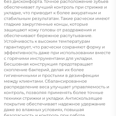
без дискомфорта. Точное расположение зубьев
обеспечивает лучший контроль при стрижке и
укладке, что приводит к более аккуратным и
стабильным результатам. Такие расчески имеют
гладкие закругленные концы, которые
защищают кожу головы от раздражения и
обеспечивают бережное распутывание.
Устойчивость к высоким температурам
гарантирует, что расчески сохраняют форму и
эффективность даже при использовании вместе
с горячими инструментами для укладки.
Бесшовная конструкция предотвращает
скопление бактерий, делая их более
гигиеничными и простыми в дезинфекции
между клиентами. Сбалансированное
распределение веса улучшает управляемость и
контроль, позволяя применять более точные
техники стрижки и укладки. Антискользящее
покрытие обеспечивает надежное удержание
даже во влажных условиях, повышая
безопасность и контроль при работе.