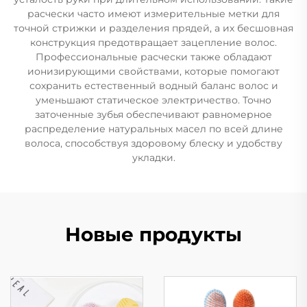
расчески часто имеют измерительные метки для
точной стрижки и разделения прядей, а их бесшовная
конструкция предотвращает зацепление волос.
Профессиональные расчески также обладают
ионизирующими свойствами, которые помогают
сохранить естественный водный баланс волос и
уменьшают статическое электричество. Точно
заточенные зубья обеспечивают равномерное
распределение натуральных масел по всей длине
волоса, способствуя здоровому блеску и удобству
укладки.
Новые продукты