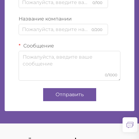
0/100
Название компании
0/200
Сообщение
0/1000
Отправить