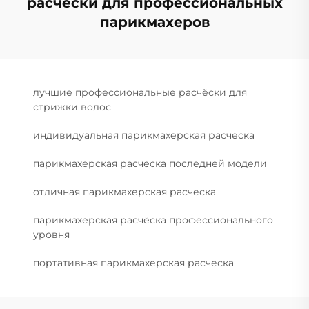
расчёски для профессиональных
парикмахеров
лучшие профессиональные расчёски для
стрижки волос
индивидуальная парикмахерская расческа
парикмахерская расческа последней модели
отличная парикмахерская расческа
парикмахерская расчёска профессионального
уровня
портативная парикмахерская расческа