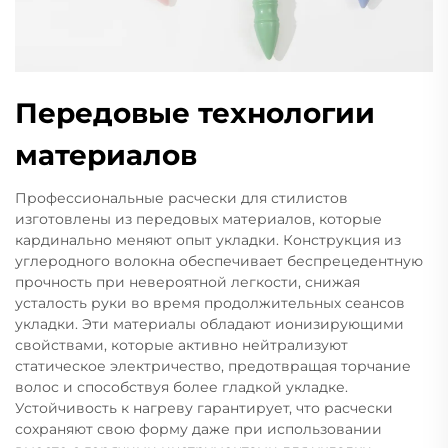
Передовые технологии
материалов
Профессиональные расчески для стилистов
изготовлены из передовых материалов, которые
кардинально меняют опыт укладки. Конструкция из
углеродного волокна обеспечивает беспрецедентную
прочность при невероятной легкости, снижая
усталость руки во время продолжительных сеансов
укладки. Эти материалы обладают ионизирующими
свойствами, которые активно нейтрализуют
статическое электричество, предотвращая торчание
волос и способствуя более гладкой укладке.
Устойчивость к нагреву гарантирует, что расчески
сохраняют свою форму даже при использовании