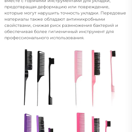
вместе с горячими инструментами для укладки,
предотвращая деформацию или повреждение,
которые могут нарушить точность укладки. Передовые
материалы также обладают антимикробными
свойствами, снижая риск размножения бактерий и
обеспечивая более гигиеничный инструмент для
профессионального использования.