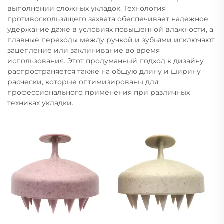
выполнении сложных укладок. Технология
противоскользящего захвата обеспечивает надежное
удержание даже в условиях повышенной влажности, а
плавные переходы между ручкой и зубьями исключают
зацепление или заклинивание во время
использования. Этот продуманный подход к дизайну
распространяется также на общую длину и ширину
расчески, которые оптимизированы для
профессионального применения при различных
техниках укладки.