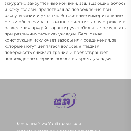
аккуратно закругленные кончики, защищающие волосы
и кожу головы, предотвращая повреждения при
распутывании и укладке. Встроенные измерительные
метки обеспечивают точные ориентиры для стрижки и
разделения прядей, гарантируя стабильные результаты
при различных техниках укладки. Бесшовная
конструкция исключает зазоры или соединения, за
которые могут цепляться волосы, а гладкая
поверхность снижает трение и предотвращает
повреждение стержня волоса во время укладки.
Компания Yiwu Yunli производит
сертифицированные безопасные детские