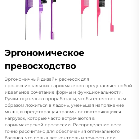
Эргономическое
превосходство
Эргономичный дизайн расчесок для
профессиональных парикмахеров представляет собой
идеальное сочетание формы и функциональности.
Ручки тщательно проработаны, чтобы естественным
образом ложиться в ладонь, уменьшая напряжение
мышц и предотвращая травмы от повторяющихся
нагрузок, которые часто встречаются в
парикмахерской профессии. Распределение веса
точно рассчитано для обеспечения оптимального
баланса, что повышает контроль и точность при