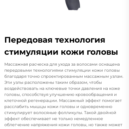
Передовая технология
стимуляции кожи головы
Массажная расческа для ухода за волосами оснащена
передовыми технологиями стимуляции кожи головы
благодаря точно спроектированным массажным узлам.
Эти узлы расположены таким образом, чтобы
воздействовать на ключевые точки давления на коже
головы, способствуя улучшению кровообращения и
клеточной регенерации. Массажный эффект помогает
расслабить мышцы кожи головы и одновременно
стимулирует волосяные фолликулы. Такой двойной
эффект обеспечивает не только немедленное
облегчение напряжения кожи головы, но также может