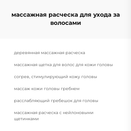
массажная расческа для ухода за
волосами
деревянная массажная расческа
массажная щетка для волос для кожи головы
согрев, стимулирующий кожу головы
массаж кожи головы гребнем
расслабляющий гребешок для головы
массажная расческа с нейлоновыми
щетинками