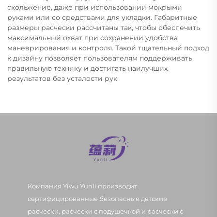
скольжение, даже при использовании мокрыми
руками или со средствами для укладки. Габаритные
размеры расчески рассчитаны так, чтобы обеспечить
максимальный охват при сохранении удобства
маневрирования и контроля. Такой тщательный подход
к дизайну позволяет пользователям поддерживать
правильную технику и достигать наилучших
результатов без усталости рук.
Компания Yiwu Yunli производит
сертифицированные безопасные детские
расчески, расчески с подушечкой и расчески с