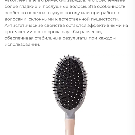
более гладкие и послушные волосы. Эта особенность
особенно полезна в сухую погоду или при работе с
волосами, склонными к естественной пушистости.
Антистатические свойства остаются эффективными на
протяжении всего срока службы расчески,
обеспечивая стабильные результаты при каждом
использовании.