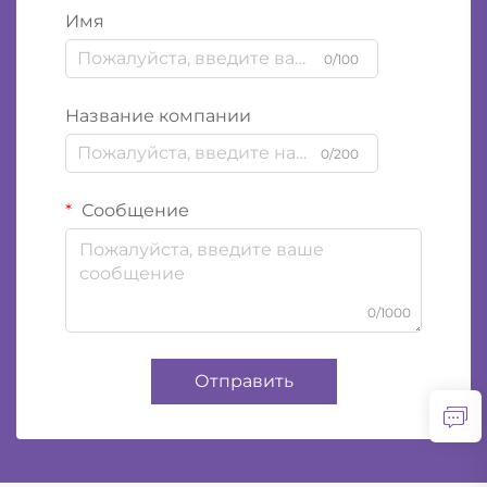
Имя
0/100
Название компании
0/200
Сообщение
0/1000
Отправить