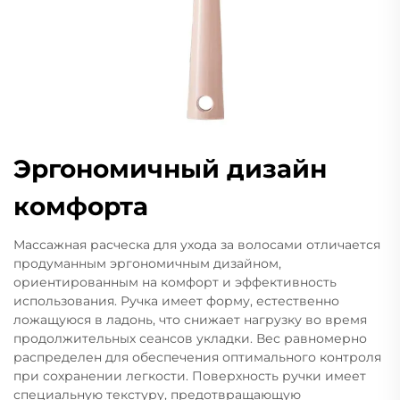
Эргономичный дизайн
комфорта
Массажная расческа для ухода за волосами отличается
продуманным эргономичным дизайном,
ориентированным на комфорт и эффективность
использования. Ручка имеет форму, естественно
ложащуюся в ладонь, что снижает нагрузку во время
продолжительных сеансов укладки. Вес равномерно
распределен для обеспечения оптимального контроля
при сохранении легкости. Поверхность ручки имеет
специальную текстуру, предотвращающую