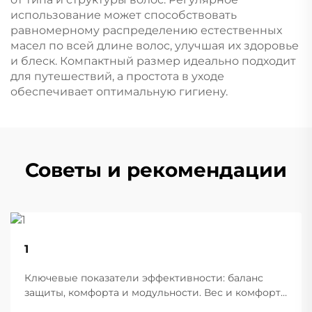
использование может способствовать
равномерному распределению естественных
масел по всей длине волос, улучшая их здоровье
и блеск. Компактный размер идеально подходит
для путешествий, а простота в уходе
обеспечивает оптимальную гигиену.
Советы и рекомендации
22
1
Aug
Ключевые показатели эффективности: баланс
защиты, комфорта и модульности. Вес и комфорт
различных типов шлемов при длительной