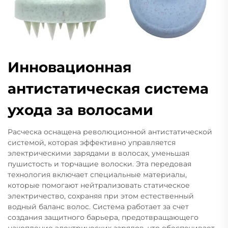
Инновационная
антистатическая система
ухода за волосами
Расческа оснащена революционной антистатической
системой, которая эффективно управляется
электрическими зарядами в волосах, уменьшая
пушистость и торчащие волоски. Эта передовая
технология включает специальные материалы,
которые помогают нейтрализовать статическое
электричество, сохраняя при этом естественный
водный баланс волос. Система работает за счет
создания защитного барьера, предотвращающего
накопление электрических зарядов, что обеспечивает