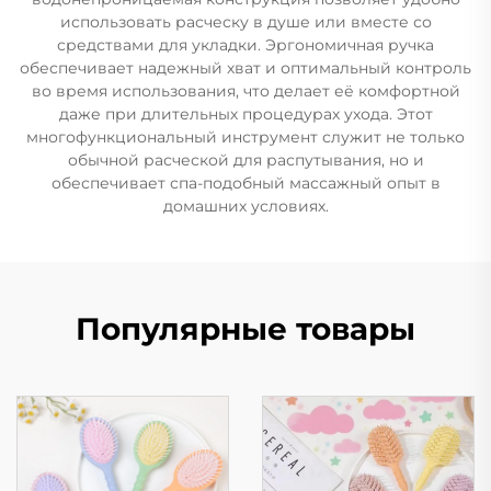
использовать расческу в душе или вместе со
средствами для укладки. Эргономичная ручка
обеспечивает надежный хват и оптимальный контроль
во время использования, что делает её комфортной
даже при длительных процедурах ухода. Этот
многофункциональный инструмент служит не только
обычной расческой для распутывания, но и
обеспечивает спа-подобный массажный опыт в
домашних условиях.
Популярные товары