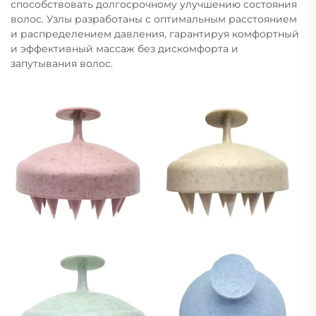
способствовать долгосрочному улучшению состояния
волос. Узлы разработаны с оптимальным расстоянием
и распределением давления, гарантируя комфортный
и эффективный массаж без дискомфорта и
запутывания волос.