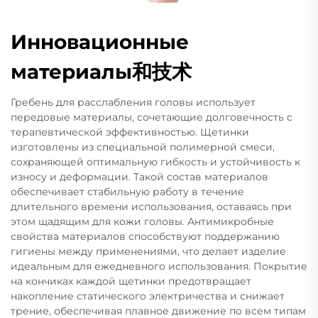
Инновационные
материалы和技术
Гребень для расслабления головы использует
передовые материалы, сочетающие долговечность с
терапевтической эффективностью. Щетинки
изготовлены из специальной полимерной смеси,
сохраняющей оптимальную гибкость и устойчивость к
износу и деформации. Такой состав материалов
обеспечивает стабильную работу в течение
длительного времени использования, оставаясь при
этом щадящим для кожи головы. Антимикробные
свойства материалов способствуют поддержанию
гигиены между применениями, что делает изделие
идеальным для ежедневного использования. Покрытие
на кончиках каждой щетинки предотвращает
накопление статического электричества и снижает
трение, обеспечивая плавное движение по всем типам