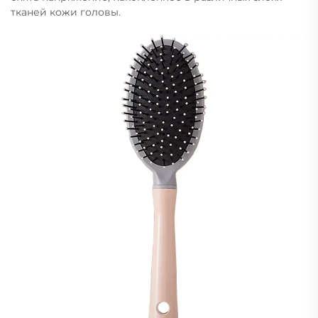
тканей кожи головы.