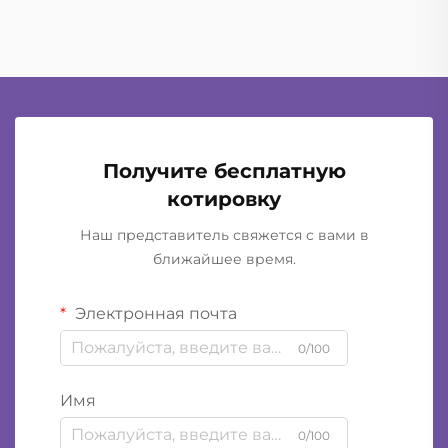
всего дня и при этом обеспечивают...
Получите бесплатную
котировку
Наш представитель свяжется с вами в
ближайшее время.
Электронная почта
0/100
Имя
0/100