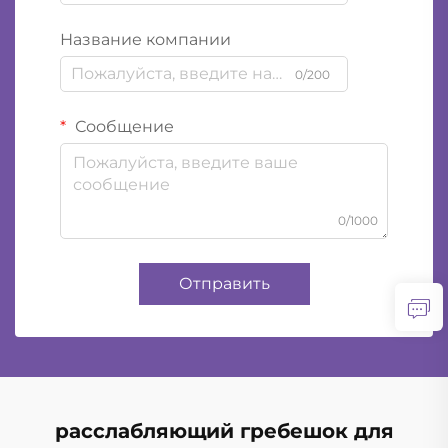
Название компании
0/200
Сообщение
0/1000
Отправить
расслабляющий гребешок для