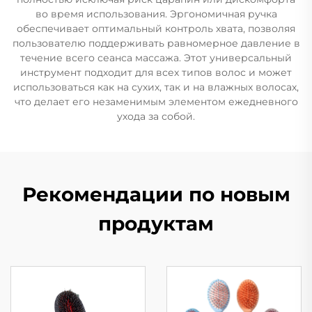
во время использования. Эргономичная ручка
обеспечивает оптимальный контроль хвата, позволяя
пользователю поддерживать равномерное давление в
течение всего сеанса массажа. Этот универсальный
инструмент подходит для всех типов волос и может
использоваться как на сухих, так и на влажных волосах,
что делает его незаменимым элементом ежедневного
ухода за собой.
Рекомендации по новым
продуктам