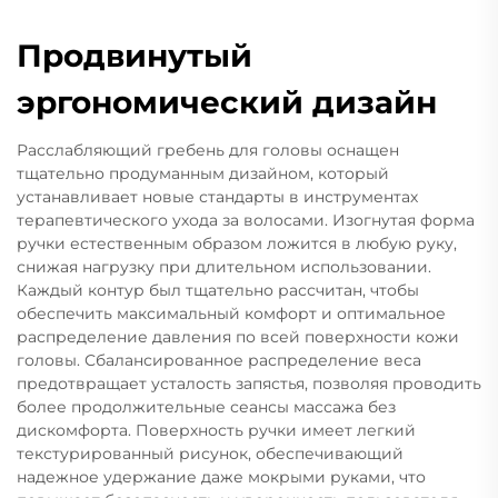
Продвинутый
эргономический дизайн
Расслабляющий гребень для головы оснащен
тщательно продуманным дизайном, который
устанавливает новые стандарты в инструментах
терапевтического ухода за волосами. Изогнутая форма
ручки естественным образом ложится в любую руку,
снижая нагрузку при длительном использовании.
Каждый контур был тщательно рассчитан, чтобы
обеспечить максимальный комфорт и оптимальное
распределение давления по всей поверхности кожи
головы. Сбалансированное распределение веса
предотвращает усталость запястья, позволяя проводить
более продолжительные сеансы массажа без
дискомфорта. Поверхность ручки имеет легкий
текстурированный рисунок, обеспечивающий
надежное удержание даже мокрыми руками, что