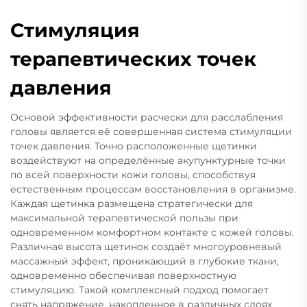
Стимуляция
терапевтических точек
давления
Основой эффективности расчески для расслабления
головы является её совершенная система стимуляции
точек давления. Точно расположенные щетинки
воздействуют на определённые акупунктурные точки
по всей поверхности кожи головы, способствуя
естественным процессам восстановления в организме.
Каждая щетинка размещена стратегически для
максимальной терапевтической пользы при
одновременном комфортном контакте с кожей головы.
Различная высота щетинок создаёт многоуровневый
массажный эффект, проникающий в глубокие ткани,
одновременно обеспечивая поверхностную
стимуляцию. Такой комплексный подход помогает
снять напряжение, накопленное в различных слоях