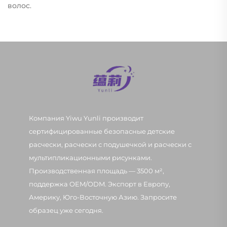
волос.
Компания Yiwu Yunli производит
сертифицированные безопасные детские
расчески, расчески с подушечкой и расчески с
мультипликационными рисунками.
Производственная площадь — 3500 м²,
поддержка OEM/ODM. Экспорт в Европу,
Америку, Юго-Восточную Азию. Запросите
образец уже сегодня.