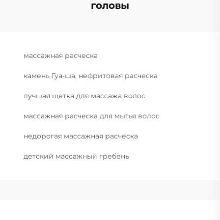
головы
массажная расческа
камень Гуа-ша, нефритовая расческа
лучшая щетка для массажа волос
массажная расческа для мытья волос
недорогая массажная расческа
детский массажный гребень