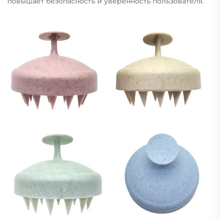
повышает безопасность и уверенность пользователя.