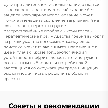
руки при длительном использовании, а гладкая
поверхность гарантирует расчёсывание без
зацепов. Регулярное использование может
помочь уменьшить скопление загрязнений на
коже головы, перхоть и другие
распространённые проблемы кожи головы.
Терапевтические преимущества гребня выходят
за рамки ухода за волосами: массирующее
действие может также снимать напряжение в
шее и плечах. Кроме того, экологическая
устойчивость нефрита делает этот инструмент
осознанным выбором для потребителей,
заботящихся об окружающей среде и ищущих
экологически чистые решения в области
красоты.
Советы и рекомендации