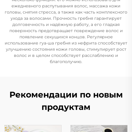
ежедневного распутывания волос, массажа кожи
головы, снятия стресса, а также как часть комплексного
ухода за волосами. Прочность гребня гарантирует
долговечность и надёжную работу, а его гладкая
поверхность предотвращает повреждение волос и
появление секущихся концов. Регулярное
использование гуа-ша гребня из нефрита способствует
улучшению состояния кожи головы, стимулирует рост
волос и в целом способствует расслаблению и
благополучию.
Рекомендации по новым
продуктам