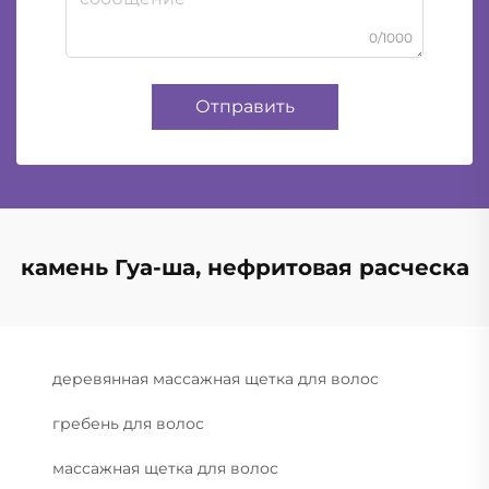
0/1000
Отправить
камень Гуа-ша, нефритовая расческа
деревянная массажная щетка для волос
гребень для волос
массажная щетка для волос