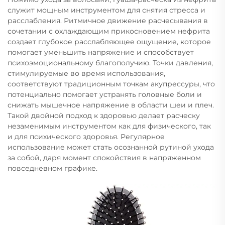
служит мощным инструментом для снятия стресса и
расслабления. Ритмичное движение расчесывания в
сочетании с охлаждающим прикосновением нефрита
создает глубокое расслабляющее ощущение, которое
помогает уменьшить напряжение и способствует
психоэмоциональному благополучию. Точки давления,
стимулируемые во время использования,
соответствуют традиционным точкам акупрессуры, что
потенциально помогает устранять головные боли и
снижать мышечное напряжение в области шеи и плеч.
Такой двойной подход к здоровью делает расческу
незаменимым инструментом как для физического, так
и для психического здоровья. Регулярное
использование может стать осознанной рутиной ухода
за собой, даря момент спокойствия в напряженном
повседневном графике.