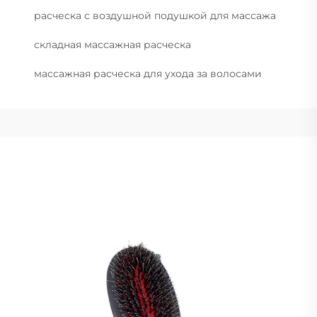
расческа с воздушной подушкой для массажа
складная массажная расческа
массажная расческа для ухода за волосами