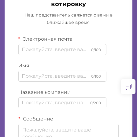
котировку
Наш представитель свяжется с вами в
ближайшее время.
Электронная почта
0/100
Имя
0/100
Название компании
0/200
Сообщение