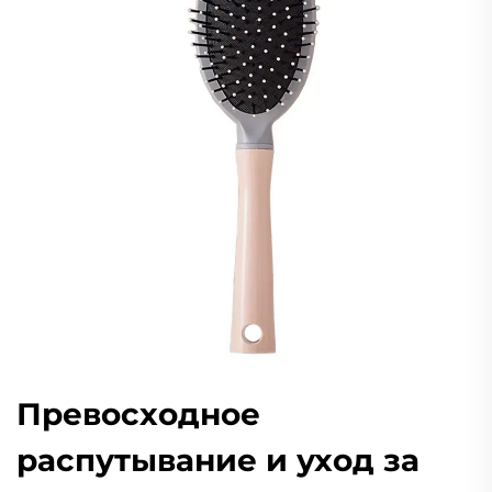
Превосходное
распутывание и уход за