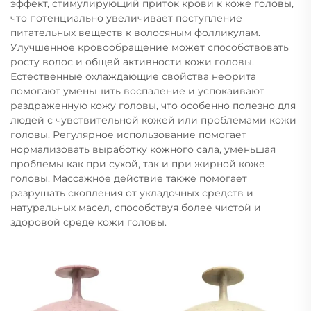
эффект, стимулирующий приток крови к коже головы,
что потенциально увеличивает поступление
питательных веществ к волосяным фолликулам.
Улучшенное кровообращение может способствовать
росту волос и общей активности кожи головы.
Естественные охлаждающие свойства нефрита
помогают уменьшить воспаление и успокаивают
раздраженную кожу головы, что особенно полезно для
людей с чувствительной кожей или проблемами кожи
головы. Регулярное использование помогает
нормализовать выработку кожного сала, уменьшая
проблемы как при сухой, так и при жирной коже
головы. Массажное действие также помогает
разрушать скопления от укладочных средств и
натуральных масел, способствуя более чистой и
здоровой среде кожи головы.