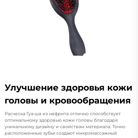
Улучшение здоровья кожи
головы и кровообращения
Расческа Гуа-ша из нефрита отлично способствует
оптимальному здоровью кожи головы благодаря
уникальному дизайну и свойствам материала. Точно
расположенные зубья создают микромассажный