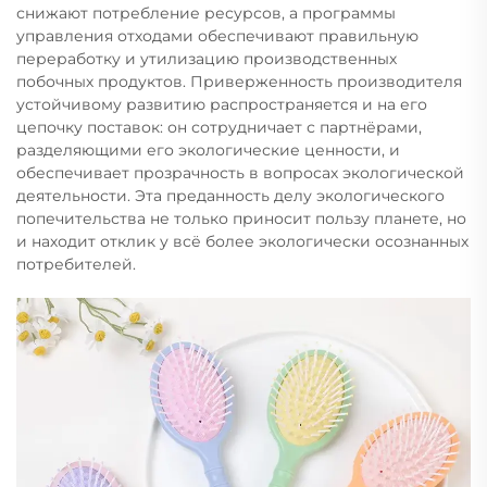
снижают потребление ресурсов, а программы
управления отходами обеспечивают правильную
переработку и утилизацию производственных
побочных продуктов. Приверженность производителя
устойчивому развитию распространяется и на его
цепочку поставок: он сотрудничает с партнёрами,
разделяющими его экологические ценности, и
обеспечивает прозрачность в вопросах экологической
деятельности. Эта преданность делу экологического
попечительства не только приносит пользу планете, но
и находит отклик у всё более экологически осознанных
потребителей.