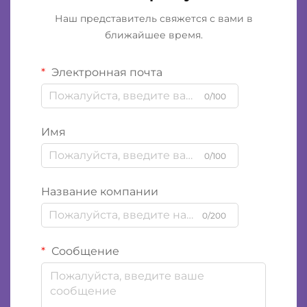
Наш представитель свяжется с вами в
ближайшее время.
Электронная почта
0/100
Имя
0/100
Название компании
0/200
Сообщение