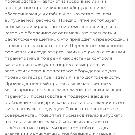
производства — автоматизированные линии,
оснащённые прецизионным оборудованием,
обеспечивающим стабильное качество каждой
выпускаемой расчёски. Предприятие использует
компьютеризированные системы вставки щетины,
которые обеспечивают оптимальную плотность и
расположение щетинок, что приводит к превосходной
производительности щётки. Передовые технологии
формования создают эргономичные ручки с точными
параметрами, в то время как системы контроля
качества используют лазерные измерения и
автоматизированное тестовое оборудование для
проверки габаритов изделия и его долговечности.
Производственный процесс включает системы
мониторинга в реальном времени, отслеживающие
параметры производства и поддерживающие
стабильные стандарты качества на протяжении всего
цикла выпуска продукции. Такое технологическое
совершенство позволяет производителю выпускать
щётки с исключительной согласованностью и
надёжностью, сохраняя при этом гибкость для
адаптации к конкретным требованиям дизайна и