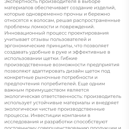
Экспертность производителя в выборе
материалов обеспечивает создание изделий,
которые одновременно прочны и бережно
относятся к волосам, решая распространенные
проблемы ломкости и повреждений.
Инновационный процесс проектирования
учитывает отзывы пользователей и
эргономические принципы, что позволяет
создавать удобные в руке и эффективные в
использовании щетки. Гибкие
производственные возможности предприятия
позволяют адаптировать дизайн щеток под
конкретные рыночные потребности и
предпочтения потребителей. Еще одним
важным преимуществом является
экологическая ответственность: производитель
использует устойчивые материалы и внедряет
экологически чистые производственные
процессы. Инвестиции компании в
исследования и разработки способствуют
постоянному совершенствованию продукции и