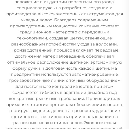
положение в индустрии персонального ухода,
специализируясь на разработке, создании и
производстве высококачественных инструментов для
укладки волос. Благодаря современным
производственным мощностям компания сочетает
традиционное мастерство с передовыми
технологиями, создавая щетки, отвечающие
разнообразным потребностям ухода за волосами.
Производственный процесс включает передовые
достижения материаловедения, обеспечивая
оптимальное расположение щетинок, эргономичную
форму ручки и долговечность каждой щетки. На
предприятии используются автоматизированные
производственные линии с точным оборудованием
для постоянного контроля качества, при этом
сохраняется гибкость в адаптации дизайнов под
конкретные рыночные требования. Производитель
применяет строгие протоколы обеспечения качества,
тестируя каждое изделие на прочность, удержание
щетинок и эффективность при использовании на
различных типах и стилях волос. Экологическая
ответственность интегрирована в производственный