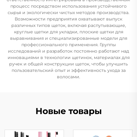
процесс посредством использования устойчивого
сырья и экологически чистых методов производства.
Возможности предприятия охватывают выпуск
различных типов щеток, включая распутывающие,
круглые щетки для укладки, плоские щетки для
выравнивания и специализированные модели для
профессионального применения. Группы
исследований и разработок постоянно работают над
инновациями в технологии щетинок, материалах для
ручек и общей конструкции щеток, чтобы улучшить
пользовательский опыт и эффективность ухода за
волосами.
Новые товары