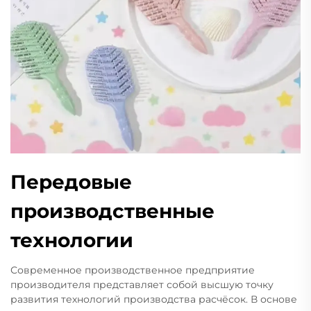
Передовые
производственные
технологии
Современное производственное предприятие
производителя представляет собой высшую точку
развития технологий производства расчёсок. В основе