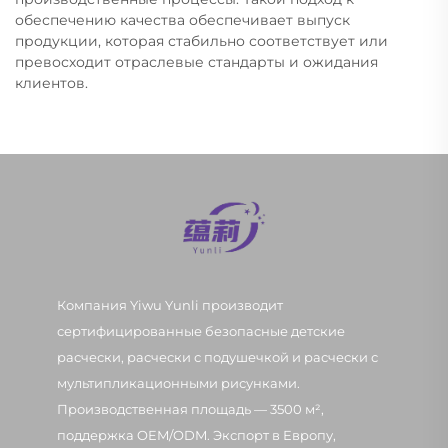
обеспечению качества обеспечивает выпуск
продукции, которая стабильно соответствует или
превосходит отраслевые стандарты и ожидания
клиентов.
Компания Yiwu Yunli производит
сертифицированные безопасные детские
расчески, расчески с подушечкой и расчески с
мультипликационными рисунками.
Производственная площадь — 3500 м²,
поддержка OEM/ODM. Экспорт в Европу,