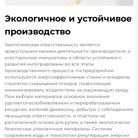
Экологичное и устойчивое
производство
Экологическая ответственность является
краеугольным камнем деятельности производителя, и
всесторонние инициативы в области устойчивого
развития интегрированы во все этапы
производственного процесса. На предприятии
используются энергоэффективные станки и внедрены
стратегии сокращения отходов, позволяющие
минимизировать воздействие на окружающую среду.
При выборе материалов основное внимание
уделяется возобновляемым и перерабатываемым
ресурсам, включая древесину, добытую с соблюдением
принципов ответственности, и пластики на
растительной основе для ручек, а также экологически
безопасные упаковочные материалы. Системы
сохранения воды и технологии рекуперации энергии