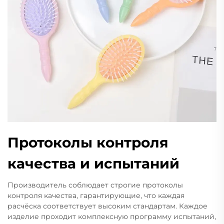
Протоколы контроля
качества и испытаний
Производитель соблюдает строгие протоколы
контроля качества, гарантирующие, что каждая
расчёска соответствует высоким стандартам. Каждое
изделие проходит комплексную программу испытаний,