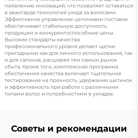
появлению инноваций, что позволяет оставаться
в авангарде технологий ухода за волосами.
Эффективное управление цепочками поставок
обеспечивает стабильную доступность
продукции и конкурентоспособные цены.
Высокие стандарты качества
профессионального уровня делают щетки
пригодными как для личного использования, так
и для салонов, расширяя тем самым рынок
сбыта. Кроме того, комплексная программа
обеспечения качества включает тщательное
тестирование на прочность, удержание щетинок
и эффективность при работе с различными
типами волос и потребностями в укладке.
Советы и рекомендации