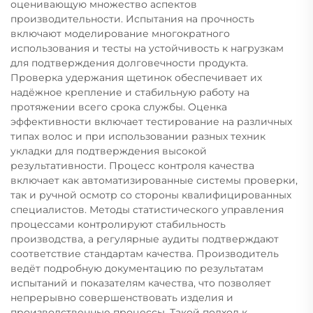
оценивающую множество аспектов
производительности. Испытания на прочность
включают моделирование многократного
использования и тесты на устойчивость к нагрузкам
для подтверждения долговечности продукта.
Проверка удержания щетинок обеспечивает их
надёжное крепление и стабильную работу на
протяжении всего срока службы. Оценка
эффективности включает тестирование на различных
типах волос и при использовании разных техник
укладки для подтверждения высокой
результативности. Процесс контроля качества
включает как автоматизированные системы проверки,
так и ручной осмотр со стороны квалифицированных
специалистов. Методы статистического управления
процессами контролируют стабильность
производства, а регулярные аудиты подтверждают
соответствие стандартам качества. Производитель
ведёт подробную документацию по результатам
испытаний и показателям качества, что позволяет
непрерывно совершенствовать изделия и
производственные процессы. Такой подход к