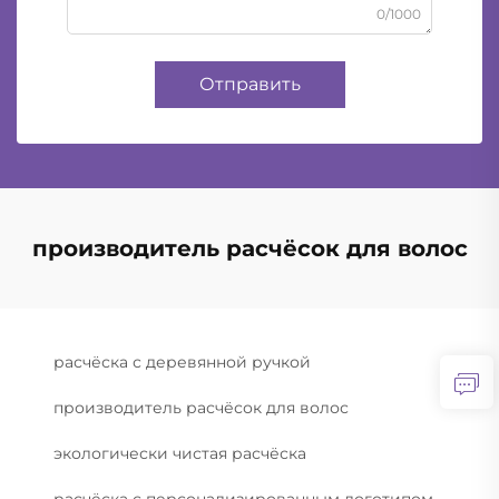
0/1000
Отправить
производитель расчёсок для волос
расчёска с деревянной ручкой
производитель расчёсок для волос
экологически чистая расчёска
расчёска с персонализированным логотипом