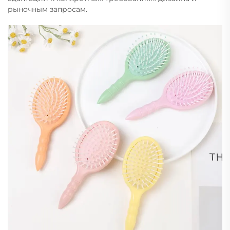
рыночным запросам.