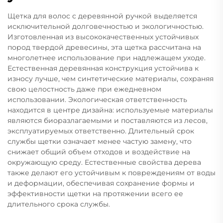
Щетка для волос с деревянной ручкой выделяется
исключительной долговечностью и экологичностью.
Изготовленная из высококачественных устойчивых
пород твердой древесины, эта щетка рассчитана на
многолетнее использование при надлежащем уходе.
Естественная деревянная конструкция устойчива к
износу лучше, чем синтетические материалы, сохраняя
свою целостность даже при ежедневном
использовании. Экологическая ответственность
находится в центре дизайна: используемые материалы
являются биоразлагаемыми и поставляются из лесов,
эксплуатируемых ответственно. Длительный срок
службы щетки означает менее частую замену, что
снижает общий объем отходов и воздействие на
окружающую среду. Естественные свойства дерева
также делают его устойчивым к повреждениям от воды
и деформации, обеспечивая сохранение формы и
эффективности щетки на протяжении всего ее
длительного срока службы.