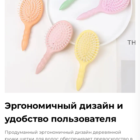
Эргономичный дизайн и
удобство пользователя
Продуманный эргономичный дизайн деревянной
ручки щетки для волос обеспечивает превосходство в