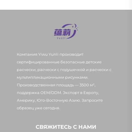
Компания Yiwu Yunli производит
сертифицированные безопасные детские
расчески, расчески с подушечкой и расчески с
мультипликационными рисунками.
Производственная площадь — 3500 м²,
поддержка OEM/ODM. Экспорт в Европу,
Америку, Юго-Восточную Азию. Запросите
образец уже сегодня.
СВЯЖИТЕСЬ С НАМИ