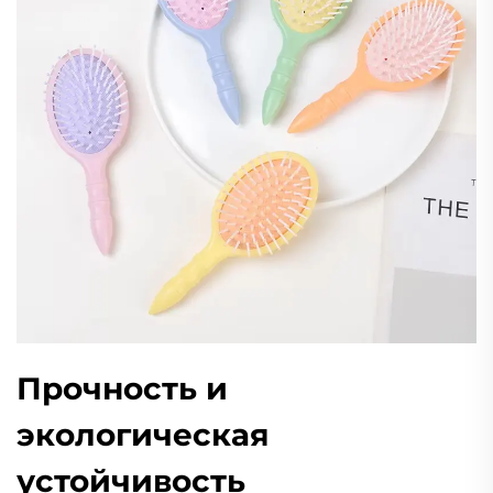
Прочность и
экологическая
устойчивость