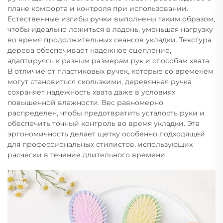
плане комфорта и контроля при использовании.
Естественные изгибы ручки выполнены таким образом,
чтобы идеально ложиться в ладонь, уменьшая нагрузку
во время продолжительных сеансов укладки. Текстура
дерева обеспечивает надежное сцепление,
адаптируясь к разным размерам рук и способам хвата.
В отличие от пластиковых ручек, которые со временем
могут становиться скользкими, деревянная ручка
сохраняет надежность хвата даже в условиях
повышенной влажности. Вес равномерно
распределен, чтобы предотвратить усталость руки и
обеспечить точный контроль во время укладки. Эта
эргономичность делает щетку особенно подходящей
для профессиональных стилистов, использующих
расчески в течение длительного времени.