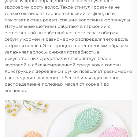
улучшая кровообращение и способствуя более
здоровому росту волос. Такое стимулирование не
только оказывает терапевтический эффект, но и
помогает активировать спящие волосяные фолликулы.
Натуральные щетинки работают в гармонии с
естественной выработкой кожного сала, собирая
себум у корней и равномерно распределяя его вдоль
стержня волоса. Этот процесс естественным образом
увлажняет волосы, снижая потребность в
искусственных средствах и способствуя более
здоровой и сбалансированной среде кожи головы.
Конструкция деревянной ручки позволяет равномерно
распределять давление, обеспечивая одинаковое
распределение полезных масел от корней до
кончиков.