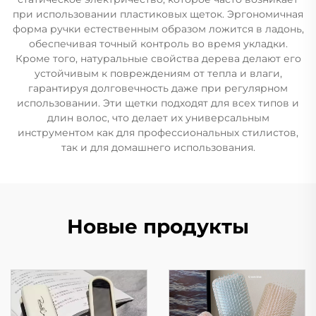
при использовании пластиковых щеток. Эргономичная
форма ручки естественным образом ложится в ладонь,
обеспечивая точный контроль во время укладки.
Кроме того, натуральные свойства дерева делают его
устойчивым к повреждениям от тепла и влаги,
гарантируя долговечность даже при регулярном
использовании. Эти щетки подходят для всех типов и
длин волос, что делает их универсальным
инструментом как для профессиональных стилистов,
так и для домашнего использования.
Новые продукты