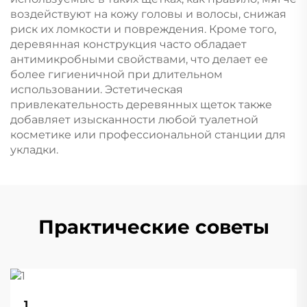
воздействуют на кожу головы и волосы, снижая
риск их ломкости и повреждения. Кроме того,
деревянная конструкция часто обладает
антимикробными свойствами, что делает ее
более гигиеничной при длительном
использовании. Эстетическая
привлекательность деревянных щеток также
добавляет изысканности любой туалетной
косметике или профессиональной станции для
укладки.
Практические советы
22
1