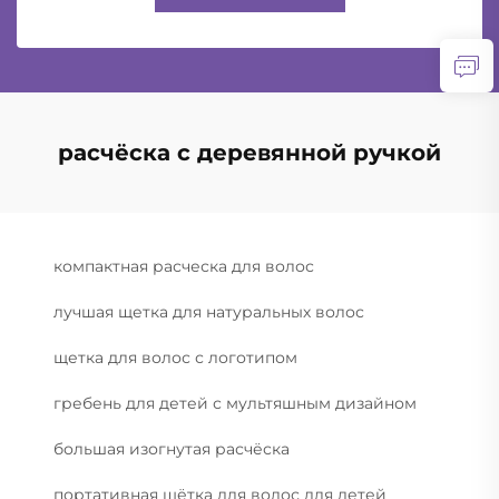
расчёска с деревянной ручкой
компактная расческа для волос
лучшая щетка для натуральных волос
щетка для волос с логотипом
гребень для детей с мультяшным дизайном
большая изогнутая расчёска
портативная щётка для волос для детей