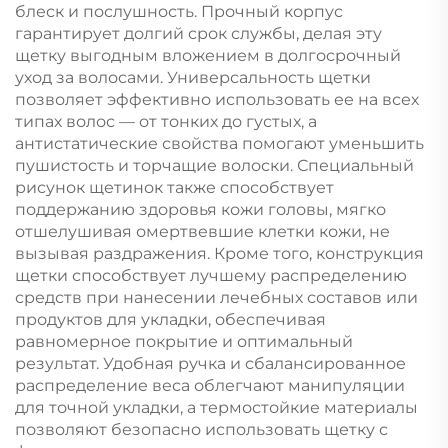
блеск и послушность. Прочный корпус
гарантирует долгий срок службы, делая эту
щетку выгодным вложением в долгосрочный
уход за волосами. Универсальность щетки
позволяет эффективно использовать ее на всех
типах волос — от тонких до густых, а
антистатические свойства помогают уменьшить
пушистость и торчащие волоски. Специальный
рисунок щетинок также способствует
поддержанию здоровья кожи головы, мягко
отшелушивая омертвевшие клетки кожи, не
вызывая раздражения. Кроме того, конструкция
щетки способствует лучшему распределению
средств при нанесении лечебных составов или
продуктов для укладки, обеспечивая
равномерное покрытие и оптимальный
результат. Удобная ручка и сбалансированное
распределение веса облегчают манипуляции
для точной укладки, а термостойкие материалы
позволяют безопасно использовать щетку с