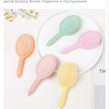
делая волосы более гладкими и послушными.