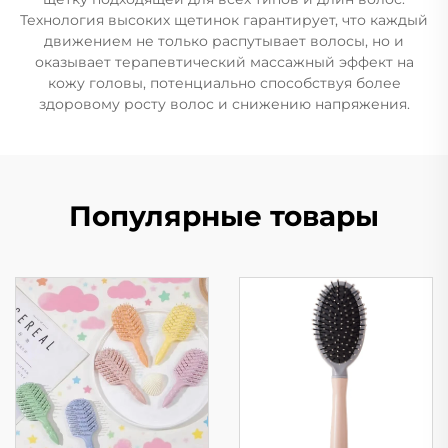
Технология высоких щетинок гарантирует, что каждый
движением не только распутывает волосы, но и
оказывает терапевтический массажный эффект на
кожу головы, потенциально способствуя более
здоровому росту волос и снижению напряжения.
Популярные товары