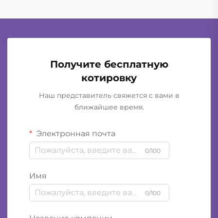
Получите бесплатную
котировку
Наш представитель свяжется с вами в
ближайшее время.
Электронная почта
0/100
Имя
0/100