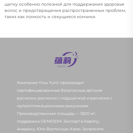
щетку особенно полезной для поддержания здоровья
волос и предотвращения распространенных проблем,
таких как ломкость и секущиеся кончики.
Компания Yiwu Yunli производит
сертифицированные безопасные детские
расчески, расчески с подушечкой и расчески с
мультипликационными рисунками.
Производственная площадь — 3500 м²,
поддержка OEM/ODM. Экспорт в Европу,
Америку, Юго-Восточную Азию. Запросите