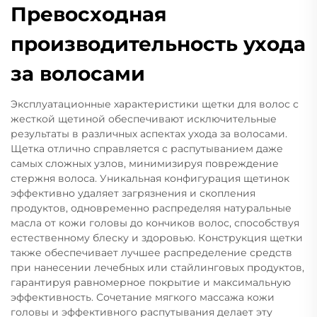
Превосходная
производительность ухода
за волосами
Эксплуатационные характеристики щетки для волос с
жесткой щетиной обеспечивают исключительные
результаты в различных аспектах ухода за волосами.
Щетка отлично справляется с распутыванием даже
самых сложных узлов, минимизируя повреждение
стержня волоса. Уникальная конфигурация щетинок
эффективно удаляет загрязнения и скопления
продуктов, одновременно распределяя натуральные
масла от кожи головы до кончиков волос, способствуя
естественному блеску и здоровью. Конструкция щетки
также обеспечивает лучшее распределение средств
при нанесении лечебных или стайлинговых продуктов,
гарантируя равномерное покрытие и максимальную
эффективность. Сочетание мягкого массажа кожи
головы и эффективного распутывания делает эту