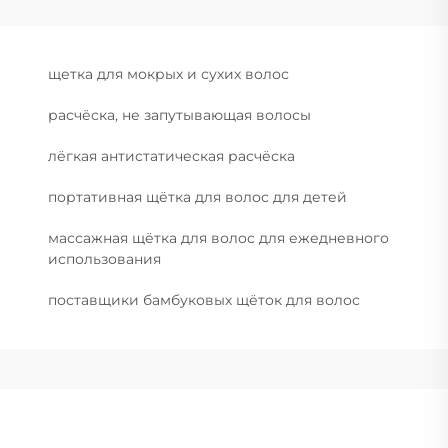
щетка для мокрых и сухих волос
расчёска, не запутывающая волосы
лёгкая антистатическая расчёска
портативная щётка для волос для детей
массажная щётка для волос для ежедневного
использования
поставщики бамбуковых щёток для волос