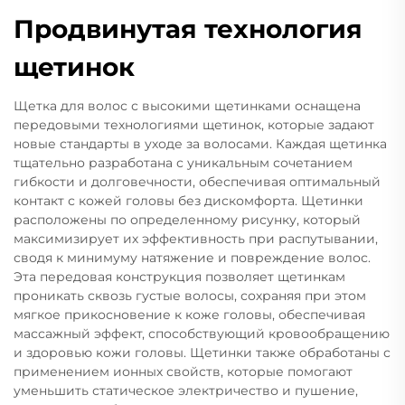
Продвинутая технология
щетинок
Щетка для волос с высокими щетинками оснащена
передовыми технологиями щетинок, которые задают
новые стандарты в уходе за волосами. Каждая щетинка
тщательно разработана с уникальным сочетанием
гибкости и долговечности, обеспечивая оптимальный
контакт с кожей головы без дискомфорта. Щетинки
расположены по определенному рисунку, который
максимизирует их эффективность при распутывании,
сводя к минимуму натяжение и повреждение волос.
Эта передовая конструкция позволяет щетинкам
проникать сквозь густые волосы, сохраняя при этом
мягкое прикосновение к коже головы, обеспечивая
массажный эффект, способствующий кровообращению
и здоровью кожи головы. Щетинки также обработаны с
применением ионных свойств, которые помогают
уменьшить статическое электричество и пушение,