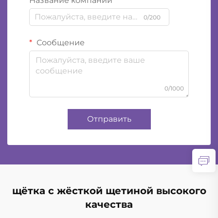
Название компании
0/200
Сообщение
0/1000
Отправить
щётка с жёсткой щетиной высокого
качества