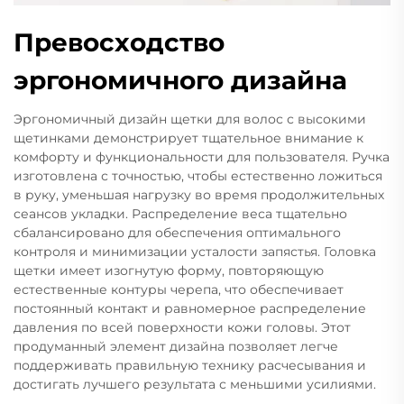
Превосходство
эргономичного дизайна
Эргономичный дизайн щетки для волос с высокими
щетинками демонстрирует тщательное внимание к
комфорту и функциональности для пользователя. Ручка
изготовлена с точностью, чтобы естественно ложиться
в руку, уменьшая нагрузку во время продолжительных
сеансов укладки. Распределение веса тщательно
сбалансировано для обеспечения оптимального
контроля и минимизации усталости запястья. Головка
щетки имеет изогнутую форму, повторяющую
естественные контуры черепа, что обеспечивает
постоянный контакт и равномерное распределение
давления по всей поверхности кожи головы. Этот
продуманный элемент дизайна позволяет легче
поддерживать правильную технику расчесывания и
достигать лучшего результата с меньшими усилиями.