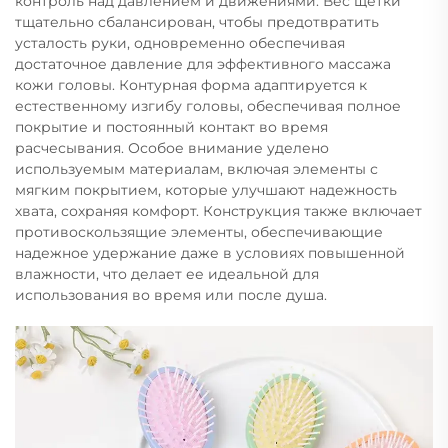
контроль над давлением и движениями. Вес щетки
тщательно сбалансирован, чтобы предотвратить
усталость руки, одновременно обеспечивая
достаточное давление для эффективного массажа
кожи головы. Контурная форма адаптируется к
естественному изгибу головы, обеспечивая полное
покрытие и постоянный контакт во время
расчесывания. Особое внимание уделено
используемым материалам, включая элементы с
мягким покрытием, которые улучшают надежность
хвата, сохраняя комфорт. Конструкция также включает
противоскользящие элементы, обеспечивающие
надежное удержание даже в условиях повышенной
влажности, что делает ее идеальной для
использования во время или после душа.