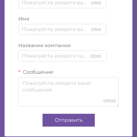
0/100
Имя
0/100
Название компании
0/200
Сообщение
0/1000
Отправить