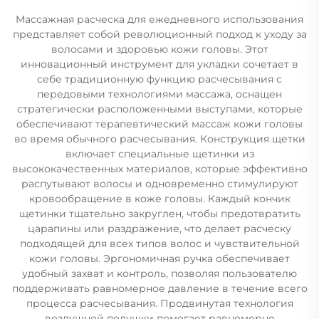
Массажная расческа для ежедневного использования
представляет собой революционный подход к уходу за
волосами и здоровью кожи головы. Этот
инновационный инструмент для укладки сочетает в
себе традиционную функцию расчесывания с
передовыми технологиями массажа, оснащен
стратегически расположенными выступами, которые
обеспечивают терапевтический массаж кожи головы
во время обычного расчесывания. Конструкция щетки
включает специальные щетинки из
высококачественных материалов, которые эффективно
распутывают волосы и одновременно стимулируют
кровообращение в коже головы. Каждый кончик
щетинки тщательно закруглен, чтобы предотвратить
царапины или раздражение, что делает расческу
подходящей для всех типов волос и чувствительной
кожи головы. Эргономичная ручка обеспечивает
удобный захват и контроль, позволяя пользователю
поддерживать равномерное давление в течение всего
процесса расчесывания. Продвинутая технология
воздушной подушки помогает равномерно