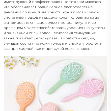
имитирующий профессиональные техники массажа,
что обеспечивает равномерное распределение
давления по всей поверхности кожи головы. Такой
системный подход к массажу кожи головы помогает
активировать спящие волосяные фолликулы и со
временем может способствовать увеличению густоты
и жизненной силы волос. Технология стимуляции
также помогает регулировать выработку себума,
улучшая состояние кожи головы и снижая проблемы
как при жирной, так и при сухой коже головы.