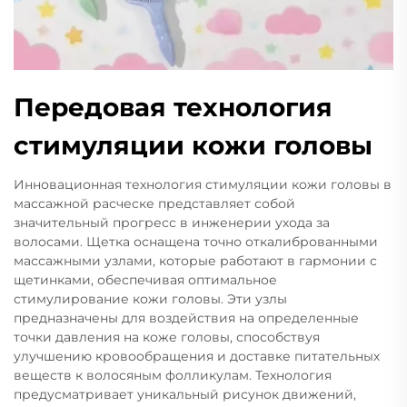
Передовая технология
стимуляции кожи головы
Инновационная технология стимуляции кожи головы в
массажной расческе представляет собой
значительный прогресс в инженерии ухода за
волосами. Щетка оснащена точно откалиброванными
массажными узлами, которые работают в гармонии с
щетинками, обеспечивая оптимальное
стимулирование кожи головы. Эти узлы
предназначены для воздействия на определенные
точки давления на коже головы, способствуя
улучшению кровообращения и доставке питательных
веществ к волосяным фолликулам. Технология
предусматривает уникальный рисунок движений,