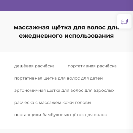
массажная щётка для волос для
ежедневного использования
дешёвая расчёска
портативная расчёска
портативная щётка для волос для детей
эргономичная щётка для волос для взрослых
расчёска с массажем кожи головы
поставщики бамбуковых щёток для волос