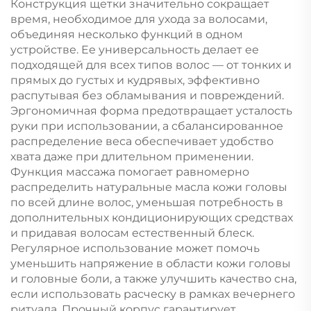
Конструкция щетки значительно сокращает
время, необходимое для ухода за волосами,
объединяя несколько функций в одном
устройстве. Ее универсальность делает ее
подходящей для всех типов волос — от тонких и
прямых до густых и кудрявых, эффективно
распутывая без обламывания и повреждений.
Эргономичная форма предотвращает усталость
руки при использовании, а сбалансированное
распределение веса обеспечивает удобство
хвата даже при длительном применении.
Функция массажа помогает равномерно
распределить натуральные масла кожи головы
по всей длине волос, уменьшая потребность в
дополнительных кондиционирующих средствах
и придавая волосам естественный блеск.
Регулярное использование может помочь
уменьшить напряжение в области кожи головы
и головные боли, а также улучшить качество сна,
если использовать расческу в рамках вечернего
ритуала. Прочный корпус гарантирует