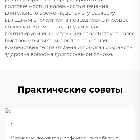
долговечность и надежность в течение
длительного времени, делая эту расческу
выгодным вложением в повседневный уход за
волосами. Кроме того, продуманная
вентилируемая конструкция способствует более
быстрому высыханию волос, сокращая
воздействие тепла от фена и помогая сохранять
здоровье волос на долгосрочной основе.
Практические советы
22
1
Aug
Ключевые показатели эффективности: баланс