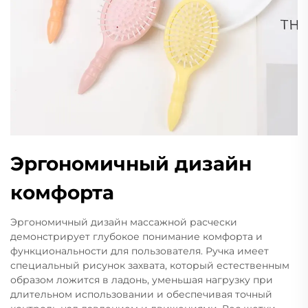
Эргономичный дизайн
комфорта
Эргономичный дизайн массажной расчески
демонстрирует глубокое понимание комфорта и
функциональности для пользователя. Ручка имеет
специальный рисунок захвата, который естественным
образом ложится в ладонь, уменьшая нагрузку при
длительном использовании и обеспечивая точный