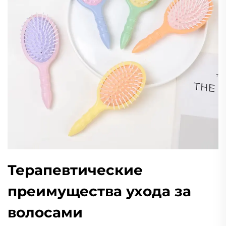
Терапевтические
преимущества ухода за
волосами