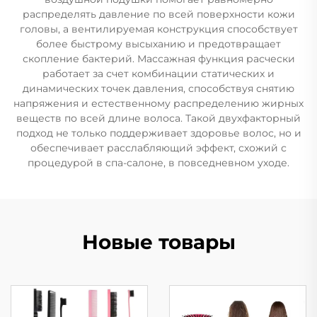
распределять давление по всей поверхности кожи
головы, а вентилируемая конструкция способствует
более быстрому высыханию и предотвращает
скопление бактерий. Массажная функция расчески
работает за счет комбинации статических и
динамических точек давления, способствуя снятию
напряжения и естественному распределению жирных
веществ по всей длине волоса. Такой двухфакторный
подход не только поддерживает здоровье волос, но и
обеспечивает расслабляющий эффект, схожий с
процедурой в спа-салоне, в повседневном уходе.
Новые товары