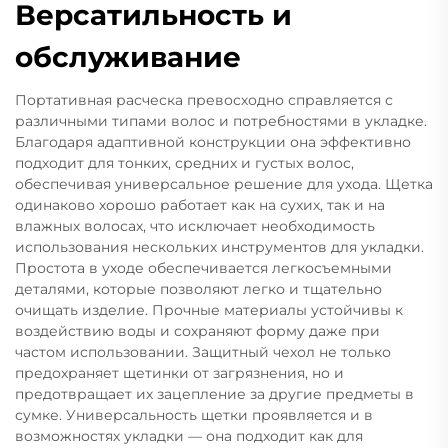
Версатильность и
обслуживание
Портативная расческа превосходно справляется с
различными типами волос и потребностями в укладке.
Благодаря адаптивной конструкции она эффективно
подходит для тонких, средних и густых волос,
обеспечивая универсальное решение для ухода. Щетка
одинаково хорошо работает как на сухих, так и на
влажных волосах, что исключает необходимость
использования нескольких инструментов для укладки.
Простота в уходе обеспечивается легкосъемными
деталями, которые позволяют легко и тщательно
очищать изделие. Прочные материалы устойчивы к
воздействию воды и сохраняют форму даже при
частом использовании. Защитный чехол не только
предохраняет щетинки от загрязнения, но и
предотвращает их зацепление за другие предметы в
сумке. Универсальность щетки проявляется и в
возможностях укладки — она подходит как для