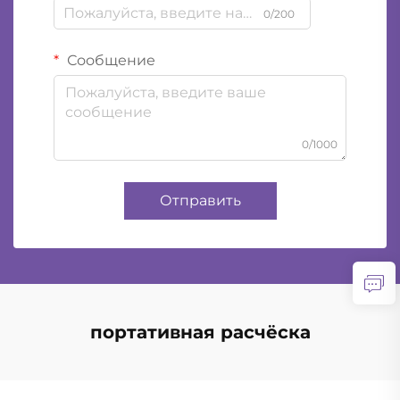
0/200
Сообщение
0/1000
Отправить
портативная расчёска