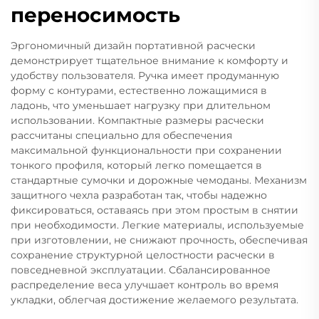
переносимость
Эргономичный дизайн портативной расчески
демонстрирует тщательное внимание к комфорту и
удобству пользователя. Ручка имеет продуманную
форму с контурами, естественно ложащимися в
ладонь, что уменьшает нагрузку при длительном
использовании. Компактные размеры расчески
рассчитаны специально для обеспечения
максимальной функциональности при сохранении
тонкого профиля, который легко помещается в
стандартные сумочки и дорожные чемоданы. Механизм
защитного чехла разработан так, чтобы надежно
фиксироваться, оставаясь при этом простым в снятии
при необходимости. Легкие материалы, используемые
при изготовлении, не снижают прочность, обеспечивая
сохранение структурной целостности расчески в
повседневной эксплуатации. Сбалансированное
распределение веса улучшает контроль во время
укладки, облегчая достижение желаемого результата.