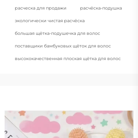
расческа для продажи
расчёска-подушка
экологически чистая расчёска
большая щётка-подушечка для волос
поставщики бамбуковых щёток для волос
высококачественная плоская щётка для волос