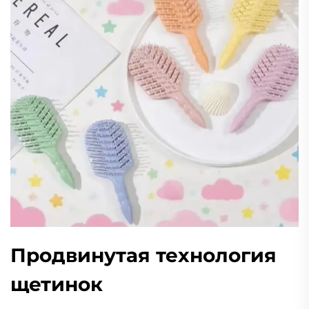
Продвинутая технология
щетинок