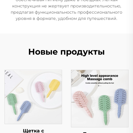
конструкция не жертвует производительностью,
предлагая функциональность профессионального
уровня в формате, удобном для путешествий.
Новые продукты
Щетка с