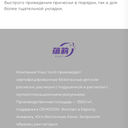
быстрого приведения прически в порядок, так и для
более тщательной укладки.
Компания Yiwu Yunli производит
сертифицированные безопасные детские
расчески, расчески с подушечкой и расчески с
мультипликационными рисунками.
Производственная площадь — 3500 м²,
поддержка OEM/ODM. Экспорт в Европу,
Америку, Юго-Восточную Азию. Запросите
образец уже сегодня.