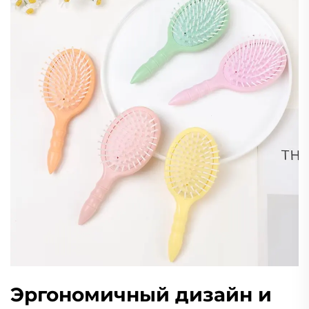
Эргономичный дизайн и