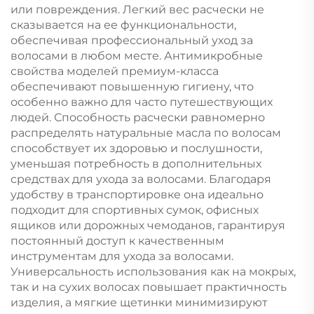
или повреждения. Легкий вес расчески не
сказывается на ее функциональности,
обеспечивая профессиональный уход за
волосами в любом месте. Антимикробные
свойства моделей премиум-класса
обеспечивают повышенную гигиену, что
особенно важно для часто путешествующих
людей. Способность расчески равномерно
распределять натуральные масла по волосам
способствует их здоровью и послушности,
уменьшая потребность в дополнительных
средствах для ухода за волосами. Благодаря
удобству в транспортировке она идеально
подходит для спортивных сумок, офисных
ящиков или дорожных чемоданов, гарантируя
постоянный доступ к качественным
инструментам для ухода за волосами.
Универсальность использования как на мокрых,
так и на сухих волосах повышает практичность
изделия, а мягкие щетинки минимизируют