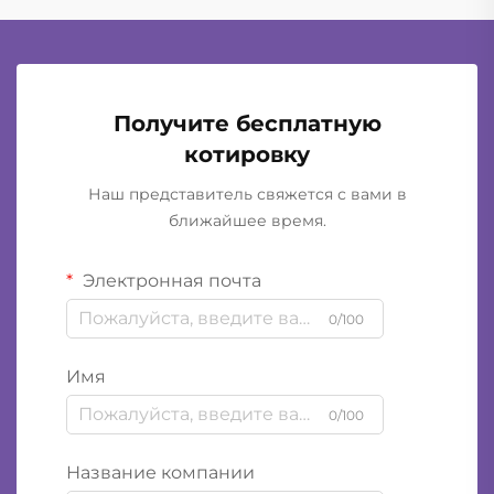
Получите бесплатную
котировку
Наш представитель свяжется с вами в
ближайшее время.
Электронная почта
0/100
Имя
0/100
Название компании