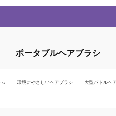
ポータブルヘアブラシ
ーム
環境にやさしいヘアブラシ
大型パドルヘ