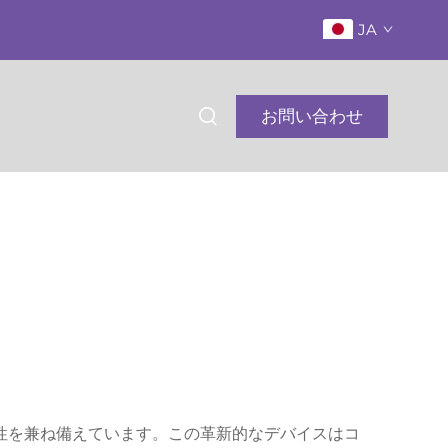
JA
お問い合わせ
性を兼ね備えています。この革新的なデバイスはコ