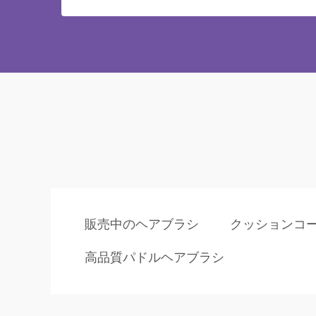
販売中のヘアブラシ
クッションコ
高品質パドルヘアブラシ