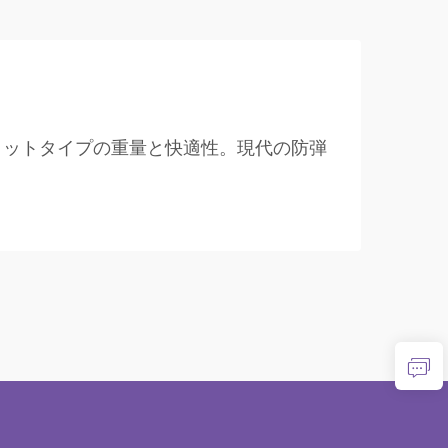
メットタイプの重量と快適性。現代の防弾