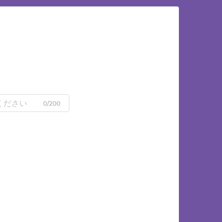
0/200