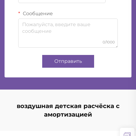
Сообщение
0/1000
Отправить
воздушная детская расчёска с
амортизацией