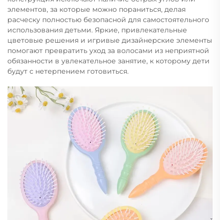
элементов, за которые можно пораниться, делая
расческу полностью безопасной для самостоятельного
использования детьми. Яркие, привлекательные
цветовые решения и игривые дизайнерские элементы
помогают превратить уход за волосами из неприятной
обязанности в увлекательное занятие, к которому дети
будут с нетерпением готовиться.