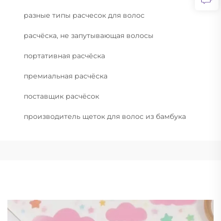
разные типы расчесок для волос
расчёска, не запутывающая волосы
портативная расчёска
премиальная расчёска
поставщик расчёсок
производитель щеток для волос из бамбука