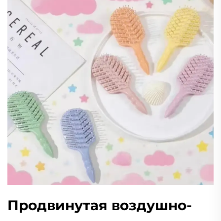
Продвинутая воздушно-