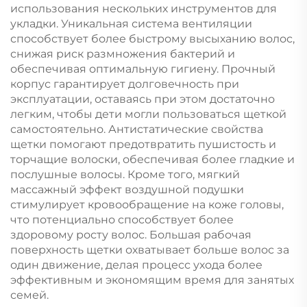
использования нескольких инструментов для
укладки. Уникальная система вентиляции
способствует более быстрому высыханию волос,
снижая риск размножения бактерий и
обеспечивая оптимальную гигиену. Прочный
корпус гарантирует долговечность при
эксплуатации, оставаясь при этом достаточно
легким, чтобы дети могли пользоваться щеткой
самостоятельно. Антистатические свойства
щетки помогают предотвратить пушистость и
торчащие волоски, обеспечивая более гладкие и
послушные волосы. Кроме того, мягкий
массажный эффект воздушной подушки
стимулирует кровообращение на коже головы,
что потенциально способствует более
здоровому росту волос. Большая рабочая
поверхность щетки охватывает больше волос за
один движение, делая процесс ухода более
эффективным и экономящим время для занятых
семей.