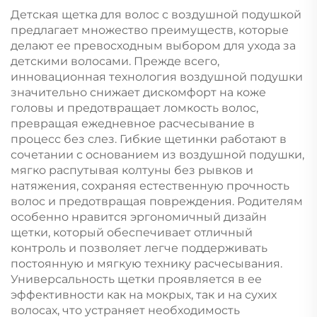
Детская щетка для волос с воздушной подушкой
предлагает множество преимуществ, которые
делают ее превосходным выбором для ухода за
детскими волосами. Прежде всего,
инновационная технология воздушной подушки
значительно снижает дискомфорт на коже
головы и предотвращает ломкость волос,
превращая ежедневное расчесывание в
процесс без слез. Гибкие щетинки работают в
сочетании с основанием из воздушной подушки,
мягко распутывая колтуны без рывков и
натяжения, сохраняя естественную прочность
волос и предотвращая повреждения. Родителям
особенно нравится эргономичный дизайн
щетки, который обеспечивает отличный
контроль и позволяет легче поддерживать
постоянную и мягкую технику расчесывания.
Универсальность щетки проявляется в ее
эффективности как на мокрых, так и на сухих
волосах, что устраняет необходимость