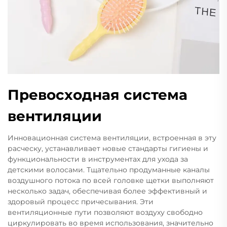
Превосходная система
вентиляции
Инновационная система вентиляции, встроенная в эту
расческу, устанавливает новые стандарты гигиены и
функциональности в инструментах для ухода за
детскими волосами. Тщательно продуманные каналы
воздушного потока по всей головке щетки выполняют
несколько задач, обеспечивая более эффективный и
здоровый процесс причесывания. Эти
вентиляционные пути позволяют воздуху свободно
циркулировать во время использования, значительно