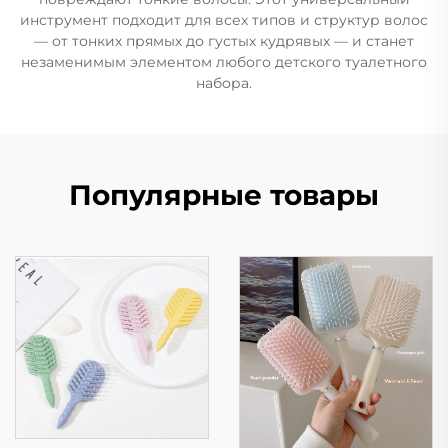
инструмент подходит для всех типов и структур волос
— от тонких прямых до густых кудрявых — и станет
незаменимым элементом любого детского туалетного
набора.
Популярные товары