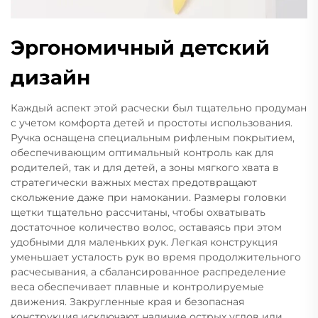
Эргономичный детский
дизайн
Каждый аспект этой расчески был тщательно продуман
с учетом комфорта детей и простоты использования.
Ручка оснащена специальным рифленым покрытием,
обеспечивающим оптимальный контроль как для
родителей, так и для детей, а зоны мягкого хвата в
стратегически важных местах предотвращают
скольжение даже при намокании. Размеры головки
щетки тщательно рассчитаны, чтобы охватывать
достаточное количество волос, оставаясь при этом
удобными для маленьких рук. Легкая конструкция
уменьшает усталость рук во время продолжительного
расчесывания, а сбалансированное распределение
веса обеспечивает плавные и контролируемые
движения. Закругленные края и безопасная
конструкция исключают наличие острых углов или