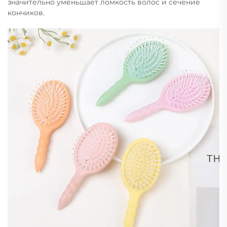
значительно уменьшает ломкость волос и сечение
кончиков.