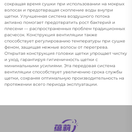
сокращая время сушки при использовании на мокрых
волосах и предотвращая скопление воды внутри
щетки. Улучшенная система воздушного потока
активно помогает предотвратить рост бактерий и
плесени — распространенных проблем традиционных
расчесок. Конструкция вентиляции также
способствует регулированию температуры при сушке
феном, защищая нежные волосы от перегрева.
Открытая конструкция головки щетки упрощает чистку
и уход, гарантируя гигиеничность щетки с
минимальными усилиями. Эта передовая система
вентиляции способствует увеличению срока службы
щетки, сохраняя оптимальную производительность на
протяжении всего периода эксплуатации.