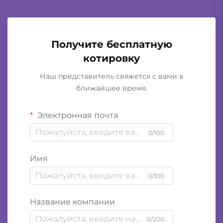
Получите бесплатную
котировку
Наш представитель свяжется с вами в
ближайшее время.
Электронная почта
0/100
Имя
0/100
Название компании
0/200