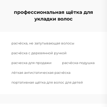
профессиональная щётка для
укладки волос
расчёска, не запутывающая волосы
расчёска с деревянной ручкой
расческа для продажи
расчёска-подушка
лёгкая антистатическая расчёска
портативная щётка для волос для детей