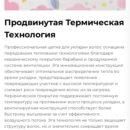
Продвинутая Термическая
Технология
Профессиональная щетка для укладки волос оснащена
передовыми тепловыми технологиями благодаря
керамическому покрытию барабана и продуманной
системе вентиляции. Эта инновационная конструкция
обеспечивает оптимальное распределение тепла во
время укладки, предотвращает появление
повреждающих участков с высокой температурой и
снижает риск повреждения волос из-за нагрева.
Керамическое покрытие поддерживает постоянную
температуру на протяжении всего процесса укладки, а
вентилируемая конструкция способствует более
быстрому высыханию за счет эффективного
воздушного потока. Эта технология не только защищает
структуру волос, но и значительно сокращает время