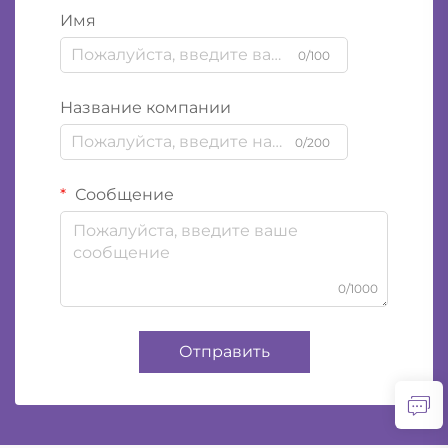
Имя
0/100
Название компании
0/200
Сообщение
0/1000
Отправить