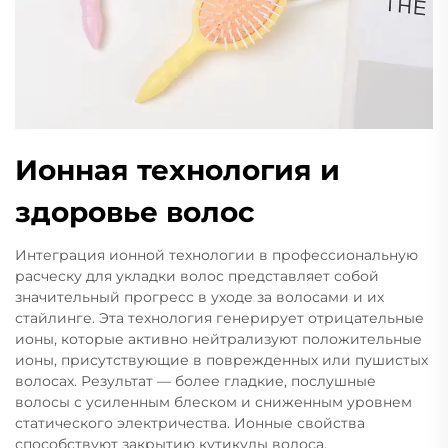
Ионная технология и
здоровье волос
Интеграция ионной технологии в профессиональную
расческу для укладки волос представляет собой
значительный прогресс в уходе за волосами и их
стайлинге. Эта технология генерирует отрицательные
ионы, которые активно нейтрализуют положительные
ионы, присутствующие в поврежденных или пушистых
волосах. Результат — более гладкие, послушные
волосы с усиленным блеском и сниженным уровнем
статического электричества. Ионные свойства
способствуют закрытию кутикулы волоса,