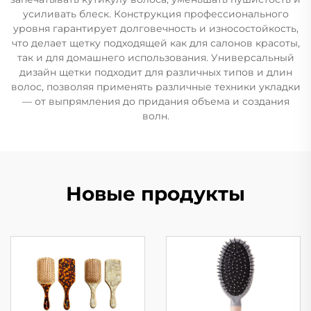
усиливать блеск. Конструкция профессионального
уровня гарантирует долговечность и износостойкость,
что делает щетку подходящей как для салонов красоты,
так и для домашнего использования. Универсальный
дизайн щетки подходит для различных типов и длин
волос, позволяя применять различные техники укладки
— от выпрямления до придания объема и создания
волн.
Новые продукты