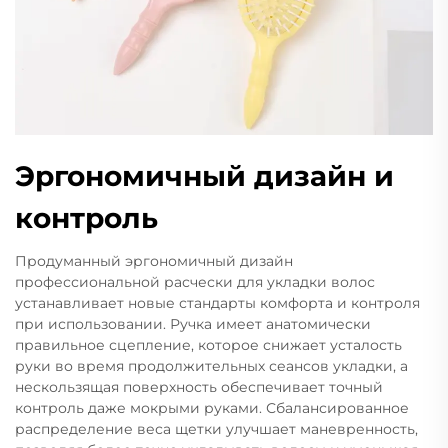
Эргономичный дизайн и
контроль
Продуманный эргономичный дизайн
профессиональной расчески для укладки волос
устанавливает новые стандарты комфорта и контроля
при использовании. Ручка имеет анатомически
правильное сцепление, которое снижает усталость
руки во время продолжительных сеансов укладки, а
нескользящая поверхность обеспечивает точный
контроль даже мокрыми руками. Сбалансированное
распределение веса щетки улучшает маневренность,