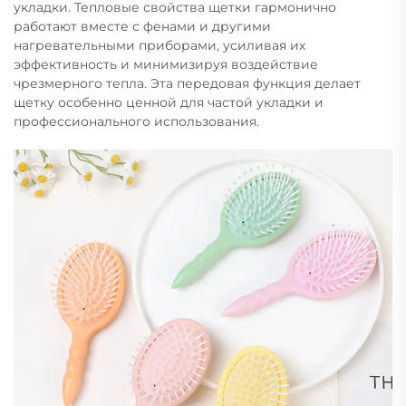
укладки. Тепловые свойства щетки гармонично
работают вместе с фенами и другими
нагревательными приборами, усиливая их
эффективность и минимизируя воздействие
чрезмерного тепла. Эта передовая функция делает
щетку особенно ценной для частой укладки и
профессионального использования.