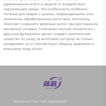
удерживанию влаги и защите от воздействия
окружающей среды. Эта особенность особенно
полезна для людей с сухими, поврежденными или
химически обработанными волосами, поскольку
помогает сохранять здоровье волос при достижении
желаемой укладки. Сочетание ионной технологии с
другими функциями щетки создает комплексное
средство по уходу за волосами, которое не только
укладывает, но и способствует общему здоровью и
внешнему виду волос.
Компания Yiwu Yunli производит