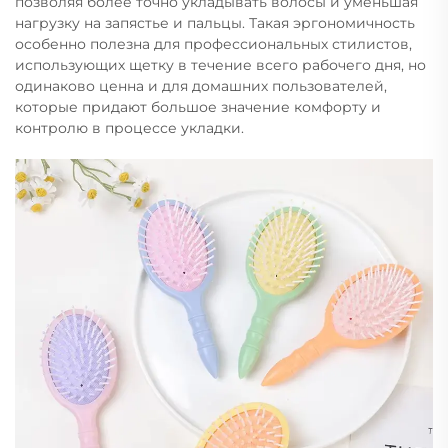
позволяя более точно укладывать волосы и уменьшая
нагрузку на запястье и пальцы. Такая эргономичность
особенно полезна для профессиональных стилистов,
использующих щетку в течение всего рабочего дня, но
одинаково ценна и для домашних пользователей,
которые придают большое значение комфорту и
контролю в процессе укладки.