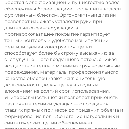
борется с электризацией и пушистостью волос,
обеспечивая более гладкие, послушные волосы
с усиленным блеском. Эргономичный дизайн
позволяет избежать усталости руки при
длительных сеансах укладки, а
противоскользящее покрытие гарантирует
точный контроль и удобство манипуляций.
Вентилируемая конструкция щетки
способствует более быстрому высыханию за
счет улучшенного воздушного потока, снижая
воздействие тепла и минимизируя возможные
повреждения. Материалы профессионального
качества обеспечивают исключительную
долговечность, делая щетку выгодным
вложением на долгий срок использования.
Универсальность щетки позволяет применять
различные техники укладки — от создания
гладких прямых причесок до придания объема и
формирования волн. Сочетание натуральных и
синтетических щетин обеспечивает