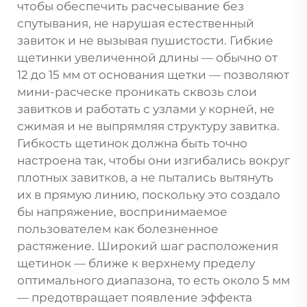
чтобы обеспечить расчесывание без
спутывания, не нарушая естественный
завиток и не вызывая пушистости. Гибкие
щетинки увеличенной длины — обычно от
12 до 15 мм от основания щетки — позволяют
мини-расческе проникать сквозь слои
завитков и работать с узлами у корней, не
сжимая и не выпрямляя структуру завитка.
Гибкость щетинок должна быть точно
настроена так, чтобы они изгибались вокруг
плотных завитков, а не пытались вытянуть
их в прямую линию, поскольку это создало
бы напряжение, воспринимаемое
пользователем как болезненное
растяжение. Широкий шаг расположения
щетинок — ближе к верхнему пределу
оптимального диапазона, то есть около 5 мм
— предотвращает появление эффекта