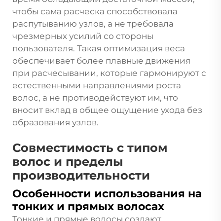
чтобы сама расческа способствовала
распутыванию узлов, а не требовала
чрезмерных усилий со стороны
пользователя. Такая оптимизация веса
обеспечивает более плавные движения
при расчесывании, которые гармонируют с
естественными направлениями роста
волос, а не противодействуют им, что
вносит вклад в общее ощущение ухода без
образования узлов.
Совместимость с типом
волос и пределы
производительности
Особенности использования на
тонких и прямых волосах
Тонкие и прямые волосы создают