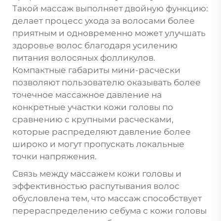
Такой массаж выполняет двойную функцию:
делает процесс ухода за волосами более
приятным и одновременно может улучшать
здоровье волос благодаря усилению
питания волосяных фолликулов.
Компактные габариты мини-расчески
позволяют пользователю оказывать более
точечное массажное давление на
конкретные участки кожи головы по
сравнению с крупными расческами,
которые распределяют давление более
широко и могут пропускать локальные
точки напряжения.
Связь между массажем кожи головы и
эффективностью распутывания волос
обусловлена тем, что массаж способствует
перераспределению себума с кожи головы