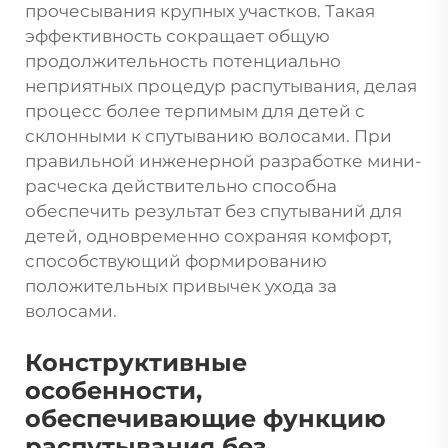
прочесывания крупных участков. Такая
эффективность сокращает общую
продолжительность потенциально
неприятных процедур распутывания, делая
процесс более терпимым для детей с
склонными к спутыванию волосами. При
правильной инженерной разработке мини-
расческа действительно способна
обеспечить результат без спутываний для
детей, одновременно сохраняя комфорт,
способствующий формированию
положительных привычек ухода за
волосами.
Конструктивные
особенности,
обеспечивающие функцию
распутывания без