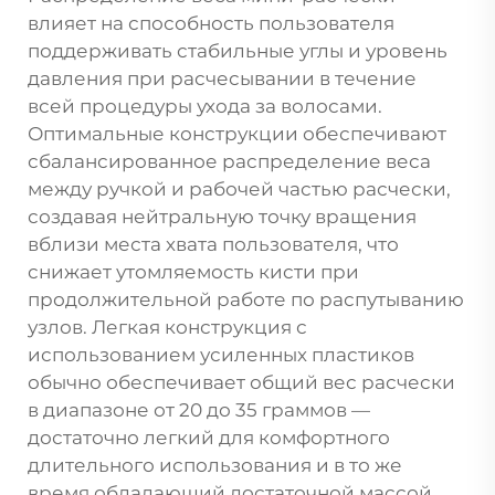
влияет на способность пользователя
поддерживать стабильные углы и уровень
давления при расчесывании в течение
всей процедуры ухода за волосами.
Оптимальные конструкции обеспечивают
сбалансированное распределение веса
между ручкой и рабочей частью расчески,
создавая нейтральную точку вращения
вблизи места хвата пользователя, что
снижает утомляемость кисти при
продолжительной работе по распутыванию
узлов. Легкая конструкция с
использованием усиленных пластиков
обычно обеспечивает общий вес расчески
в диапазоне от 20 до 35 граммов —
достаточно легкий для комфортного
длительного использования и в то же
время обладающий достаточной массой,