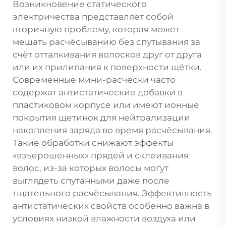
Возникновение статического
электричества представляет собой
вторичную проблему, которая может
мешать расчёсыванию без спутывания за
счёт отталкивания волосков друг от друга
или их прилипания к поверхности щётки.
Современные мини-расчёски часто
содержат антистатические добавки в
пластиковом корпусе или имеют ионные
покрытия щетинок для нейтрализации
накопления заряда во время расчёсывания.
Такие обработки снижают эффекты
«взъерошенных» прядей и склеивания
волос, из-за которых волосы могут
выглядеть спутанными даже после
тщательного расчёсывания. Эффективность
антистатических свойств особенно важна в
условиях низкой влажности воздуха или