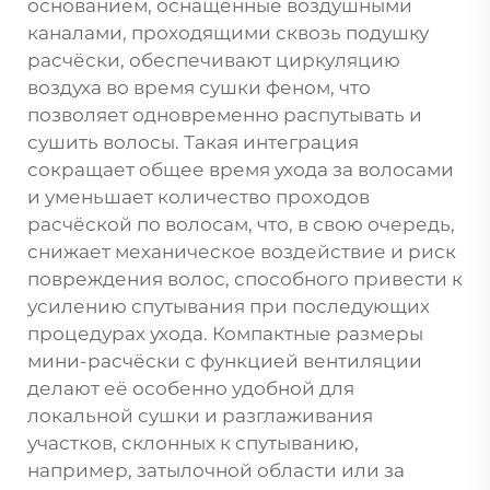
основанием, оснащённые воздушными
каналами, проходящими сквозь подушку
расчёски, обеспечивают циркуляцию
воздуха во время сушки феном, что
позволяет одновременно распутывать и
сушить волосы. Такая интеграция
сокращает общее время ухода за волосами
и уменьшает количество проходов
расчёской по волосам, что, в свою очередь,
снижает механическое воздействие и риск
повреждения волос, способного привести к
усилению спутывания при последующих
процедурах ухода. Компактные размеры
мини-расчёски с функцией вентиляции
делают её особенно удобной для
локальной сушки и разглаживания
участков, склонных к спутыванию,
например, затылочной области или за