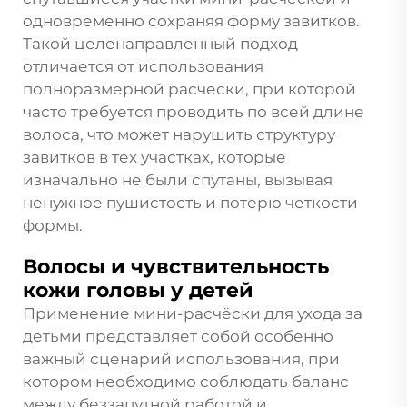
одновременно сохраняя форму завитков.
Такой целенаправленный подход
отличается от использования
полноразмерной расчески, при которой
часто требуется проводить по всей длине
волоса, что может нарушить структуру
завитков в тех участках, которые
изначально не были спутаны, вызывая
ненужное пушистость и потерю четкости
формы.
Волосы и чувствительность
кожи головы у детей
Применение мини-расчёски для ухода за
детьми представляет собой особенно
важный сценарий использования, при
котором необходимо соблюдать баланс
между беззапутной работой и