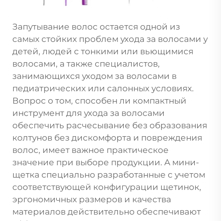
Запутывание волос остается одной из
самых стойких проблем ухода за волосами у
детей, людей с тонкими или вьющимися
волосами, а также специалистов,
занимающихся уходом за волосами в
педиатрических или салонных условиях.
Вопрос о том, способен ли компактный
инструмент для ухода за волосами
обеспечить расчесывание без образования
колтунов без дискомфорта и повреждения
волос, имеет важное практическое
значение при выборе продукции. A
мини-
щетка
специально разработанные с учетом
соответствующей конфигурации щетинок,
эргономичных размеров и качества
материалов действительно обеспечивают