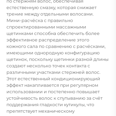
по стержням волос, обеспечивая
естественную смазку, которая снижает
трение между отдельными волосами.
Мини-расчёска с правильно
спроектированными массажными
щетинками способна обеспечить более
эффективное распределение этого
кожного сала по сравнению с расчёсками,
имеющими однородную конфигурацию
щетинок, поскольку щетинки разной длины
создают несколько точек контакта с
различными участками стержней волос.
Этот естественный кондиционирующий
эффект накапливается при регулярном
использовании и постепенно повышает
устойчивость волос к спутыванию за счёт
поддержания гладкости кутикулы, что
препятствует механическому