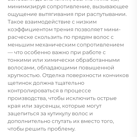
минимизируя сопротивление, вызывающее
ощущение вытягивания при распутывании.
Такое взаимодействие с низким
коэффициентом трения позволяет мини-
расческе скользить по прядям волос с
меньшим механическим сопротивлением
— что особенно важно при работе с
тонкими или химически обработанными
волосами, обладающими повышенной
хрупкостью. Отделка поверхности кончиков
щетинок должна тщательно
контролироваться в процессе
производства, чтобы исключить острые
края или заусенцы, которые могут
зацепиться за кутикулу волос и
дополнительно спутать их вместо того,
чтобы решить проблему.