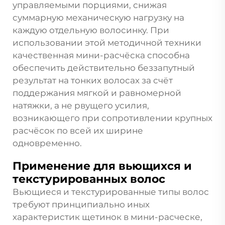
управляемыми порциями, снижая
суммарную механическую нагрузку на
каждую отдельную волосинку. При
использовании этой методичной техники
качественная мини-расчёска способна
обеспечить действительно беззапутный
результат на тонких волосах за счёт
поддержания мягкой и равномерной
натяжки, а не рвущего усилия,
возникающего при сопротивлении крупных
расчёсок по всей их ширине
одновременно.
Применение для вьющихся и
текстурированных волос
Вьющиеся и текстурированные типы волос
требуют принципиально иных
характеристик щетинок в мини-расческе,