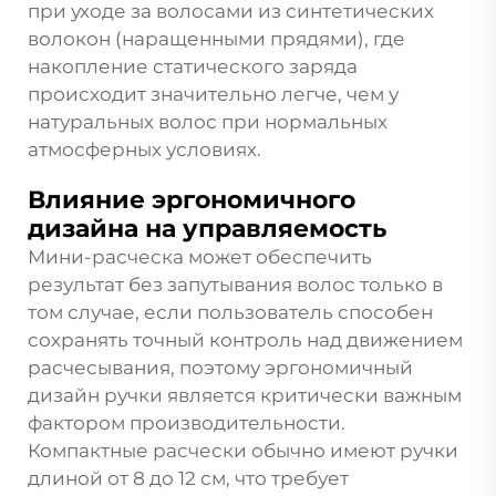
при уходе за волосами из синтетических
волокон (наращенными прядями), где
накопление статического заряда
происходит значительно легче, чем у
натуральных волос при нормальных
атмосферных условиях.
Влияние эргономичного
дизайна на управляемость
Мини-расческа может обеспечить
результат без запутывания волос только в
том случае, если пользователь способен
сохранять точный контроль над движением
расчесывания, поэтому эргономичный
дизайн ручки является критически важным
фактором производительности.
Компактные расчески обычно имеют ручки
длиной от 8 до 12 см, что требует