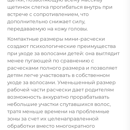
щетинок слегка прогибаться внутрь при
встрече с сопротивлением, что
дополнительно снижает силу,
передаваемую на кожу головы.
Компактные размеры мини-расчески
создают психологические преимущества
при уходе за волосами детей: она выглядит
менее пугающей по сравнению с
расческами полного размера и позволяет
детям легче участвовать в собственном
уходе за волосами. Уменьшенный размер
рабочей части расчески дает родителям
возможность аккуратно прорабатывать
небольшие участки спутавшихся волос,
тратя меньше времени на проблемные
зоны за счет их целенаправленной
обработки вместо многократного