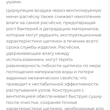
ушами.
Циркуляция воздуха через вентилируемую
мини-расчёску также снижает накопление
влаги на самой расчёске, предотвращая
рост бактерий и деградацию материалов,
которые могут ухудшить эксплуатационные
характеристики щетинок в течение всего
срока службы изделия. Расчёски,
удерживающие влагу между
использованием, могут терять
равномерность гибкости щетинок по мере
поглощения материалов воды и потери
заданных механических свойств, что
приводит к нестабильной эффективности
распутывания узлов. Конструкция с
вентиляцией обеспечивает быструю сушку
после очистки, сохраняя точные
характеристики щетинок, необходимые для