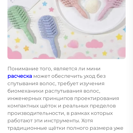
Понимание того, является ли мини
расческа
может обеспечить уход без
спутывания волос, требует изучения
биомеханики распутывания волос,
инженерных принципов проектирования
компактных щёток и реальных пределов
производительности, в рамках которых
работают эти инструменты. Хотя
традиционные щётки полного размера уже