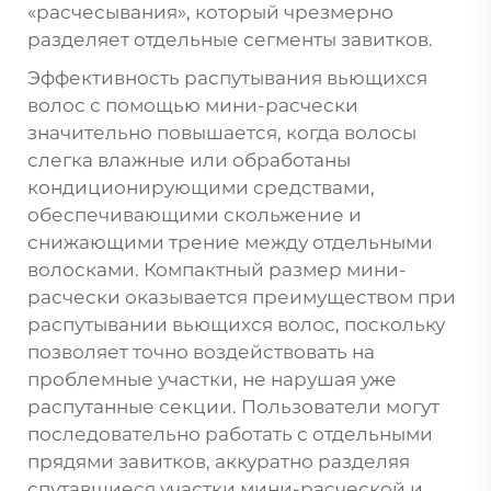
«расчесывания», который чрезмерно
разделяет отдельные сегменты завитков.
Эффективность распутывания вьющихся
волос с помощью мини-расчески
значительно повышается, когда волосы
слегка влажные или обработаны
кондиционирующими средствами,
обеспечивающими скольжение и
снижающими трение между отдельными
волосками. Компактный размер мини-
расчески оказывается преимуществом при
распутывании вьющихся волос, поскольку
позволяет точно воздействовать на
проблемные участки, не нарушая уже
распутанные секции. Пользователи могут
последовательно работать с отдельными
прядями завитков, аккуратно разделяя
спутавшиеся участки мини-расческой и