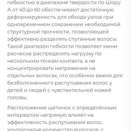
гибкостью в диапазоне твердости по Шору
А от 40 до 60 обеспечивают достаточную
деформируемость для обхода узлов при
одновременном сохранении необходимой
структурной прочности, позволяющей
эффективно разделять спутанные волосы.
Такой диапазон гибкости позволяет мини-
расческе распределять нагрузку по
нескольким точкам контакта, а не
концентрировать напряжение на
отдельных волосах, что особенно важно для
безболезненного распутывания волос у
детей и людей с чувствительной кожей
головы.
Расположение щетинок с определённым
интервалом напрямую влияет на
эффективность распутывания волос,
контролируя количество волосков, с