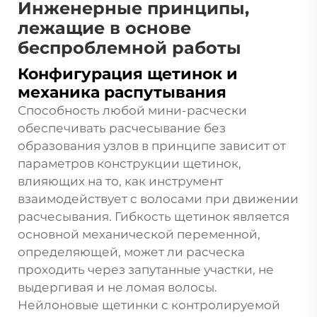
Инженерные принципы,
лежащие в основе
беспроблемной работы
Конфигурация щетинок и
механика распутывания
Способность любой мини-расчески
обеспечивать расчесывание без
образования узлов в принципе зависит от
параметров конструкции щетинок,
влияющих на то, как инструмент
взаимодействует с волосами при движении
расчесывания. Гибкость щетинок является
основной механической переменной,
определяющей, может ли расческа
проходить через запутанные участки, не
выдергивая и не ломая волосы.
Нейлоновые щетинки с контролируемой