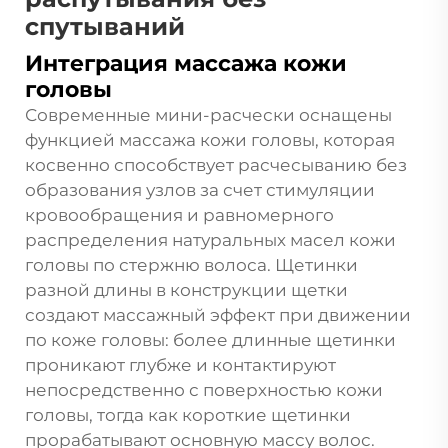
спутываний
Интеграция массажа кожи
головы
Современные мини-расчески оснащены
функцией массажа кожи головы, которая
косвенно способствует расчесыванию без
образования узлов за счет стимуляции
кровообращения и равномерного
распределения натуральных масел кожи
головы по стержню волоса. Щетинки
разной длины в конструкции щетки
создают массажный эффект при движении
по коже головы: более длинные щетинки
проникают глубже и контактируют
непосредственно с поверхностью кожи
головы, тогда как короткие щетинки
прорабатывают основную массу волос.