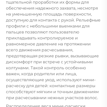
тщательной проработки их формы для
обеспечения надежного захвата, несмотря
на уменьшенную площадь поверхности,
доступную для контакта с рукой. Рельефные
профили с небольшими выемками для
пальцев позволяют пользователю
прикладывать контролируемое и
равномерное давление на протяжении
всего движения расчесывания,
предотвращая резкие рывки, вызывающие
дискомфорт при встрече с устойчивыми
колтунами. Такой контроль особенно
важен, когда родители или лица,
осуществляющие уход, используют мини-
расческу для детей: компактные размеры
способствуют мягким и точным движениям
при расчесывании нежных участков волос.
Распределение веса мини-расчески