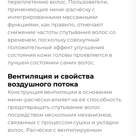
переплетению волос. Пользователи,
применяющие мини-расчёску с
интегрированными массажными
функциями, как правило, отмечают
снижение частоты спутывания волос со
временем, поскольку совокупный
положительный эффект улучшения
состояния кожи головы проявляется в
лучшем состоянии самих волос.
Вентиляция и свойства
воздушного потока
Конструкция вентиляции в основании
мини-расчёски влияет на её способность
предотвращать спутывание волос
посредством нескольких механизмов,
связанных с процессом сушки и укладки
волос. Расчёски с вентилируемым