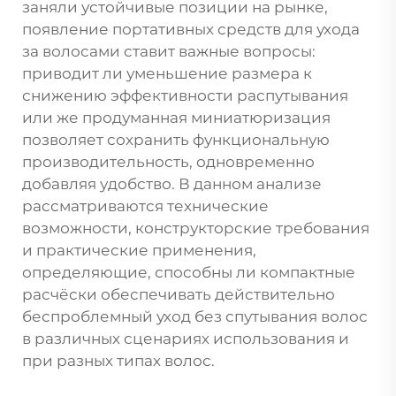
заняли устойчивые позиции на рынке,
появление портативных средств для ухода
за волосами ставит важные вопросы:
приводит ли уменьшение размера к
снижению эффективности распутывания
или же продуманная миниатюризация
позволяет сохранить функциональную
производительность, одновременно
добавляя удобство. В данном анализе
рассматриваются технические
возможности, конструкторские требования
и практические применения,
определяющие, способны ли компактные
расчёски обеспечивать действительно
беспроблемный уход без спутывания волос
в различных сценариях использования и
при разных типах волос.