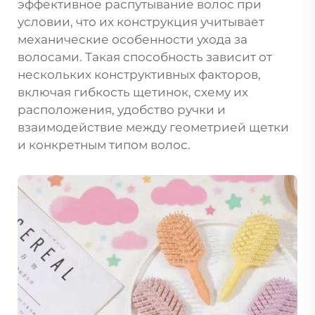
эффективное распутывание волос при
условии, что их конструкция учитывает
механические особенности ухода за
волосами. Такая способность зависит от
нескольких конструктивных факторов,
включая гибкость щетинок, схему их
расположения, удобство ручки и
взаимодействие между геометрией щетки
и конкретным типом волос.