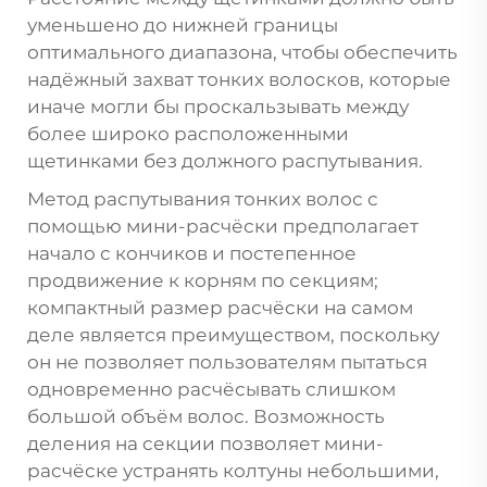
уменьшено до нижней границы
оптимального диапазона, чтобы обеспечить
надёжный захват тонких волосков, которые
иначе могли бы проскальзывать между
более широко расположенными
щетинками без должного распутывания.
Метод распутывания тонких волос с
помощью мини-расчёски предполагает
начало с кончиков и постепенное
продвижение к корням по секциям;
компактный размер расчёски на самом
деле является преимуществом, поскольку
он не позволяет пользователям пытаться
одновременно расчёсывать слишком
большой объём волос. Возможность
деления на секции позволяет мини-
расчёске устранять колтуны небольшими,